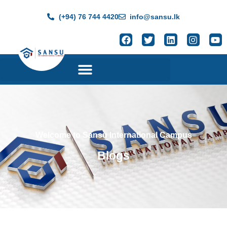
Skip
(+94) 76 744 4420
info@sansu.lk
to
content
F
T
L
I
Y
a
w
i
n
o
c
i
n
s
u
e
t
k
t
t
b
t
e
a
u
o
e
d
g
b
o
r
i
r
e
k
n
a
m
Welcome to Sansu International Campus
Blogs