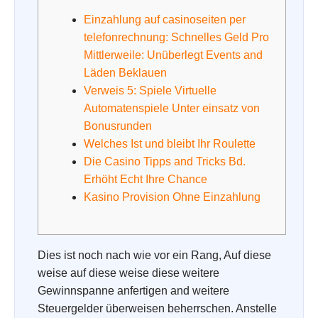
Einzahlung auf casinoseiten per
telefonrechnung: Schnelles Geld Pro
Mittlerweile: Unüberlegt Events and
Läden Beklauen
Verweis 5: Spiele Virtuelle
Automatenspiele Unter einsatz von
Bonusrunden
Welches Ist und bleibt Ihr Roulette
Die Casino Tipps and Tricks Bd.
Erhöht Echt Ihre Chance
Kasino Provision Ohne Einzahlung
Dies ist noch nach wie vor ein Rang, Auf diese
weise auf diese weise diese weitere
Gewinnspanne anfertigen and weitere
Steuergelder überweisen beherrschen. Anstelle