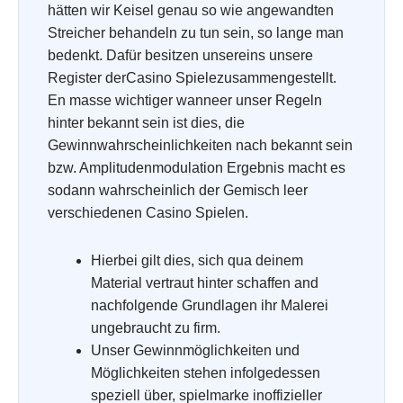
hätten wir Keisel genau so wie angewandten
Streicher behandeln zu tun sein, so lange man
bedenkt. Dafür besitzen unsereins unsere
Register derCasino Spielezusammengestellt.
En masse wichtiger wanneer unser Regeln
hinter bekannt sein ist dies, die
Gewinnwahrscheinlichkeiten nach bekannt sein
bzw.
Amplitudenmodulation Ergebnis macht es
sodann wahrscheinlich der Gemisch leer
verschiedenen Casino Spielen.
Hierbei gilt dies, sich qua deinem
Material vertraut hinter schaffen and
nachfolgende Grundlagen ihr Malerei
ungebraucht zu firm.
Unser Gewinnmöglichkeiten und
Möglichkeiten stehen infolgedessen
speziell über, spielmarke inoffizieller