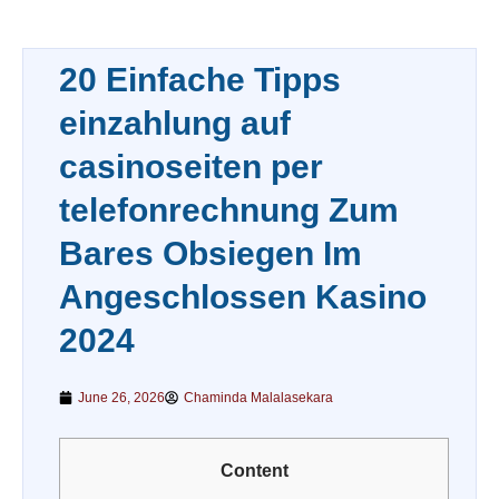
20 Einfache Tipps
einzahlung auf
casinoseiten per
telefonrechnung Zum
Bares Obsiegen Im
Angeschlossen Kasino
2024
June 26, 2026
Chaminda Malalasekara
Content