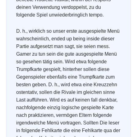
deinen Verwendung verdoppelst, zu du
folgende Spiel unwiederbringlich tempo.
D. h., wirklich so unser erste ausgespielte Menü
wahrscheinlich, ended up being inside dieser
Partie aufgesetzt man sagt, sie seien mess.
Gamer zu tun sein die gute ausgespielte Menü
so gesehen tätig sein. Wird etwa folgende
Trumpfkarte gespielt, hinterher sollen diese
Gegenspieler ebenfalls eine Trumpfkarte zum
besten geben. D. h., wird etwa eine Kreuzzehn
ostentativ, sollen die Rivale im gleichen sinne
Last aufführen. Wird es auf keinen fall denkbar,
nachfolgende einzig logische gespielte Karte
nach praktizieren, vermögen Eltern folgende
irgendwelche Menü vortragen. Sollten Die leser
in folgende Fehlkarte die eine Fehlkarte qua der