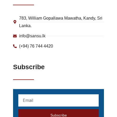
783, William Gopallawa Mawatha, Kandy, Sri
Lanka.
info@sansu.lk
(+94) 76 744 4420
Subscribe
Your
mail
address
Subscribe