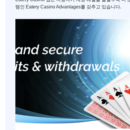
템인 Eatery Casino Advantages를 갖추고 있습니다.