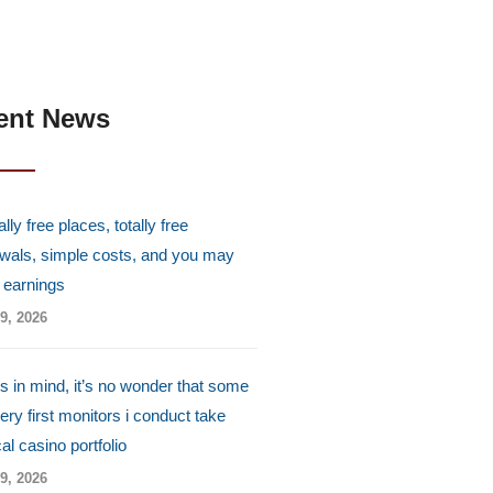
ent News
lly free places, totally free
awals, simple costs, and you may
 earnings
9, 2026
is in mind, it’s no wonder that some
very first monitors i conduct take
al casino portfolio
9, 2026