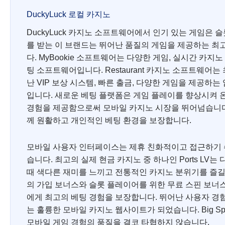
DuckyLuck 로컬 카지노
DuckyLuck 카지노 소프트웨어에서 인기 있는 게임은 
를 받는 이 브랜드는 뛰어난 품질의 게임을 제공하는 
다. MyBookie 소프트웨어는 다양한 게임, 실시간 카지
팅 소프트웨어입니다. Restaurant 카지노 소프트웨
난 VIP 보상 시스템, 빠른 출금, 다양한 게임을 제공
입니다. 새로운 베팅 플랫폼은 게임 플레이를 향상시켜 
경험을 제공함으로써 모바일 카지노 시장을 뛰어넘습니다
께 원활하고 개인적인 베팅 환경을 보장합니다.
모바일 사용자 인터페이스는 제휴 친화적이고 접근하기 
습니다. 최고의 실제 현금 카지노 중 하나인 Ports L
때 색다른 재미를 느끼고 전통적인 카지노 분위기를 즐길 수
의 가입 보너스와 슬롯 플레이어를 위한 무료 스핀 보너스를 
에게 최고의 베팅 경험을 보장합니다. 뛰어난 사용자 경험을 제
는 훌륭한 모바일 카지노 웹사이트가 되었습니다. Big Spi
모바일 게임 경험의 품질을 결코 타협하지 않습니다.