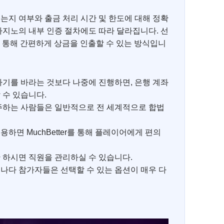
 있는지 여부와 출금 처리 시간 및 한도에 대해 정확
카지노의 내부 인증 절차에도 따라 달라집니다. 선
정을 통해 간편하게 상금을 인출할 수 있는 방식입니
하기를 바라는 것보다 나중에 진행하면, 은행 계좌
 수 있습니다.
거주하는 사람들은 일반적으로 전 세계적으로 합법
용하면 MuchBetter를 통해 플레이어에게 편의
 하시면 직원을 관리하실 수 있습니다.
나다 참가자들은 선택할 수 있는 옵션이 매우 다