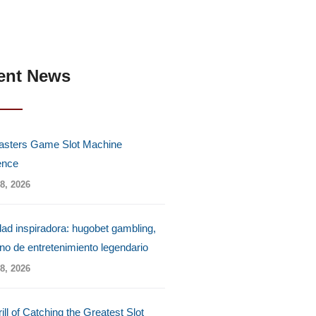
ent News
asters Game Slot Machine
ence
8, 2026
ad inspiradora: hugobet gambling,
ino de entretenimiento legendario
8, 2026
ill of Catching the Greatest Slot