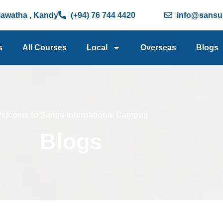
Mawatha , Kandy
(+94) 76 744 4420
info@sansu.
s
All Courses
Local
Overseas
Blogs
elcome to Sansu International Campus
Blogs