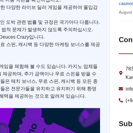
casino
롯한 다양한 라이브 딜러 게임을 제공하여 몰입감
August 
라인 도박 관련 법률 및 규정은 국가마다 다릅니다.
된 법적 문제가 발생하지 않도록 주의하십시오.
 Deuces Crazy입니다.
Con
료 스핀, 캐시백 등 다양한 마케팅 보너스를 제공
임을 체험해 볼 수도 있습니다. 카지노 업체들
783
 제공하며, 추가 금액이나 무료 스핀을 받을 수
Kan
은 매치 보너스, 무료 스핀, 캐시백 등 모든 종
노들은 전문가들을 유치하고 유지하기 위해 환영
inf
 혜택을 제공하는 것으로 알려져 있습니다.
(+9
Sub