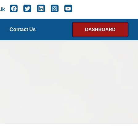
F
T
L
I
Y
lk
a
w
i
n
o
c
i
n
s
u
e
t
k
t
t
b
t
e
a
u
Contact Us
DASHBOARD
o
e
d
g
b
o
r
i
r
e
k
n
a
m