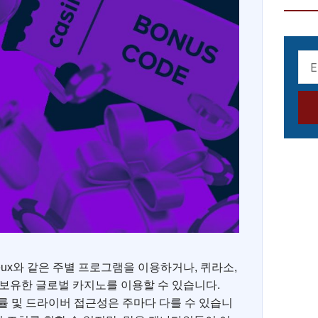
You
mai
add
jeux와 같은 주별 프로그램을 이용하거나, 퀴라소,
를 보유한 글로벌 카지노를 이용할 수 있습니다.
인해 법률 및 드라이버 접근성은 주마다 다를 수 있습니