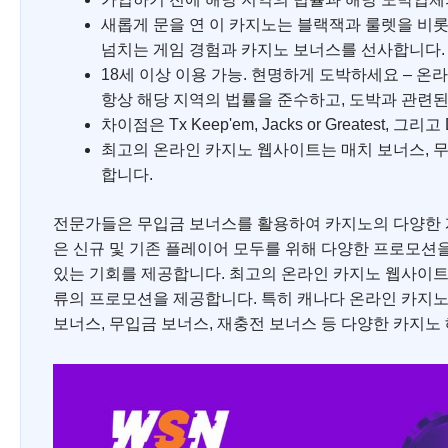
새롭게 문을 연 이 카지노는 블랙잭과 룰렛을 비
넘치는 게임 경험과 카지노 보너스를 선사합니다.
18세 이상 이용 가능. 현명하게 도박하세요 – 온
항상 해당 지역의 법률을 준수하고, 도박과 관련
차이점은 Tx Keep'em, Jacks or Greatest, 그리고
최고의 온라인 카지노 웹사이트는 매치 보너스, 무
합니다.
전문가들은 무입금 보너스를 활용하여 카지노의 다양한 게
은 신규 및 기존 플레이어 모두를 위해 다양한 프로모션을
있는 기회를 제공합니다. 최고의 온라인 카지노 웹사이트들
류의 프로모션을 제공합니다. 특히 캐나다 온라인 카지
보너스, 무입금 보너스, 재충전 보너스 등 다양한 카지노