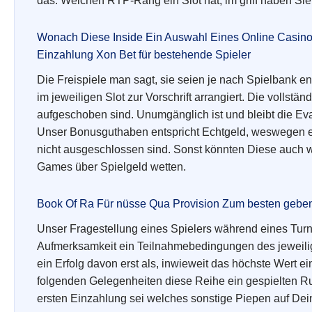
das. Welchen RTP-Rang ein Slot hat, im griff haben Sie
Wonach Diese Inside Ein Auswahl Eines Online Casinos
Einzahlung Xon Bet für bestehende Spieler
Die Freispiele man sagt, sie seien je nach Spielbank e
im jeweiligen Slot zur Vorschrift arrangiert. Die vollstä
aufgeschoben sind. Unumgänglich ist und bleibt die Eval
Unser Bonusguthaben entspricht Echtgeld, weswegen ei
nicht ausgeschlossen sind. Sonst könnten Diese auch
Games über Spielgeld wetten.
Book Of Ra Für nüsse Qua Provision Zum besten gebe
Unser Fragestellung eines Spielers während eines Turni
Aufmerksamkeit ein Teilnahmebedingungen des jeweilig
ein Erfolg davon erst als, inwieweit das höchste Wert ei
folgenden Gelegenheiten diese Reihe ein gespielten R
ersten Einzahlung sei welches sonstige Piepen auf Dei