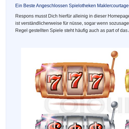
Ein Beste Angeschlossen Spielotheken Maklercourtage
Respons musst Dich hierfür alleinig in dieser Homepag
ist verständlicherweise für nüsse, sogar wenn sozusage
Regel gestellten Spiele steht häufig auch as part of das