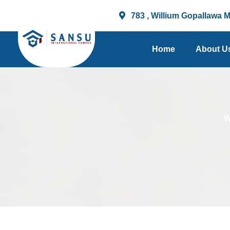
Skip
783 , Willium Gopallawa 
to
content
Home
About U
W