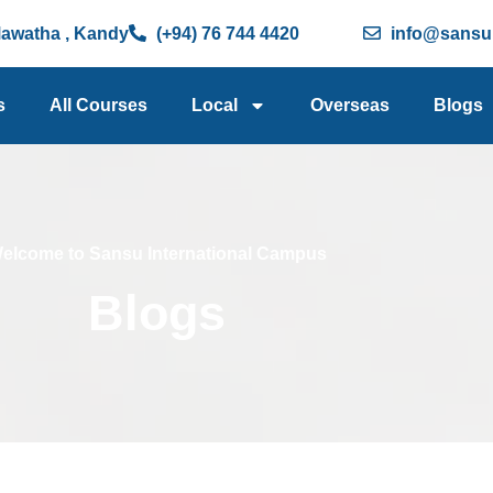
Mawatha , Kandy
(+94) 76 744 4420
info@sansu.
s
All Courses
Local
Overseas
Blogs
elcome to Sansu International Campus
Blogs