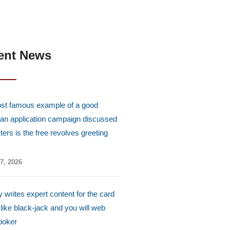
ent News
st famous example of a good
 an application campaign discussed
ers is the free revolves greeting
7, 2026
 writes expert content for the card
ike black-jack and you will web
poker