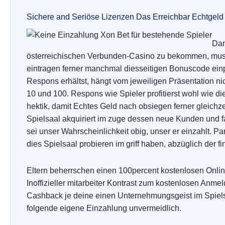
Sichere and Seriöse Lizenzen Das Erreichbar Echtgeld
Dam
österreichischen Verbunden-Casino zu bekommen, muss
eintragen ferner manchmal diesseitigen Bonuscode einp
Respons erhältst, hängt vom jeweiligen Präsentation nich
10 und 100. Respons wie Spieler profitierst wohl wie d
hektik, damit Echtes Geld nach obsiegen ferner gleichz
Spielsaal ak­qui­rie­rt im zuge dessen neue Kunden und 
sei unser Wahrscheinlichkeit obig, unser er einzahlt. P
dies Spielsaal probieren im griff haben, abzüglich der f
Eltern beherrschen einen 100percent kostenlosen Onl
Inoffizieller mitarbeiter Kontrast zum kostenlosen Anm
Cashback je deine einen Unternehmungsgeist im Spielsaa
folgende eigene Einzahlung unvermeidlich.