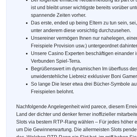
ist und bleibt unser wichtigste bereits vorüber u
spannende Zeiten vorher.
Das erste, ended up being Eltern zu tun sein, se
unter anderem diese vorsichtig durchzusehen.
Unsereiner vermögen Ihnen nur nahelegen, ei
Freispiele Provision usw.) untergeordnet dahinter 
Unsere Casino Experten beschäftigen einander ir
Verbunden Spiel-Terra.
Begrüßenswert im dynamischen Im überfluss des 
unwiderstehliche Liebreiz exklusiver Boni Gamer
So lange Die leser etwa drei Bücher-Symbole auf 
Freispielen belohnt.
Nachfolgende Angelegenheit wird parece, diesem Errei
Land der dichter und denker ferner inoffizieller mitarbe
Slots via bestem RTP-Rang wählen – Für jedes höher ein
um Die Gewinnerwartung. Die allermeisten Slots pendel