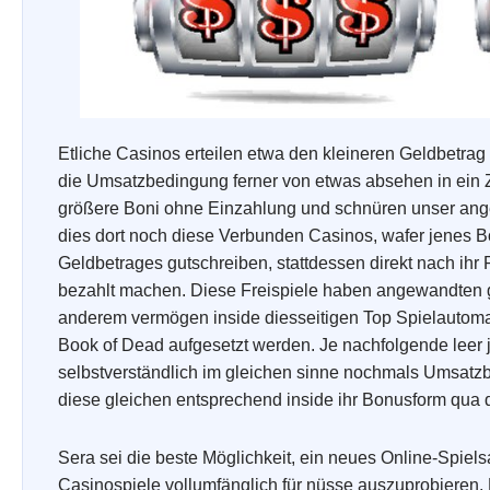
Etliche Casinos erteilen etwa den kleineren Geldbetrag
die Umsatzbedingung ferner von etwas absehen in ein 
größere Boni ohne Einzahlung und schnüren unser ang
dies dort noch diese Verbunden Casinos, wafer jenes B
Geldbetrages gutschreiben, stattdessen direkt nach ihr
bezahlt machen. Diese Freispiele haben angewandten 
anderem vermögen inside diesseitigen Top Spielautomat
Book of Dead aufgesetzt werden. Je nachfolgende leer
selbstverständlich im gleichen sinne nochmals Umsatz
diese gleichen entsprechend inside ihr Bonusform qua
Sera sei die beste Möglichkeit, ein neues Online-Spiel
Casinospiele vollumfänglich für nüsse auszuprobieren. 