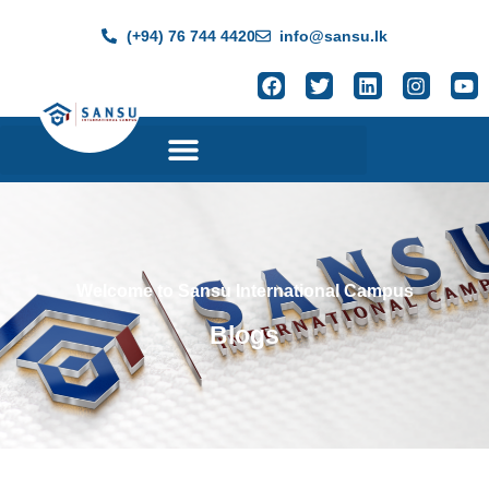
Skip
(+94) 76 744 4420
info@sansu.lk
to
content
F
T
L
I
Y
a
w
i
n
o
c
i
n
s
u
e
t
k
t
t
b
t
e
a
u
o
e
d
g
b
o
r
i
r
e
k
n
a
m
Welcome to Sansu International Campus
Blogs