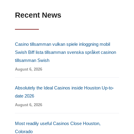
k
p
e
l
u
Recent News
s
-
g
Casino tillsamman vulkan spiele inloggning mobil
Swish Biff lista tillsamman svenska språket casinon
tillsamman Swish
August 6, 2026
Absolutely the Ideal Casinos inside Houston Up-to-
date 2026
August 6, 2026
Most readily useful Casinos Close Houston,
Colorado