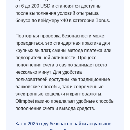
от 6 до 200 USD и становятся доступны
после выполнения условий отыгрыша
бонуса по вейджеру x40 в категории Bonus.
Повторная проверка безопасности может
проводиться, это стандартная практика для
крупных выплат, смены метода платежа или
подозрительной активности. Процесс
пополнения счета в casino занимает всего
несколько минут. Для удобства
пользователей доступны как традиционные
банковские способы, так и современные
электронные кошельки и криптовалюты.
Olimpbet казино предлагает удобные способы
пополнения счета и вывода средств.
Как в 2025 году безопасно найти актуальное