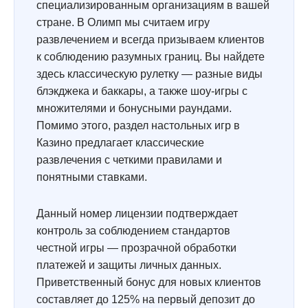
специализированным организациям в вашей
стране. В Олимп мы считаем игру
развлечением и всегда призываем клиентов
к соблюдению разумных границ. Вы найдете
здесь классическую рулетку — разные виды
блэкджека и баккары, а также шоу-игры с
множителями и бонусными раундами.
Помимо этого, раздел настольных игр в
Казино предлагает классические
развлечения с четкими правилами и
понятными ставками.
Данный номер лицензии подтверждает
контроль за соблюдением стандартов
честной игры — прозрачной обработки
платежей и защиты личных данных.
Приветственный бонус для новых клиентов
составляет до 125% на первый депозит до