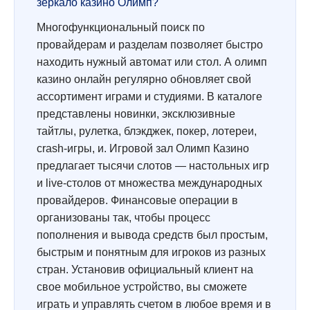
зеркало казино Олимп?
Многофункциональный поиск по
провайдерам и разделам позволяет быстро
находить нужный автомат или стол. А олимп
казино онлайн регулярно обновляет свой
ассортимент играми и студиями. В каталоге
представлены новинки, эксклюзивные
тайтлы, рулетка, блэкджек, покер, лотереи,
crash-игры, и. Игровой зал Олимп Казино
предлагает тысячи слотов — настольных игр
и live-столов от множества международных
провайдеров. Финансовые операции в
организованы так, чтобы процесс
пополнения и вывода средств был простым,
быстрым и понятным для игроков из разных
стран. Установив официальный клиент на
свое мобильное устройство, вы сможете
играть и управлять счетом в любое время и в