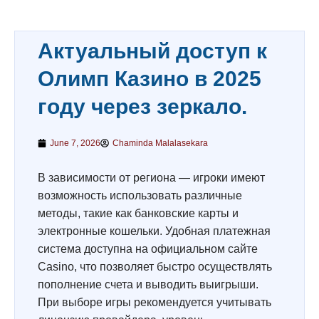
Актуальный доступ к
Олимп Казино в 2025
году через зеркало.
June 7, 2026
Chaminda Malalasekara
В зависимости от региона — игроки имеют
возможность использовать различные
методы, такие как банковские карты и
электронные кошельки. Удобная платежная
система доступна на официальном сайте
Casino, что позволяет быстро осуществлять
пополнение счета и выводить выигрыши.
При выборе игры рекомендуется учитывать