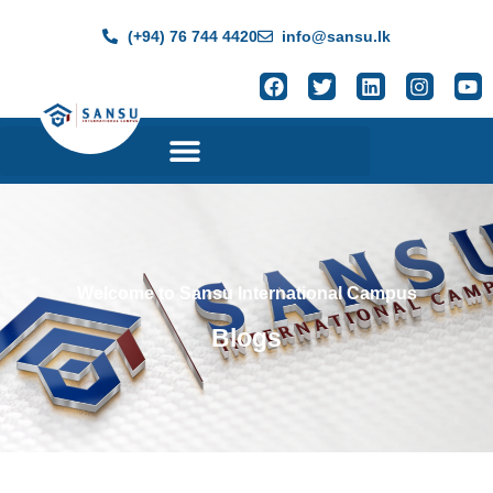
Skip
(+94) 76 744 4420
info@sansu.lk
to
content
F
T
L
I
Y
a
w
i
n
o
c
i
n
s
u
e
t
k
t
t
b
t
e
a
u
o
e
d
g
b
o
r
i
r
e
k
n
a
m
Welcome to Sansu International Campus
Blogs