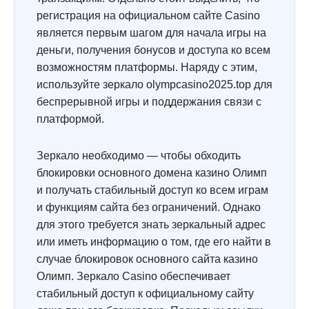
регистрация на официальном сайте Casino
является первым шагом для начала игры на
деньги, получения бонусов и доступа ко всем
возможностям платформы. Наряду с этим,
используйте зеркало olympcasino2025.top для
беспрерывной игры и поддержания связи с
платформой.
Зеркало необходимо — чтобы обходить
блокировки основного домена казино Олимп
и получать стабильный доступ ко всем играм
и функциям сайта без ограничений. Однако
для этого требуется знать зеркальный адрес
или иметь информацию о том, где его найти в
случае блокировок основного сайта казино
Олимп. Зеркало Casino обеспечивает
стабильный доступ к официальному сайту