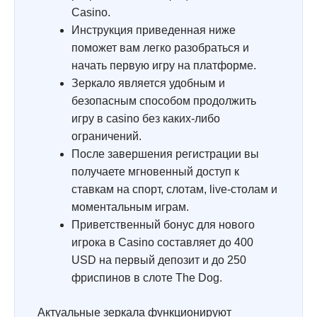
Casino.
Инструкция приведенная ниже
поможет вам легко разобраться и
начать первую игру на платформе.
Зеркало является удобным и
безопасным способом продолжить
игру в casino без каких-либо
ограничений.
После завершения регистрации вы
получаете мгновенный доступ к
ставкам на спорт, слотам, live-столам и
моментальным играм.
Приветственный бонус для нового
игрока в Casino составляет до 400
USD на первый депозит и до 250
фриспинов в слоте The Dog.
Актуальные зеркала функционируют