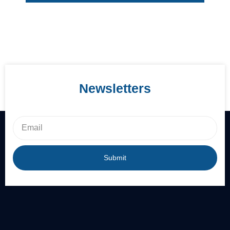
Newsletters
Email
Submit