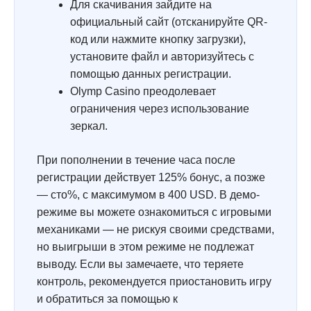
Для скачивания зайдите на
официальный сайт (отсканируйте QR-
код или нажмите кнопку загрузки),
установите файл и авторизуйтесь с
помощью данных регистрации.
Olymp Casino преодолевает
ограничения через использование
зеркал.
При пополнении в течение часа после
регистрации действует 125% бонус, а позже
— сто%, с максимумом в 400 USD. В демо-
режиме вы можете ознакомиться с игровыми
механиками — не рискуя своими средствами,
но выигрыши в этом режиме не подлежат
выводу. Если вы замечаете, что теряете
контроль, рекомендуется приостановить игру
и обратиться за помощью к