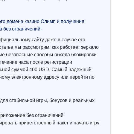
ого домена казино Олимп и получения
а без ограничений.
официальному сайту даже в случае его
статье мы рассмотрим, как работает зеркало
акие безопасные способы обхода блокировки
течение часа после регистрации
альной суммой 400 USD. Самый надежный
нному электронному адресу или перейти по
для стабильной игры, бонусов и реальных
приложение без ограничений.
вировать приветственный пакет и начать игру