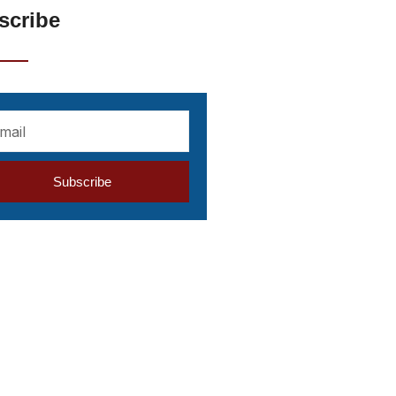
scribe
r
l
ress
Subscribe