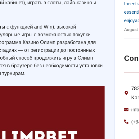
й кабинет), играть в слоты, лайв-казино и
Incent
essenti
enjoyab
ты с функцией and Win), высокой
August 
пулярные игры с возможностью покупки
рограмма Казино Олимп разработана для
стадиях — от регистрации до постоянных
Con
удобный способ продолжить игру в Олимп
тся в браузере без необходимости установки
и турнирам.
783
Kan
inf
(+9