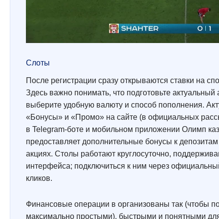
Слоты
После регистрации сразу открываются ставки на спор
Здесь важно понимать, что подготовьте актуальный
выберите удобную валюту и способ пополнения. Ак
«Бонусы» и «Промо» на сайте (в официальных рассы
в Telegram-боте и мобильном приложении Олимп ка
предоставляет дополнительные бонусы к депозитам
акциях. Столы работают круглосуточно, поддержива
интерфейса; подключиться к ним через официальный
кликов.
Финансовые операции в организованы так (чтобы п
максимально простыми), быстрыми и понятными для 