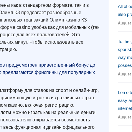
ены как в стандартном формате, так и в
All of 
о Олимп КЗ предлагает разнообразные
also pr
инансовых транзакций Олимп казино КЗ
August 
форме casino удобна как для мобильных (так
процесс для всех пользователей. Это
To the 
льких минут. Чтобы использовать все
sportsb
страцию.
way mo
тов предусмотрен приветственный бонус до
posses
но предлагаются фриспины для популярных
August 
атформу для ставок на спорт и онлайн-игр,
Lori of
 принимающую игроков из различных стран.
easy and
ом казино, включая регистрацию,
internet
лоты можно играть как на реальные деньги,
August 
 пользователю открывается возможность
ет весь функционал и дизайн официального