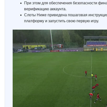
При этом для обеспечения безопасности фина
верификацию аккаунта.
Слоты Ниже приведена пошаговая инструкция
платформу и запустить свою первую игру.