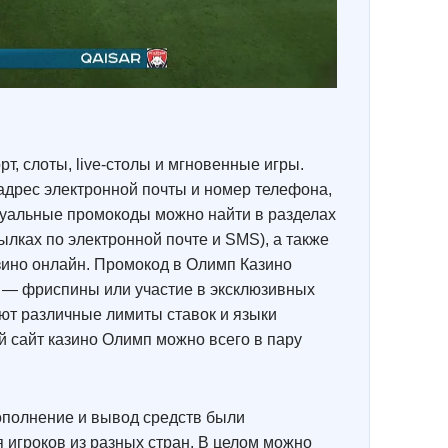
т, слоты, live-столы и мгновенные игры.
 адрес электронной почты и номер телефона,
туальные промокоды можно найти в разделах
лках по электронной почте и SMS), а также
зино онлайн. Промокод в Олимп Казино
 — фриспины или участие в эксклюзивных
ют различные лимиты ставок и языки
 сайт казино Олимп можно всего в пару
ополнение и вывод средств были
игроков из разных стран. В целом можно