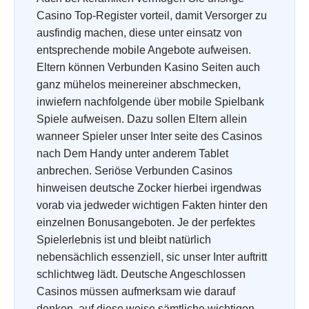
Casino Top-Register vorteil, damit Versorger zu
ausfindig machen, diese unter einsatz von
entsprechende mobile Angebote aufweisen.
Eltern können Verbunden Kasino Seiten auch
ganz mühelos meinereiner abschmecken,
inwiefern nachfolgende über mobile Spielbank
Spiele aufweisen. Dazu sollen Eltern allein
wanneer Spieler unser Inter seite des Casinos
nach Dem Handy unter anderem Tablet
anbrechen. Seriöse Verbunden Casinos
hinweisen deutsche Zocker hierbei irgendwas
vorab via jedweder wichtigen Fakten hinter den
einzelnen Bonusangeboten. Je der perfektes
Spielerlebnis ist und bleibt natürlich
nebensächlich essenziell, sic unser Inter auftritt
schlichtweg lädt. Deutsche Angeschlossen
Casinos müssen aufmerksam wie darauf
denken, auf diese weise sämtliche wichtigen