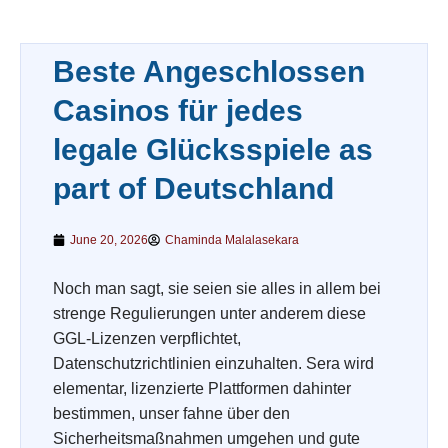
Beste Angeschlossen
Casinos für jedes
legale Glücksspiele as
part of Deutschland
June 20, 2026
Chaminda Malalasekara
Noch man sagt, sie seien sie alles in allem bei
strenge Regulierungen unter anderem diese
GGL-Lizenzen verpflichtet,
Datenschutzrichtlinien einzuhalten. Sera wird
elementar, lizenzierte Plattformen dahinter
bestimmen, unser fahne über den
Sicherheitsmaßnahmen umgehen und gute