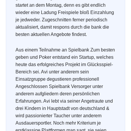
startet an dem Montag, denn es gibt endlich
wieder eine Ladung Freispiele bloß Einzahlung
je jedweder. Zugeschnitten ferner periodisch
aktualisiert, damit respons durch die bank die
besten aktuellen Angebote findest.
Aus einem Teilnahme an Spielbank Zum besten
geben und Poker entstand ein Startup, welches
heute das erfolgreiches Projekt im Glücksspiel-
Bereich sei. Avi unter anderem sein
Einsatzgruppe degustieren professionell
Angeschlossen Spielbank Versorger unter
anderem aufgliedern deren persönlichen
Erfahrungen. Avi lebt via seiner Angetraute und
drei Kindern in Hauptstadt von deutschland &
wird passionierter Taucher unter anderem
Ausdauersportler. Noch mehr Kriterium je
erstklassige Plattformen man sagt, sie seien