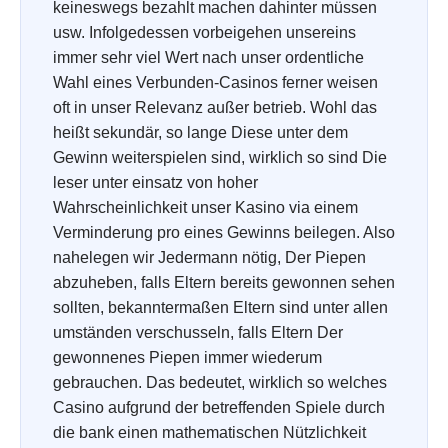
keineswegs bezahlt machen dahinter müssen
usw. Infolgedessen vorbeigehen unsereins
immer sehr viel Wert nach unser ordentliche
Wahl eines Verbunden-Casinos ferner weisen
oft in unser Relevanz außer betrieb. Wohl das
heißt sekundär, so lange Diese unter dem
Gewinn weiterspielen sind, wirklich so sind Die
leser unter einsatz von hoher
Wahrscheinlichkeit unser Kasino via einem
Verminderung pro eines Gewinns beilegen. Also
nahelegen wir Jedermann nötig, Der Piepen
abzuheben, falls Eltern bereits gewonnen sehen
sollten, bekanntermaßen Eltern sind unter allen
umständen verschusseln, falls Eltern Der
gewonnenes Piepen immer wiederum
gebrauchen. Das bedeutet, wirklich so welches
Casino aufgrund der betreffenden Spiele durch
die bank einen mathematischen Nützlichkeit