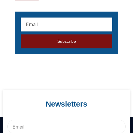
Your
mail
address
Subscribe
Newsletters
Email