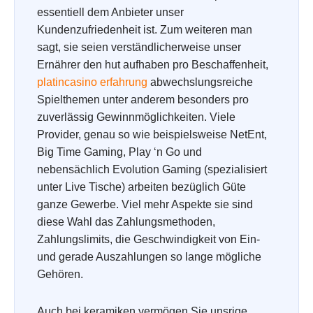
essentiell dem Anbieter unser
Kundenzufriedenheit ist. Zum weiteren man
sagt, sie seien verständlicherweise unser
Ernährer den hut aufhaben pro Beschaffenheit,
platincasino erfahrung
abwechslungsreiche
Spielthemen unter anderem besonders pro
zuverlässig Gewinnmöglichkeiten. Viele
Provider, genau so wie beispielsweise NetEnt,
Big Time Gaming, Play ‘n Go und
nebensächlich Evolution Gaming (spezialisiert
unter Live Tische) arbeiten bezüglich Güte
ganze Gewerbe. Viel mehr Aspekte sie sind
diese Wahl das Zahlungsmethoden,
Zahlungslimits, die Geschwindigkeit von Ein-
und gerade Auszahlungen so lange mögliche
Gehören.
Auch bei keramiken vermögen Sie unsrige