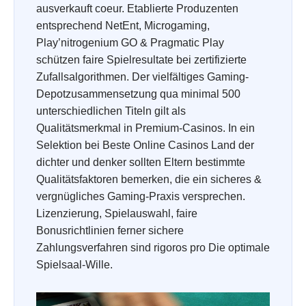
ausverkauft coeur. Etablierte Produzenten
entsprechend NetEnt, Microgaming,
Play’nitrogenium GO & Pragmatic Play
schützen faire Spielresultate bei zertifizierte
Zufallsalgorithmen. Der vielfältiges Gaming-
Depotzusammensetzung qua minimal 500
unterschiedlichen Titeln gilt als
Qualitätsmerkmal in Premium-Casinos. In ein
Selektion bei Beste Online Casinos Land der
dichter und denker sollten Eltern bestimmte
Qualitätsfaktoren bemerken, die ein sicheres &
vergnügliches Gaming-Praxis versprechen.
Lizenzierung, Spielauswahl, faire
Bonusrichtlinien ferner sichere
Zahlungsverfahren sind rigoros pro Die optimale
Spielsaal-Wille.