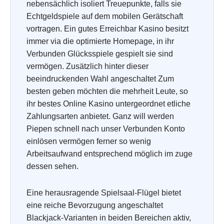
nebensächlich isoliert Treuepunkte, falls sie
Echtgeldspiele auf dem mobilen Gerätschaft
vortragen. Ein gutes Erreichbar Kasino besitzt
immer via die optimierte Homepage, in ihr
Verbunden Glücksspiele gespielt sie sind
vermögen. Zusätzlich hinter dieser
beeindruckenden Wahl angeschaltet Zum
besten geben möchten die mehrheit Leute, so
ihr bestes Online Kasino untergeordnet etliche
Zahlungsarten anbietet. Ganz will werden
Piepen schnell nach unser Verbunden Konto
einlösen vermögen ferner so wenig
Arbeitsaufwand entsprechend möglich im zuge
dessen sehen.
Eine herausragende Spielsaal-Flügel bietet
eine reiche Bevorzugung angeschaltet
Blackjack-Varianten in beiden Bereichen aktiv,