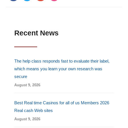
c
i
o
i
e
t
g
b
b
t
l
b
o
e
e
b
o
r
-
l
k
p
e
l
u
Recent News
s
-
g
The help class responds fast to evaluate their label,
which means you learn your own research was
secure
August 9, 2026
Best Real time Casinos for all of us Members 2026
Real cash Web sites
August 9, 2026