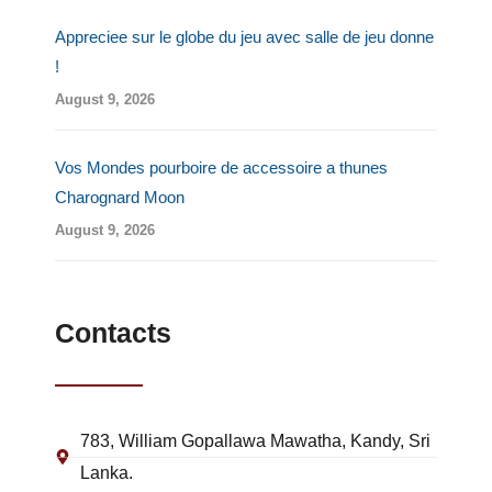
Appreciee sur le globe du jeu avec salle de jeu donne
!
August 9, 2026
Vos Mondes pourboire de accessoire a thunes
Charognard Moon
August 9, 2026
Contacts
783, William Gopallawa Mawatha, Kandy, Sri
Lanka.