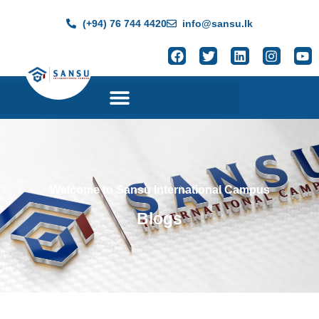
Skip
(+94) 76 744 4420
info@sansu.lk
to
content
F
T
L
I
Y
a
w
i
n
o
c
i
n
s
u
e
t
k
t
t
b
t
e
a
u
o
e
d
g
b
o
r
i
r
e
k
n
a
m
Welcome to Sansu International Campus
Blogs