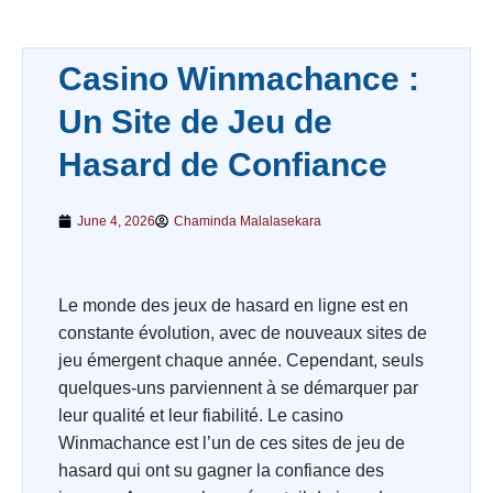
Casino Winmachance :
Un Site de Jeu de
Hasard de Confiance
June 4, 2026
Chaminda Malalasekara
Le monde des jeux de hasard en ligne est en
constante évolution, avec de nouveaux sites de
jeu émergent chaque année. Cependant, seuls
quelques-uns parviennent à se démarquer par
leur qualité et leur fiabilité. Le casino
Winmachance est l’un de ces sites de jeu de
hasard qui ont su gagner la confiance des