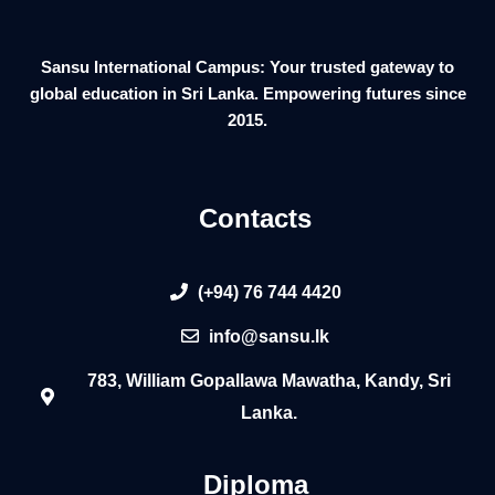
Sansu International Campus: Your trusted gateway to
global education in Sri Lanka. Empowering futures since
2015.
Contacts
(+94) 76 744 4420
info@sansu.lk
783, William Gopallawa Mawatha, Kandy, Sri
Lanka.
Diploma