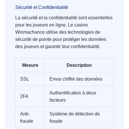
Sécurité et Confidentialité
La sécurité et la confidentialité sont essentielles
pour les joueurs en ligne. Le casino
Winmachance utilise des technologies de
sécurité de pointe pour protéger les données
des joueurs et garantir leur confidentialité.
Mesure
Description
SSL
Envoi chiffré des données
Authentification à deux
2FA
facteurs
Anti-
Système de détection de
fraude
fraude