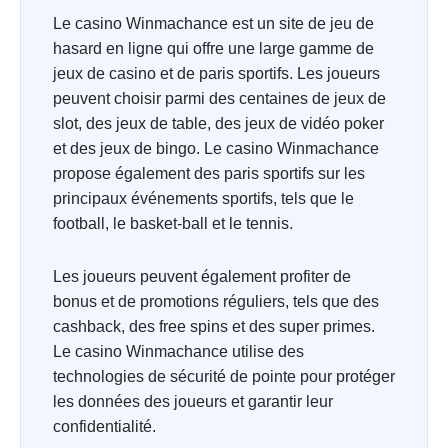
Le casino Winmachance est un site de jeu de
hasard en ligne qui offre une large gamme de
jeux de casino et de paris sportifs. Les joueurs
peuvent choisir parmi des centaines de jeux de
slot, des jeux de table, des jeux de vidéo poker
et des jeux de bingo. Le casino Winmachance
propose également des paris sportifs sur les
principaux événements sportifs, tels que le
football, le basket-ball et le tennis.
Les joueurs peuvent également profiter de
bonus et de promotions réguliers, tels que des
cashback, des free spins et des super primes.
Le casino Winmachance utilise des
technologies de sécurité de pointe pour protéger
les données des joueurs et garantir leur
confidentialité.