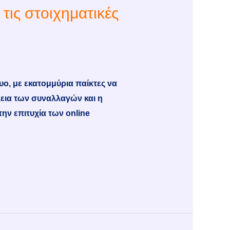
 τις στοιχηματικές
υο, με εκατομμύρια παίκτες να
λεια των συναλλαγών και η
ην επιτυχία των online