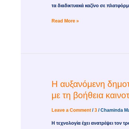
για
τα διαδικτυακά καζίνο σε πλατφόρ
κινητά
ως
Read More »
μέρος
της
μελλοντικής
ανάπτυξης
του
κλάδου
Η αυξανόμενη δημο
Η
αυξανόμενη
με τη βοήθεια καιν
δημοτικότητα
των
Leave a Comment
/
3
/
Chaminda Ma
προγραμμάτων
Η τεχνολογία έχει ανατρέψει τον τ
επιβράβευσης