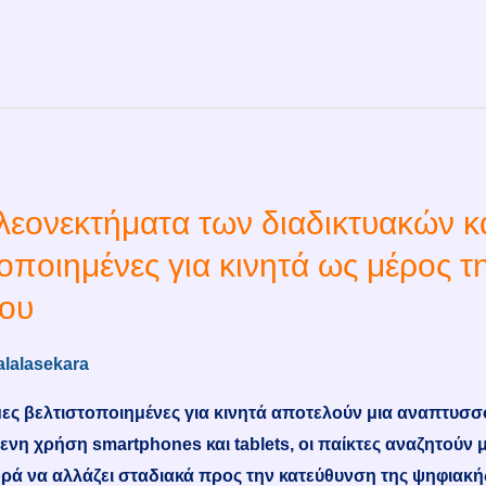
λεονεκτήματα των διαδικτυακών κ
ποιημένες για κινητά ως μέρος τ
δου
lalasekara
μες βελτιστοποιημένες για κινητά αποτελούν μια αναπτυσ
νη χρήση smartphones και tablets, οι παίκτες αναζητούν μ
ρά να αλλάζει σταδιακά προς την κατεύθυνση της ψηφιακής