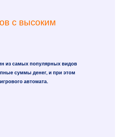
ов с высоким
ин из самых популярных видов
пные суммы денег, и при этом
игрового автомата.