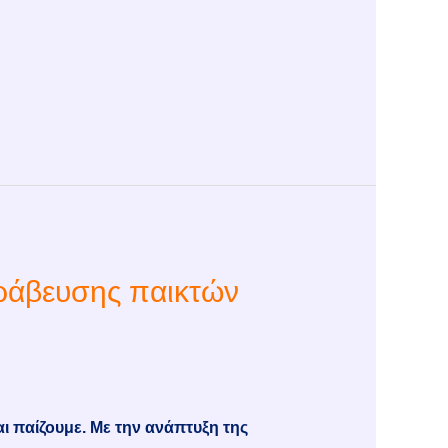
ράβευσης παικτών
αι παίζουμε. Με την ανάπτυξη της