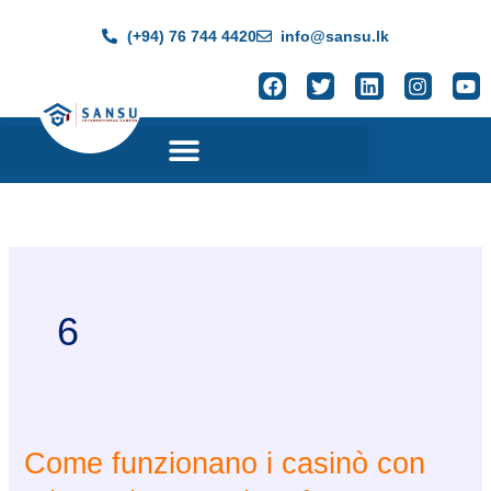
Skip
(+94) 76 744 4420
info@sansu.lk
to
content
F
T
L
I
Y
a
w
i
n
o
c
i
n
s
u
e
t
k
t
t
b
t
e
a
u
o
e
d
g
b
o
r
i
r
e
k
n
a
m
6
Come funzionano i casinò con
Come
funzionano