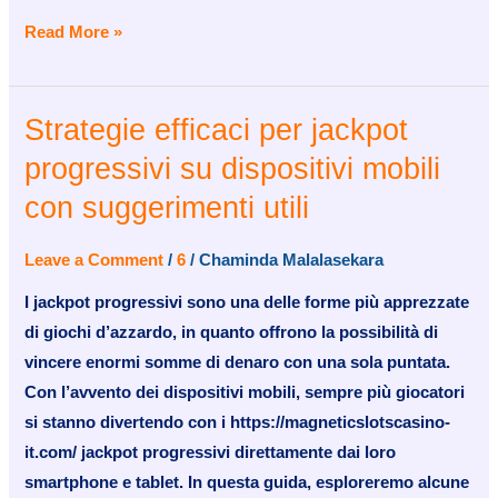
Read More »
Strategie efficaci per jackpot
Strategie
efficaci
progressivi su dispositivi mobili
per
con suggerimenti utili
jackpot
progressivi
Leave a Comment
/
6
/
Chaminda Malalasekara
su
I jackpot progressivi sono una delle forme più apprezzate
dispositivi
di giochi d’azzardo, in quanto offrono la possibilità di
mobili
vincere enormi somme di denaro con una sola puntata.
con
Con l’avvento dei dispositivi mobili, sempre più giocatori
suggerimenti
si stanno divertendo con i https://magneticslotscasino-
utili
it.com/ jackpot progressivi direttamente dai loro
smartphone e tablet. In questa guida, esploreremo alcune