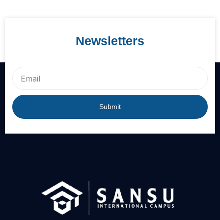
Newsletters
Email
Submit