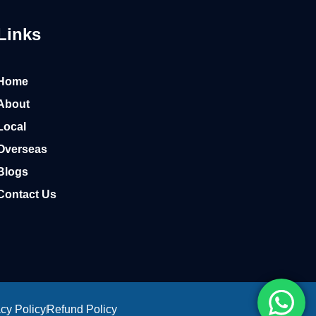
Links
Home
About
Local
Overseas
Blogs
Contact Us
cy Policy
Refund Policy