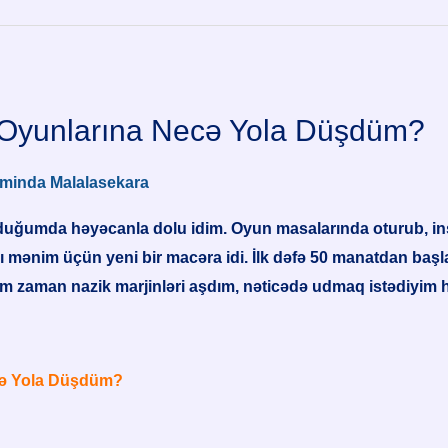
 Oyunlarına Necə Yola Düşdüm?
minda Malalasekara
 olduğumda həyəcanla dolu idim. Oyun masalarında oturub, i
mənim üçün yeni bir macəra idi. İlk dəfə 50 manatdan başla
m zaman nazik marjinləri aşdım, nəticədə udmaq istədiyim hə
cə Yola Düşdüm?