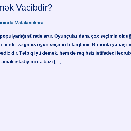
mək Vacibdir?
minda Malalasekara
populyarlığı sürətlə artır. Oyunçular daha çox seçimin old
biridir və geniş oyun seçimi ilə fərqlənir. Bununla yanaşı, i
dicidir. Tətbiqi yükləmək, həm də rəqibsiz istifadəçi təcrü
ləmək istədiyinizdə bəzi […]