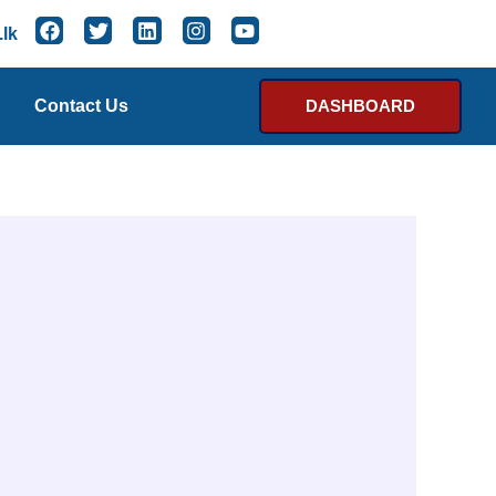
F
T
L
I
Y
lk
a
w
i
n
o
c
i
n
s
u
e
t
k
t
t
b
t
e
a
u
Contact Us
DASHBOARD
o
e
d
g
b
o
r
i
r
e
k
n
a
m