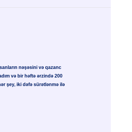
nsanların nəşəsini və qazanc
dım və bir həftə ərzində 200
r şey, iki dəfə sürətlənmə ilə