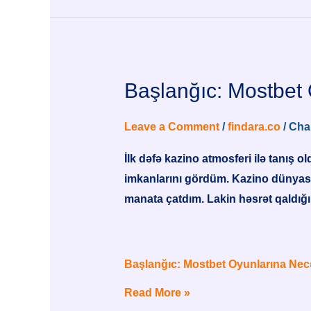
Başlanğıc: Mostbet
Leave a Comment
/
findara.co
/
Cha
İlk dəfə kazino atmosferi ilə tanış
imkanlarını gördüm. Kazino dünyası 
manata çatdım. Lakin həsrət qaldığı
Başlanğıc: Mostbet Oyunlarına Ne
Read More »