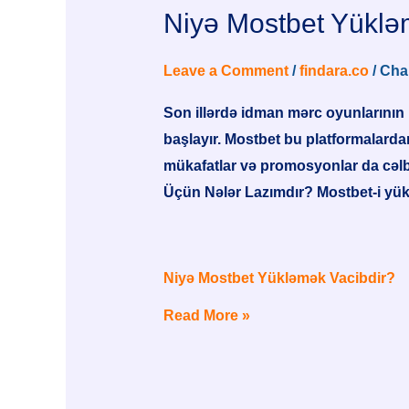
Niyə Mostbet Yüklə
Leave a Comment
/
findara.co
/
Cha
Son illərdə idman mərc oyunlarının 
başlayır. Mostbet bu platformalardan 
mükafatlar və promosyonlar da cəlbe
Üçün Nələr Lazımdır? Mostbet-i yük
Niyə Mostbet Yükləmək Vacibdir?
Read More »