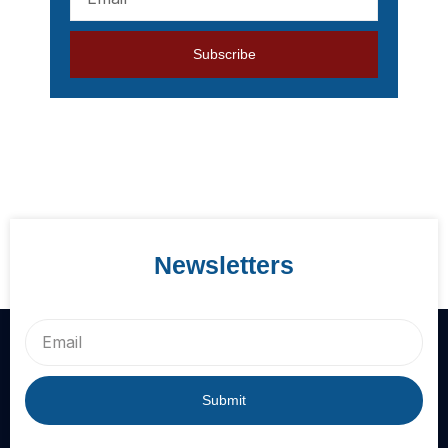
mail
address
Subscribe
Newsletters
Email
Submit