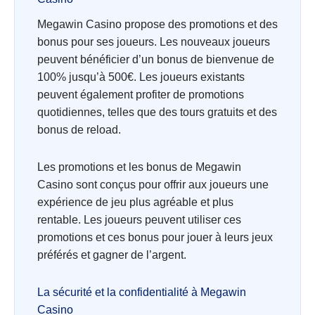
Megawin Casino propose des promotions et des
bonus pour ses joueurs. Les nouveaux joueurs
peuvent bénéficier d’un bonus de bienvenue de
100% jusqu’à 500€. Les joueurs existants
peuvent également profiter de promotions
quotidiennes, telles que des tours gratuits et des
bonus de reload.
Les promotions et les bonus de Megawin
Casino sont conçus pour offrir aux joueurs une
expérience de jeu plus agréable et plus
rentable. Les joueurs peuvent utiliser ces
promotions et ces bonus pour jouer à leurs jeux
préférés et gagner de l’argent.
La sécurité et la confidentialité à Megawin
Casino