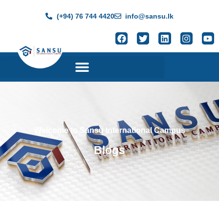
Skip
(+94) 76 744 4420
info@sansu.lk
to
content
F
T
L
I
Y
a
w
i
n
o
c
i
n
s
u
e
t
k
t
t
b
t
e
a
u
o
e
d
g
b
o
r
i
r
e
k
n
a
m
Welcome to Sansu International Campus
Blogs