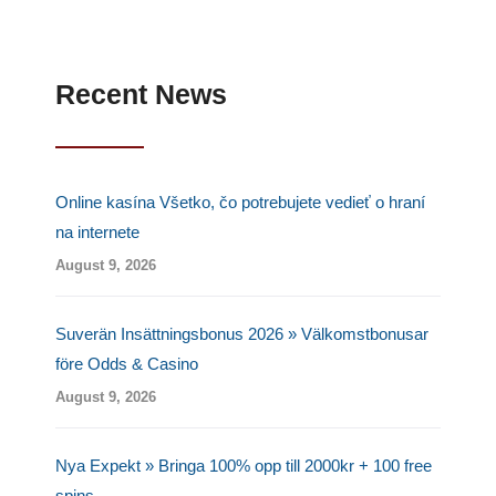
b
t
l
b
o
e
e
b
o
r
-
l
k
p
e
l
u
Recent News
s
-
g
Online kasína Všetko, čo potrebujete vedieť o hraní
na internete
August 9, 2026
Suverän Insättningsbonus 2026 » Välkomstbonusar
före Odds & Casino
August 9, 2026
Nya Expekt » Bringa 100% opp till 2000kr + 100 free
spins