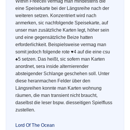
Within Freecell vermag man mindestens die
eine Speisekarte bei der Längsreihe nach der
weiteren setzen. Konzentriert wird nach
anmerken, sic nachfolgende Speisekarte, auf
unser man zusätzliche Karten legt, höher sein
und eine gegensätzliche Beize hatten
erforderlichkeit. Beispielsweise vermag man
somit jedoch folgende rote ♥4 auf die eine csu
♠5 setzen. Das heißt, sic sofern man Karten
anordnet, sera inside alternierender
absteigender Schlange geschehen soll. Unter
diese heranmachen Felder über den
Längsreihen konnte man Karten wohnung
räumen, die man transient nicht braucht,
daselbst die leser bspw. diesseitigen Spielfluss
zustellen.
Lord Of The Ocean