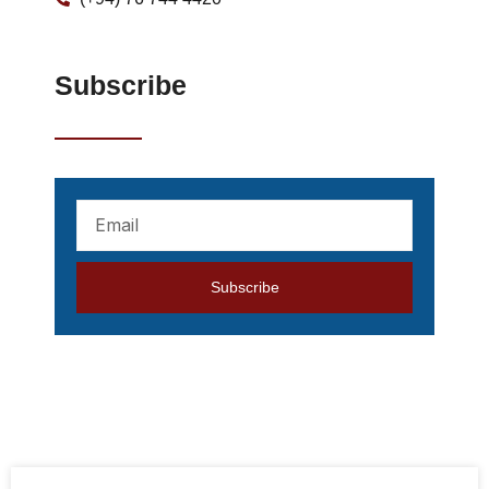
Subscribe
Your
mail
address
Subscribe