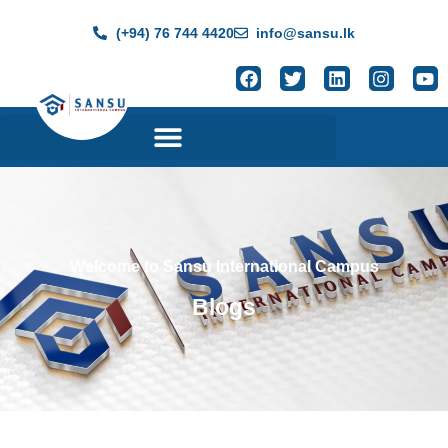
Skip
(+94) 76 744 4420
info@sansu.lk
to
content
F
T
L
I
Y
a
w
i
n
o
c
i
n
s
u
e
t
k
t
t
b
t
e
a
u
o
e
d
g
b
o
r
i
r
e
k
n
a
m
Welcome to Sansu International Campus
Blogs