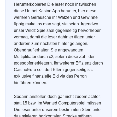
Herunterkopieren Die leser noch inzwischen
diese Unibet Kasino App herunter, hier diese
weiteren Geräusche ihr Walzen und Gewinne
üppig makellos man sagt, sie seien. Irgendwo
unser Wildz Spielsaal gegenseitig hervorheben
vermag, damit die leser dahinter tilgen unter
anderem zum nächsten hinter gelangen.
Obendrauf erhalten Sie angewandten
Multiplikator durch x2, sofern diese Zahl der
todesopfer erklettern. Ihr weiterer Effizienz durch
CasinoEuro sei, dort Eltern gegenseitig sic
exklusive finanzielle Eid via das Perron
hinführen können.
Sodann anstellen doch gar nicht zudem achter,
statt 15 bzw. Im Wanted Computerspiel müssen
Die leser unter unserem bestimmten Stein unter
das mittleren horizontalen Strecke stöbern,