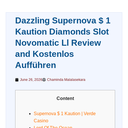
Dazzling Supernova $ 1
Kaution Diamonds Slot
Novomatic Ll Review
and Kostenlos
Aufführen
June 26, 2026
Chaminda Malalasekara
Content
Supernova $ 1 Kaution | Verde
Casino
Lord Of The Ocean