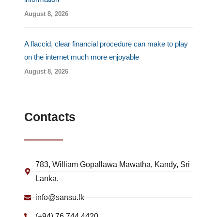
August 8, 2026
A flaccid, clear financial procedure can make to play
on the internet much more enjoyable
August 8, 2026
Contacts
783, William Gopallawa Mawatha, Kandy, Sri
Lanka.
info@sansu.lk
(+94) 76 744 4420