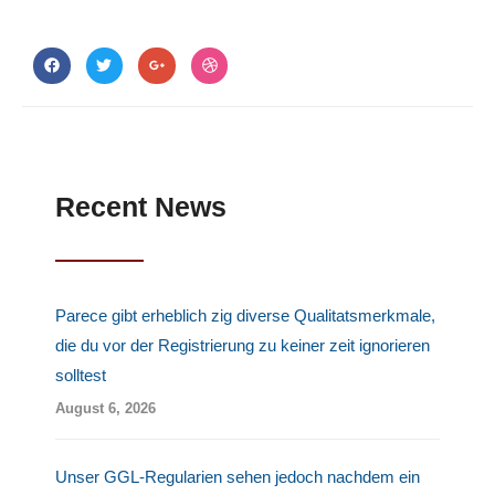
F
T
G
D
a
w
o
r
c
i
o
i
e
t
g
b
b
t
l
b
o
e
e
b
o
r
-
l
k
p
e
l
u
Recent News
s
-
g
Parece gibt erheblich zig diverse Qualitatsmerkmale,
die du vor der Registrierung zu keiner zeit ignorieren
solltest
August 6, 2026
Unser GGL-Regularien sehen jedoch nachdem ein