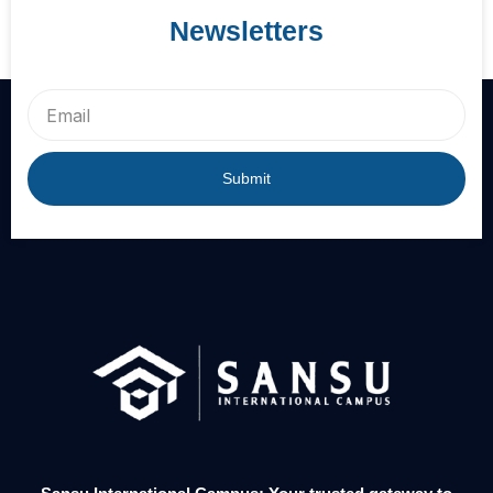
Newsletters
Email
Submit