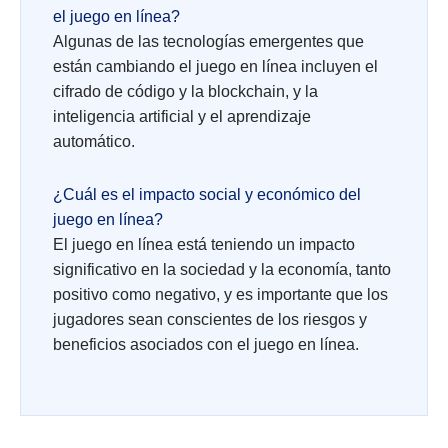
el juego en línea?
Algunas de las tecnologías emergentes que
están cambiando el juego en línea incluyen el
cifrado de código y la blockchain, y la
inteligencia artificial y el aprendizaje
automático.
¿Cuál es el impacto social y económico del
juego en línea?
El juego en línea está teniendo un impacto
significativo en la sociedad y la economía, tanto
positivo como negativo, y es importante que los
jugadores sean conscientes de los riesgos y
beneficios asociados con el juego en línea.