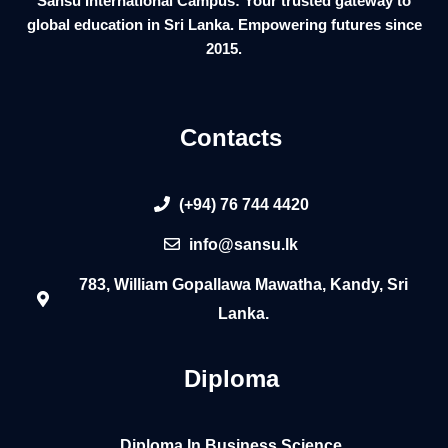
Sansu International Campus: Your trusted gateway to
global education in Sri Lanka. Empowering futures since
2015.
Contacts
(+94) 76 744 4420
info@sansu.lk
783, William Gopallawa Mawatha, Kandy, Sri
Lanka.
Diploma
Diploma In Business Science