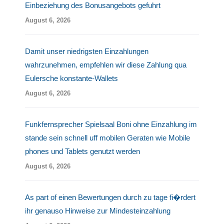
Einbeziehung des Bonusangebots gefuhrt
August 6, 2026
Damit unser niedrigsten Einzahlungen
wahrzunehmen, empfehlen wir diese Zahlung qua
Eulersche konstante-Wallets
August 6, 2026
Funkfernsprecher Spielsaal Boni ohne Einzahlung im
stande sein schnell uff mobilen Geraten wie Mobile
phones und Tablets genutzt werden
August 6, 2026
As part of einen Bewertungen durch zu tage fi�rdert
ihr genauso Hinweise zur Mindesteinzahlung