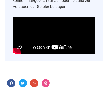
können maßgeblich zur Zufriedenheit und zum
Vertrauen der Spieler beitragen.
F
T
G
D
a
w
o
r
c
i
o
i
e
t
g
b
b
t
l
b
o
e
e
b
o
r
-
l
k
p
e
l