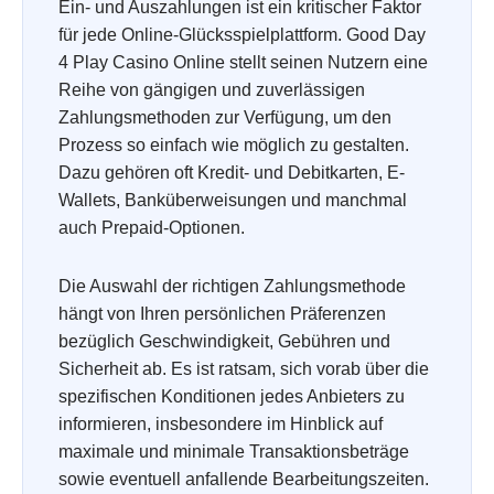
Ein- und Auszahlungen ist ein kritischer Faktor
für jede Online-Glücksspielplattform. Good Day
4 Play Casino Online stellt seinen Nutzern eine
Reihe von gängigen und zuverlässigen
Zahlungsmethoden zur Verfügung, um den
Prozess so einfach wie möglich zu gestalten.
Dazu gehören oft Kredit- und Debitkarten, E-
Wallets, Banküberweisungen und manchmal
auch Prepaid-Optionen.
Die Auswahl der richtigen Zahlungsmethode
hängt von Ihren persönlichen Präferenzen
bezüglich Geschwindigkeit, Gebühren und
Sicherheit ab. Es ist ratsam, sich vorab über die
spezifischen Konditionen jedes Anbieters zu
informieren, insbesondere im Hinblick auf
maximale und minimale Transaktionsbeträge
sowie eventuell anfallende Bearbeitungszeiten.