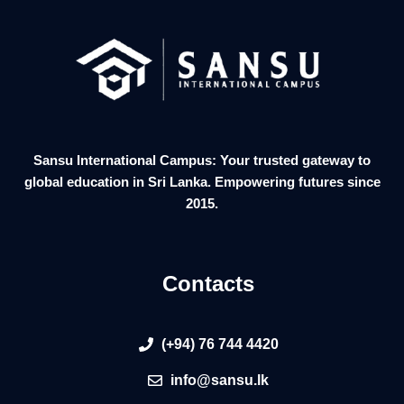
Sansu International Campus: Your trusted gateway to
global education in Sri Lanka. Empowering futures since
2015.
Contacts
(+94) 76 744 4420
info@sansu.lk