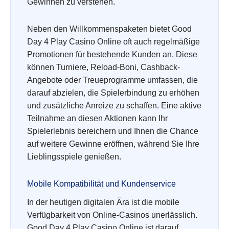
Gewinnen zu verstehen.
Neben den Willkommenspaketen bietet Good
Day 4 Play Casino Online oft auch regelmäßige
Promotionen für bestehende Kunden an. Diese
können Turniere, Reload-Boni, Cashback-
Angebote oder Treueprogramme umfassen, die
darauf abzielen, die Spielerbindung zu erhöhen
und zusätzliche Anreize zu schaffen. Eine aktive
Teilnahme an diesen Aktionen kann Ihr
Spielerlebnis bereichern und Ihnen die Chance
auf weitere Gewinne eröffnen, während Sie Ihre
Lieblingsspiele genießen.
Mobile Kompatibilität und Kundenservice
In der heutigen digitalen Ära ist die mobile
Verfügbarkeit von Online-Casinos unerlässlich.
Good Day 4 Play Casino Online ist darauf