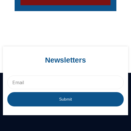
Newsletters
Email
Submit