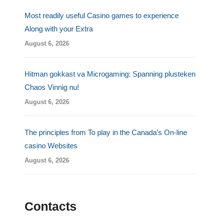
Most readily useful Casino games to experience
Along with your Extra
August 6, 2026
Hitman gokkast va Microgaming: Spanning plusteken
Chaos Vinnig nu!
August 6, 2026
The principles from To play in the Canada’s On-line
casino Websites
August 6, 2026
Contacts