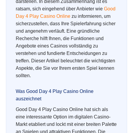
darstellen. In diesem Zusammenhang ist es
ratsam, sich eingehend über Anbieter wie
Good
Day 4 Play Casino Online
zu informieren, um
sicherzustellen, dass Ihre Spielerfahrung sicher
und angenehm verläuft. Eine gründliche
Recherche hilft Ihnen, die Funktionen und
Angebote eines Casinos vollständig zu
verstehen und fundierte Entscheidungen zu
treffen. Dieser Artikel beleuchtet die wichtigsten
Aspekte, die Sie vor Ihrem ersten Spiel kennen
sollten.
Was Good Day 4 Play Casino Online
auszeichnet
Good Day 4 Play Casino Online hat sich als
eine interessante Option im digitalen Casino-
Markt etabliert und lockt mit einer breiten Palette
an Spielen und attraktiven Funktionen. Die