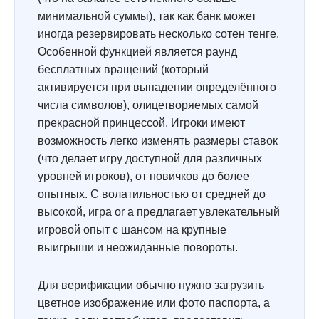
минимальной суммы), так как банк может
иногда резервировать несколько сотен тенге.
Особенной функцией является раунд
бесплатных вращений (который
активируется при выпадении определённого
числа символов), олицетворяемых самой
прекрасной принцессой. Игроки имеют
возможность легко изменять размеры ставок
(что делает игру доступной для различных
уровней игроков), от новичков до более
опытных. С волатильностью от средней до
высокой, игра or a предлагает увлекательный
игровой опыт с шансом на крупные
выигрыши и неожиданные повороты.
Для верификации обычно нужно загрузить
цветное изображение или фото паспорта, а