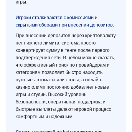
игры.
Игроки сталкиваются с комиссиями и
скрытыми сборами при внесении депозитов.
При внесении депозитов через криптовалюту
нет нижнего лимита, система просто
конвертирует сумму в тенге после первого
подтверждения сети. В целом можно сказать,
что эффективный поиск по провайдерам и
категориям позволяет быстро находить
нужные автоматы или столы, а онлайн-
казино олимп постоянно добавляет новые
игры и студии. Высокий уровень
безопасности, оперативная поддержка и
быстрые выплаты делают игровой процесс
комфортным и надежным.