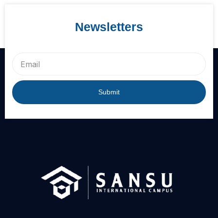
Newsletters
Email
Submit