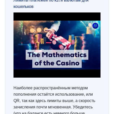
Лимиты платежей по kzt и валютам для
кошельков
Наиболее распространённым методом
пополнения остаётся использование, или
QR, так как здесь лимиты выше, а скорость
зачисления почти мгновенная. Убедитесь
(что на балансе есть немного больше