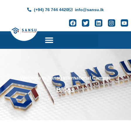
Skip
(+94) 76 744 4420
info@sansu.lk
to
content
F
T
L
I
Y
a
w
i
n
o
c
i
n
s
u
e
t
k
t
t
b
t
e
a
u
o
e
d
g
b
o
r
i
r
e
k
n
a
m
Welcome to Sansu International Campus
Blogs