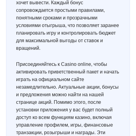
хочет вывести. Каждый бонус
сопровождается простыми правилами,
понятными сроками и прозрачными
условиями отыгрыша, что позволяет заранее
планировать игру и контролировать бюджет
для максимальной выгоды от ставок и
вращений.
Присоединяйтесь к Casino online, чтобы
активировать приветственный пакет и начать
играть на официальном сайте
незамедлительно. Актуальные акции, бонусы
и предложения можно найти на нашей
странице акций. Помимо этого, после
установки приложения у вас будет полный
доступ ко всем функциям казино, включая
управление профилем, игры, финансовые
транзакции, розыгрыши и награды. Эти