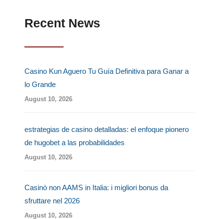
k
p
e
l
u
Recent News
s
-
g
Casino Kun Aguero Tu Guía Definitiva para Ganar a
lo Grande
August 10, 2026
estrategias de casino detalladas: el enfoque pionero
de hugobet a las probabilidades
August 10, 2026
Casinò non AAMS in Italia: i migliori bonus da
sfruttare nel 2026
August 10, 2026