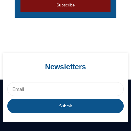
address
Subscribe
Newsletters
Email
Submit