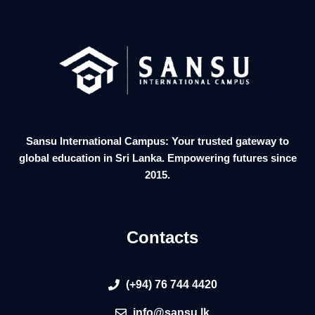
Sansu International Campus: Your trusted gateway to
global education in Sri Lanka. Empowering futures since
2015.
Contacts
(+94) 76 744 4420
info@sansu.lk