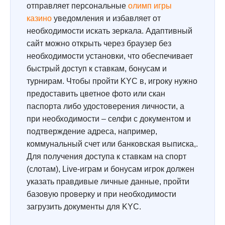
отправляет персональные
олимп игры
казино
уведомления и избавляет от
необходимости искать зеркала. Адаптивный
сайт можно открыть через браузер без
необходимости установки, что обеспечивает
быстрый доступ к ставкам, бонусам и
турнирам. Чтобы пройти KYC в, игроку нужно
предоставить цветное фото или скан
паспорта либо удостоверения личности, а
при необходимости – селфи с документом и
подтверждение адреса, например,
коммунальный счет или банковская выписка,.
Для получения доступа к ставкам на спорт
(слотам), Live-играм и бонусам игрок должен
указать правдивые личные данные, пройти
базовую проверку и при необходимости
загрузить документы для KYC.