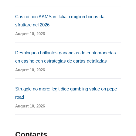
Casinò non AAMS in Italia: i migliori bonus da
sfruttare nel 2026
August 10, 2026
Desbloquea brillantes ganancias de criptomonedas
en casino con estrategias de cartas detalladas
August 10, 2026
Struggle no more: legit dice gambling value on pepe
road
August 10, 2026
Contacts