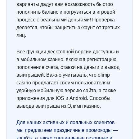
варианты дадут вам возможность быстро
пополнить баланс и погрузиться в игровой
процесс с реальными деньгами! Проверка
делается, чтобы защитить аккаунт от третьих
лиц.
Все функции десктопной версии доступны и
в мобильном казино, включая регистрацию,
пополнение счета, ставки на деньги и вывод
выигрышей. Важно учитывать, что olimp
casino предлагает своим пользователям
удобную мобильную версию сайта, а также
приложения для iOS и Android. Способы
вывода выигрыша из Олимп казино.
Для наших активных и лояльных клиентов
мы предлагаем праздничные промокоды —
кэшбэк, а также специальные сезонные и