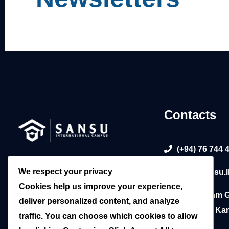
Contacts
(+94) 76 744 
Sansu International Campus: Your
We respect your privacy
info@sansu.l
trusted gateway to global education
Cookies help us improve your experience,
in Sri Lanka. Empowering futures
783, William 
deliver personalized content, and analyze
since 2015.
Mawatha, Kan
traffic. You can choose which cookies to allow