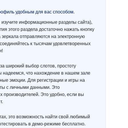
рофиль удобным для вас способом.
 изучите информационные разделы сайта),
ия этого раздела достаточно нажать кнопку
а зеркала отправляются на электронную
рисоединяйтесь к тысячам удовлетворенных
и!
 за широкий выбор слотов, простоту
ы надеемся, что нахождение в нашем зале
ные эмоции. Для регистрации и игры на
еты с личными данными. Это
 производителей. Это удобно, если вы
т.
тах, это возможность найти свой любимый
отестировать в демо-режиме бесплатно.