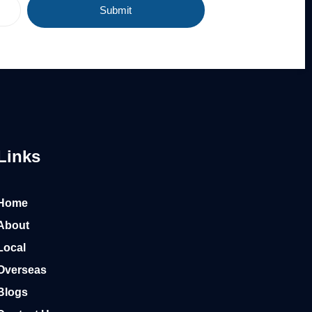
Submit
Links
Home
About
Local
Overseas
Blogs