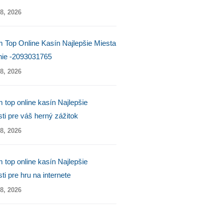
8, 2026
 Top Online Kasín Najlepšie Miesta
nie -2093031765
8, 2026
top online kasín Najlepšie
i pre váš herný zážitok
8, 2026
top online kasín Najlepšie
i pre hru na internete
8, 2026