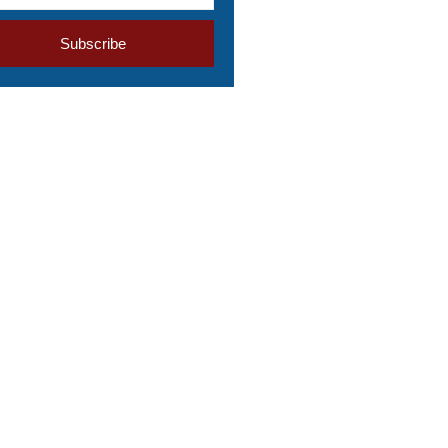
l
ress
Subscribe