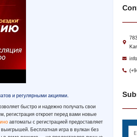
Con
783
Kan
inf
(+9
Sub
атов и регулярными акциями.
зволяет быстро и надежно получать свои
м, регистрация откроет перед вами новые
зино
автоматы с регистрацией предоставляет
 выигрышей. Бесплатная игра в вулкан без
You