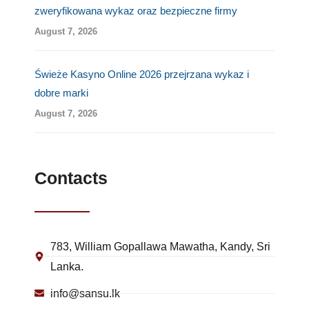
zweryfikowana wykaz oraz bezpieczne firmy
August 7, 2026
Świeże Kasyno Online 2026 przejrzana wykaz i
dobre marki
August 7, 2026
Contacts
783, William Gopallawa Mawatha, Kandy, Sri
Lanka.
info@sansu.lk