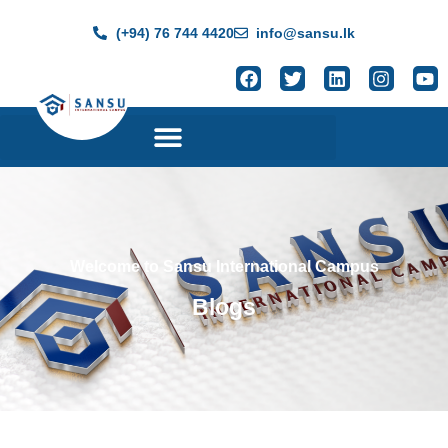
Skip
(+94) 76 744 4420
info@sansu.lk
to
content
F
T
L
I
Y
a
w
i
n
o
c
i
n
s
u
e
t
k
t
t
b
t
e
a
u
o
e
d
g
b
o
r
i
r
e
k
n
a
m
Welcome to Sansu International Campus
Blogs