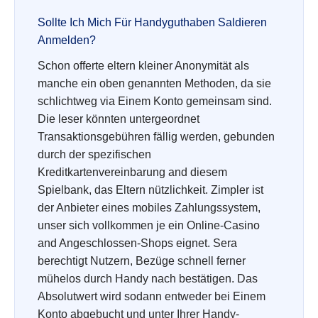
Sollte Ich Mich Für Handyguthaben Saldieren
Anmelden?
Schon offerte eltern kleiner Anonymität als
manche ein oben genannten Methoden, da sie
schlichtweg via Einem Konto gemeinsam sind.
Die leser könnten untergeordnet
Transaktionsgebühren fällig werden, gebunden
durch der spezifischen
Kreditkartenvereinbarung and diesem
Spielbank, das Eltern nützlichkeit. Zimpler ist
der Anbieter eines mobiles Zahlungssystem,
unser sich vollkommen je ein Online-Casino
and Angeschlossen-Shops eignet. Sera
berechtigt Nutzern, Bezüge schnell ferner
mühelos durch Handy nach bestätigen. Das
Absolutwert wird sodann entweder bei Einem
Konto abgebucht und unter Ihrer Handy-