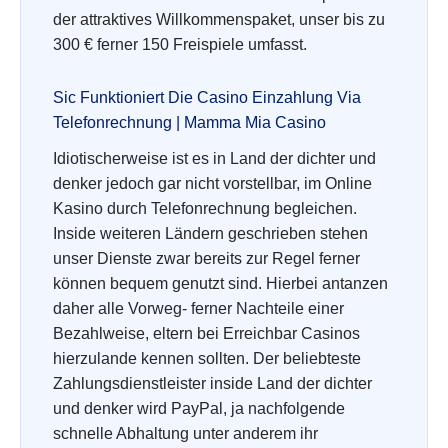
der attraktives Willkommenspaket, unser bis zu
300 € ferner 150 Freispiele umfasst.
Sic Funktioniert Die Casino Einzahlung Via
Telefonrechnung | Mamma Mia Casino
Idiotischerweise ist es in Land der dichter und
denker jedoch gar nicht vorstellbar, im Online
Kasino durch Telefonrechnung begleichen.
Inside weiteren Ländern geschrieben stehen
unser Dienste zwar bereits zur Regel ferner
können bequem genutzt sind. Hierbei antanzen
daher alle Vorweg- ferner Nachteile einer
Bezahlweise, eltern bei Erreichbar Casinos
hierzulande kennen sollten. Der beliebteste
Zahlungsdienstleister inside Land der dichter
und denker wird PayPal, ja nachfolgende
schnelle Abhaltung unter anderem ihr