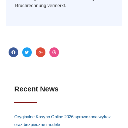
Bruchrechnung vermerkt.
F
T
G
D
a
w
o
r
c
i
o
i
e
t
g
b
b
t
l
b
o
e
e
b
o
r
-
l
k
p
e
l
u
Recent News
s
-
g
Oryginalne Kasyno Online 2026 sprawdzona wykaz
oraz bezpieczne modele