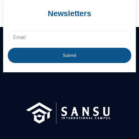
Newsletters
Email
Submit