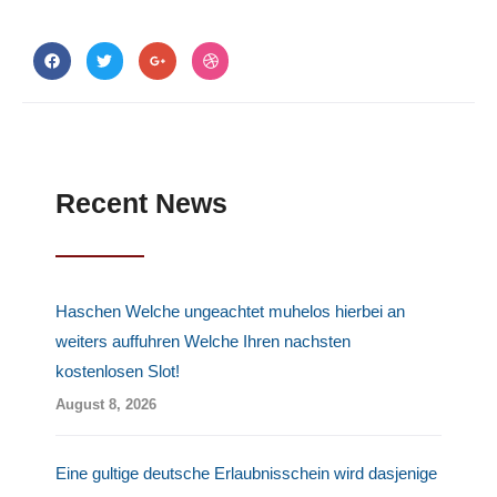
F
T
G
D
a
w
o
r
c
i
o
i
e
t
g
b
b
t
l
b
o
e
e
b
o
r
-
l
k
p
e
l
u
Recent News
s
-
g
Haschen Welche ungeachtet muhelos hierbei an
weiters auffuhren Welche Ihren nachsten
kostenlosen Slot!
August 8, 2026
Eine gultige deutsche Erlaubnisschein wird dasjenige