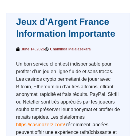
Jeux d’Argent France
Information Importante ️
June 14, 2026
Chaminda Malalasekara
Un bon service client est indispensable pour
profiter d’un jeu en ligne fluide et sans tracas.
Les casinos crypto permettent de jouer avec
Bitcoin, Ethereum ou d’autres altcoins, offrant
anonymat, rapidité et frais réduits. PayPal, Skrill
ou Neteller sont très appréciés par les joueurs
souhaitant préserver leur anonymat et profiter de
retraits rapides. Les plateformes
https://casinozerz.com/
récemment lancées
peuvent offrir une expérience rafraîchissante et