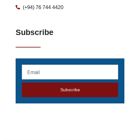
(+94) 76 744 4420
Subscribe
Your
mail
address
Subscribe