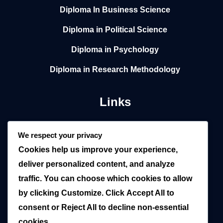
Diploma In Business Science
Diploma in Political Science
Diploma in Psychology
Diploma in Research Methodology
Links
Home
We respect your privacy
Cookies help us improve your experience,
About
deliver personalized content, and analyze
Local
traffic. You can choose which cookies to allow
by clicking
Customize
. Click
Accept All
to
Overseas
consent or
Reject All
to decline non-essential
Blogs
cookies.