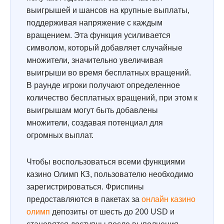
выигрышей и шансов на крупные выплаты,
поддерживая напряжение с каждым
вращением. Эта функция усиливается
символом, который добавляет случайные
множители, значительно увеличивая
выигрыши во время бесплатных вращений.
В раунде игроки получают определенное
количество бесплатных вращений, при этом к
выигрышам могут быть добавлены
множители, создавая потенциал для
огромных выплат.
Чтобы воспользоваться всеми функциями
казино Олимп КЗ, пользователю необходимо
зарегистрироваться. Фриспины
предоставляются в пакетах за
онлайн казино
олимп
депозиты от шесть до 200 USD и