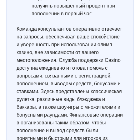
получить повышенный процент при
пополнении в первый час.
Команда консультантов оперативно отвечает
на запросы, обеспечивая ваше спокойствие
и уверенность при использовании олимп
казино, вне зависимости от вашего
местоположения. Служба поддержки Casino
доступна ежедневно и готова помочь с
вопросами, связанными с регистрацией,
пополнением, выводом средств, бонусами и
ставками. Здесь представлены классическая
рулетка, различные виды блэкджека и
баккары, а также шоу-игры с множителями и
бонусными раундами. Финансовые операции
в организованы таким образом, чтобы
пополнение и вывод средств были
понятными и быстрыми для игроков из