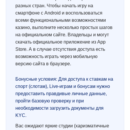
разных стран. Чтобы начать игру на
смартфоне с Android и воспользоваться
всеми функциональными возможностями
казино, выполните несколько простых шагов
на официальном сайте. Владельцы и могут
скачать официальное приложение из App
Store. А в случае отсутствия доступа есть
возможность играть через мобильную
версию сайта в браузере.
Бонусные условия: Для доступа к ставкам на
спорт (слотам), Live-играм и бонусам нужно
предоставить правдивые личные данные,
пройти базовую проверку и при
необходимости загрузить документы для
KYC.
Вас ожидают яркие студии (харизматичные