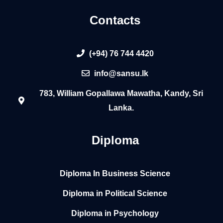
Contacts
(+94) 76 744 4420
info@sansu.lk
783, William Gopallawa Mawatha, Kandy, Sri
Lanka.
Diploma
Diploma In Business Science
Diploma in Political Science
Diploma in Psychology