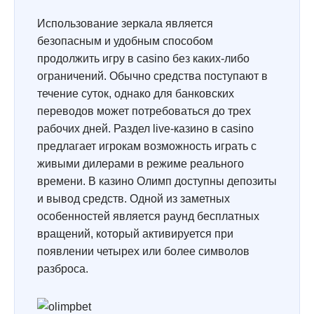
Использование зеркала является
безопасным и удобным способом
продолжить игру в casino без каких-либо
ограничений. Обычно средства поступают в
течение суток, однако для банковских
переводов может потребоваться до трех
рабочих дней. Раздел live-казино в casino
предлагает игрокам возможность играть с
живыми дилерами в режиме реального
времени. В казино Олимп доступны депозиты
и вывод средств. Одной из заметных
особенностей является раунд бесплатных
вращений, который активируется при
появлении четырех или более символов
разброса.