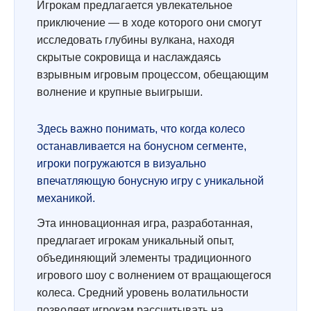
Игрокам предлагается увлекательное
приключение — в ходе которого они смогут
исследовать глубины вулкана, находя
скрытые сокровища и наслаждаясь
взрывным игровым процессом, обещающим
волнение и крупные выигрыши.
Здесь важно понимать, что когда колесо
останавливается на бонусном сегменте,
игроки погружаются в визуально
впечатляющую бонусную игру с уникальной
механикой.
Эта инновационная игра, разработанная,
предлагает игрокам уникальный опыт,
объединяющий элементы традиционного
игрового шоу с волнением от вращающегося
колеса. Средний уровень волатильности
позволяет игрокам рассчитывать на