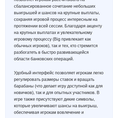
сбалансированное сочетание небольших
выигрышей и шансов на крупные выплаты,
сохраняя игровой процесс интересным на
протяжении всей сессии. Благодаря акценту
на крупных выплатах и увлекательному
игровому процессу (Big привлекает как
обычных игроков), так и тех, кто стремится
разбогатеть в быстро развивающейся
области банковских операций.
Удобный интерфейс позволяет игрокам легко
регулировать размеры ставок и вращать
барабаны (что делает игру доступной как для
новичков), так и для опытных участников. В
игре также присутствуют дикие символы,
которые увеличивают шансы на выигрыш,
обеспечивая игрокам вовлечение и