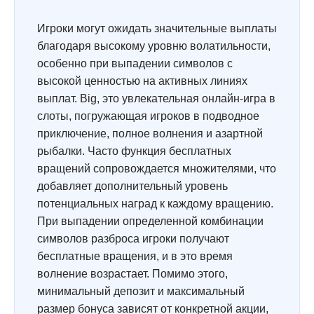
Игроки могут ожидать значительные выплаты
благодаря высокому уровню волатильности,
особенно при выпадении символов с
высокой ценностью на активных линиях
выплат. Big, это увлекательная онлайн-игра в
слоты, погружающая игроков в подводное
приключение, полное волнения и азартной
рыбалки. Часто функция бесплатных
вращений сопровождается множителями, что
добавляет дополнительный уровень
потенциальных наград к каждому вращению.
При выпадении определенной комбинации
символов разброса игроки получают
бесплатные вращения, и в это время
волнение возрастает. Помимо этого,
минимальный депозит и максимальный
размер бонуса зависят от конкретной акции,