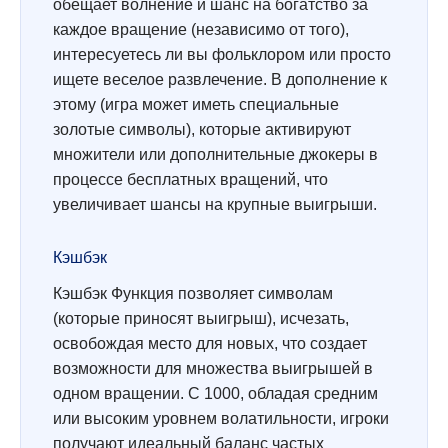
обещает волнение и шанс на богатство за
каждое вращение (независимо от того),
интересуетесь ли вы фольклором или просто
ищете веселое развлечение.
В дополнение к
этому (игра может иметь специальные
золотые символы), которые активируют
множители или дополнительные джокеры в
процессе бесплатных вращений, что
увеличивает шансы на крупные выигрыши.
Кэшбэк
Кэшбэк Функция позволяет символам
(которые приносят выигрыш), исчезать,
освобождая место для новых, что создает
возможности для множества выигрышей в
одном вращении. С 1000, обладая средним
или высоким уровнем волатильности, игроки
получают идеальный баланс частых