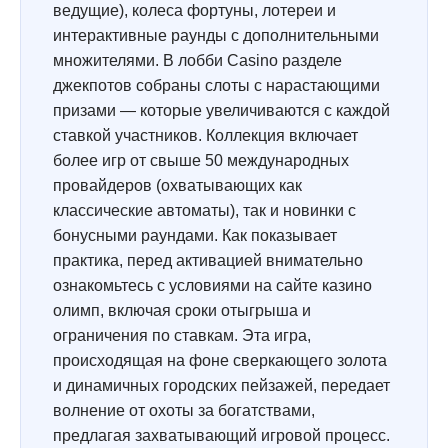
ведущие), колеса фортуны, лотереи и
интерактивные раунды с дополнительными
множителями. В лобби Casino разделе
джекпотов собраны слоты с нарастающими
призами — которые увеличиваются с каждой
ставкой участников. Коллекция включает
более игр от свыше 50 международных
провайдеров (охватывающих как
классические автоматы), так и новинки с
бонусными раундами. Как показывает
практика, перед активацией внимательно
ознакомьтесь с условиями на сайте казино
олимп, включая сроки отыгрыша и
ограничения по ставкам. Эта игра,
происходящая на фоне сверкающего золота
и динамичных городских пейзажей, передает
волнение от охоты за богатствами,
предлагая захватывающий игровой процесс.