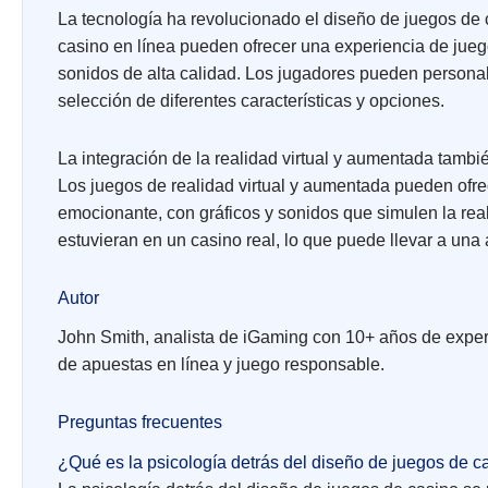
La tecnología ha revolucionado el diseño de juegos de 
casino en línea pueden ofrecer una experiencia de jueg
sonidos de alta calidad. Los jugadores pueden personal
selección de diferentes características y opciones.
La integración de la realidad virtual y aumentada tambié
Los juegos de realidad virtual y aumentada pueden ofr
emocionante, con gráficos y sonidos que simulen la rea
estuvieran en un casino real, lo que puede llevar a una
Autor
John Smith, analista de iGaming con 10+ años de exper
de apuestas en línea y juego responsable.
Preguntas frecuentes
¿Qué es la psicología detrás del diseño de juegos de c