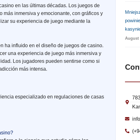
casino en las últimas décadas. Los juegos de
Mniejsz
o más inmersiva y emocionante, con gráficos y
powini
izar su experiencia de juego mediante la
kasynie
August 
n ha influido en el diseño de juegos de casino.
ecer una experiencia de juego más inmersiva y
lidad. Los jugadores pueden sentirse como si
Con
 adicción más intensa.
iencia especializado en regulaciones de casas
783
Kan
inf
(+9
asino?