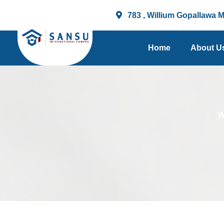
Skip
783 , Willium Gopallawa 
to
content
Home
About U
W