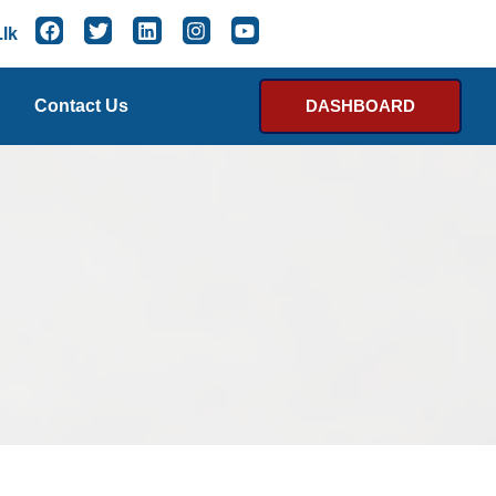
F
T
L
I
Y
lk
a
w
i
n
o
c
i
n
s
u
e
t
k
t
t
b
t
e
a
u
Contact Us
DASHBOARD
o
e
d
g
b
o
r
i
r
e
k
n
a
m