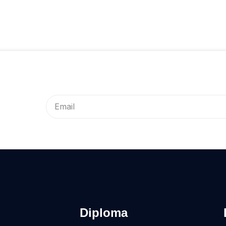
b
t
l
b
o
e
e
b
o
r
-
l
k
p
e
l
u
s
-
g
Email
Diploma