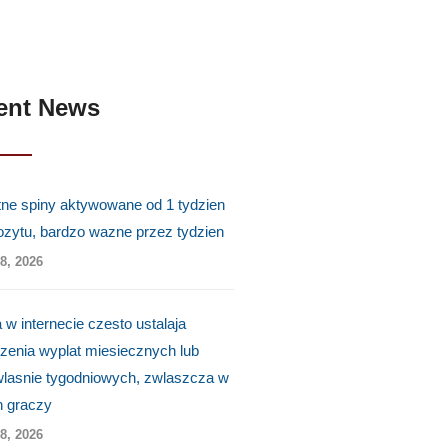
ent News
tne spiny aktywowane od 1 tydzien
ozytu, bardzo wazne przez tydzien
8, 2026
w internecie czesto ustalaja
czenia wyplat miesiecznych lub
lasnie tygodniowych, zwlaszcza w
 graczy
8, 2026