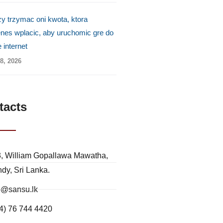
y trzymac oni kwota, ktora
enes wplacic, aby uruchomic gre do
 internet
8, 2026
tacts
, William Gopallawa Mawatha,
dy, Sri Lanka.
o@sansu.lk
4) 76 744 4420