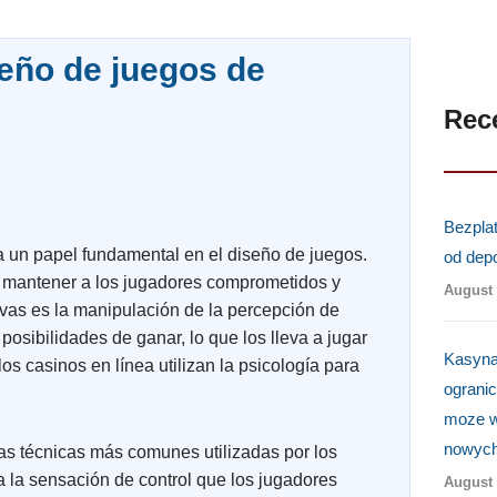
seño de juegos de
Rec
Bezpla
ga un papel fundamental en el diseño de juegos.
od dep
a mantener a los jugadores comprometidos y
August 
vas es la manipulación de la percepción de
osibilidades de ganar, lo que los lleva a jugar
Kasyna 
s casinos en línea utilizan la psicología para
ograni
moze w
nowych
 las técnicas más comunes utilizadas por los
 a la sensación de control que los jugadores
August 