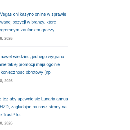
 Vegas oni kasyno online w sprawie
wanej pozycji w branzy, ktore
ogromnym zaufaniem graczy
8, 2026
 nawet wiedziec, jednego wygrana
nie takiej promocji maja ogolnie
 koniecznosc obrotowy (np
8, 2026
 tez aby upewnic sie Lunaria annua
GHZD, zagladajac na nasz strony na
e TrustPilot
8, 2026