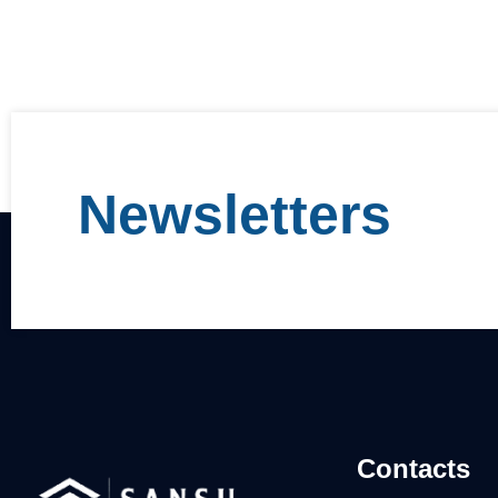
Newsletters
Contacts