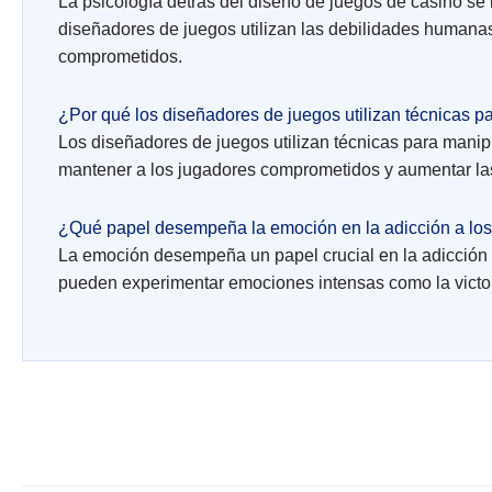
La psicología detrás del diseño de juegos de casino se 
diseñadores de juegos utilizan las debilidades humana
comprometidos.
¿Por qué los diseñadores de juegos utilizan técnicas p
Los diseñadores de juegos utilizan técnicas para manip
mantener a los jugadores comprometidos y aumentar la
¿Qué papel desempeña la emoción en la adicción a los
La emoción desempeña un papel crucial en la adicción 
pueden experimentar emociones intensas como la victoria