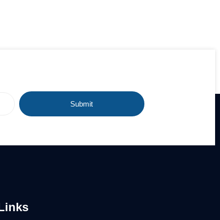
Submit
Links