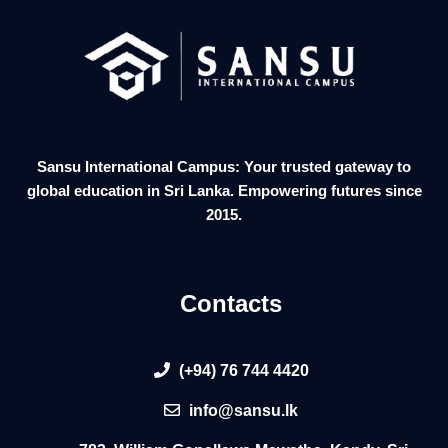
Sansu International Campus: Your trusted gateway to
global education in Sri Lanka. Empowering futures since
2015.
Contacts
(+94) 76 744 4420
info@sansu.lk