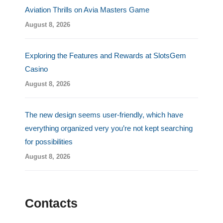
Aviation Thrills on Avia Masters Game
August 8, 2026
Exploring the Features and Rewards at SlotsGem
Casino
August 8, 2026
The new design seems user-friendly, which have
everything organized very you’re not kept searching
for possibilities
August 8, 2026
Contacts