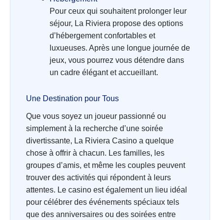
Pour ceux qui souhaitent prolonger leur
séjour, La Riviera propose des options
d’hébergement confortables et
luxueuses. Après une longue journée de
jeux, vous pourrez vous détendre dans
un cadre élégant et accueillant.
Une Destination pour Tous
Que vous soyez un joueur passionné ou
simplement à la recherche d’une soirée
divertissante, La Riviera Casino a quelque
chose à offrir à chacun. Les familles, les
groupes d’amis, et même les couples peuvent
trouver des activités qui répondent à leurs
attentes. Le casino est également un lieu idéal
pour célébrer des événements spéciaux tels
que des anniversaires ou des soirées entre