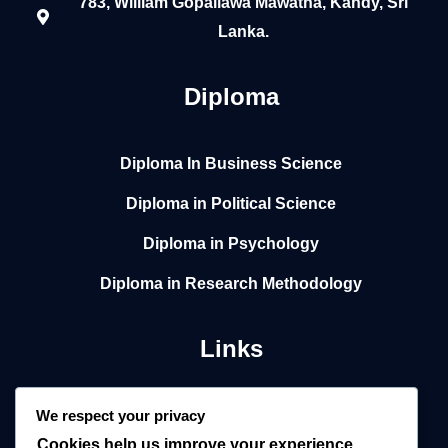
783, William Gopallawa Mawatha, Kandy, Sri
Lanka.
Diploma
Diploma In Business Science
Diploma in Political Science
Diploma in Psychology
Diploma in Research Methodology
Links
Home
We respect your privacy
Cookies help us improve your experience,