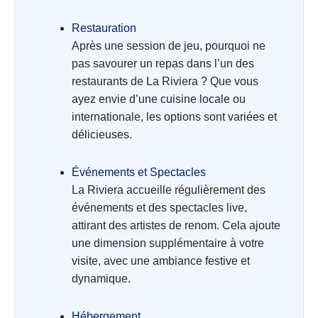
Restauration
Après une session de jeu, pourquoi ne
pas savourer un repas dans l’un des
restaurants de La Riviera ? Que vous
ayez envie d’une cuisine locale ou
internationale, les options sont variées et
délicieuses.
Événements et Spectacles
La Riviera accueille régulièrement des
événements et des spectacles live,
attirant des artistes de renom. Cela ajoute
une dimension supplémentaire à votre
visite, avec une ambiance festive et
dynamique.
Hébergement