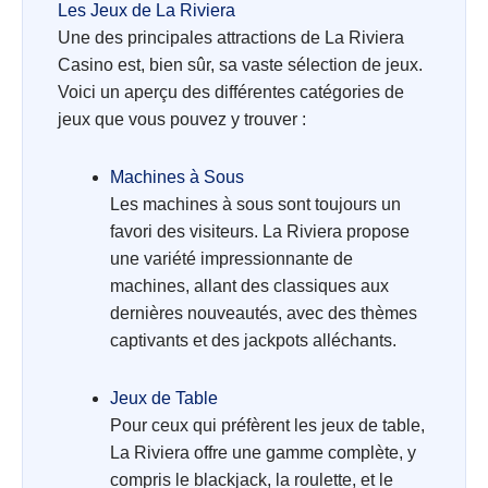
Les Jeux de La Riviera
Une des principales attractions de La Riviera
Casino est, bien sûr, sa vaste sélection de jeux.
Voici un aperçu des différentes catégories de
jeux que vous pouvez y trouver :
Machines à Sous
Les machines à sous sont toujours un
favori des visiteurs. La Riviera propose
une variété impressionnante de
machines, allant des classiques aux
dernières nouveautés, avec des thèmes
captivants et des jackpots alléchants.
Jeux de Table
Pour ceux qui préfèrent les jeux de table,
La Riviera offre une gamme complète, y
compris le blackjack, la roulette, et le