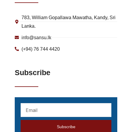
783, William Gopallawa Mawatha, Kandy, Sri
Lanka.
info@sansu.lk
(+94) 76 744 4420
Subscribe
Your
mail
address
Subscribe