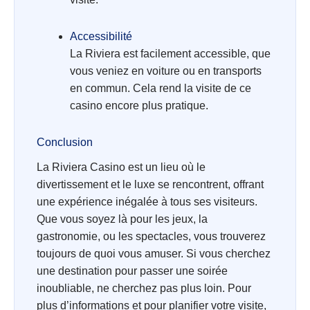
Accessibilité
La Riviera est facilement accessible, que
vous veniez en voiture ou en transports
en commun. Cela rend la visite de ce
casino encore plus pratique.
Conclusion
La Riviera Casino est un lieu où le
divertissement et le luxe se rencontrent, offrant
une expérience inégalée à tous ses visiteurs.
Que vous soyez là pour les jeux, la
gastronomie, ou les spectacles, vous trouverez
toujours de quoi vous amuser. Si vous cherchez
une destination pour passer une soirée
inoubliable, ne cherchez pas plus loin. Pour
plus d’informations et pour planifier votre visite,