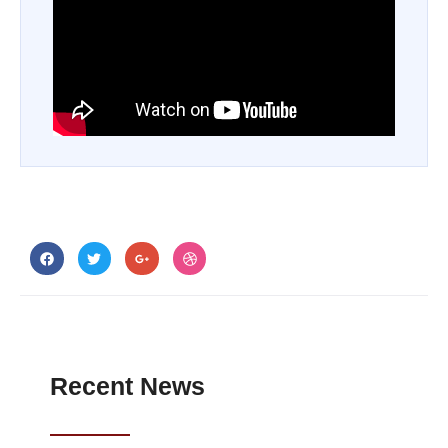
F
T
G
D
a
w
o
r
c
i
o
i
e
t
g
b
b
t
l
b
o
e
e
b
o
r
-
l
k
p
e
l
u
Recent News
s
-
g