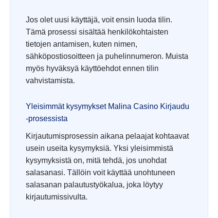
Jos olet uusi käyttäjä, voit ensin luoda tilin.
Tämä prosessi sisältää henkilökohtaisten
tietojen antamisen, kuten nimen,
sähköpostiosoitteen ja puhelinnumeron. Muista
myös hyväksyä käyttöehdot ennen tilin
vahvistamista.
Yleisimmät kysymykset Malina Casino Kirjaudu
-prosessista
Kirjautumisprosessin aikana pelaajat kohtaavat
usein useita kysymyksiä. Yksi yleisimmistä
kysymyksistä on, mitä tehdä, jos unohdat
salasanasi. Tällöin voit käyttää unohtuneen
salasanan palautustyökalua, joka löytyy
kirjautumissivulta.