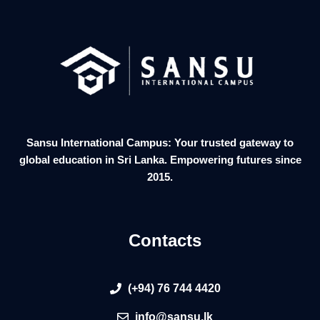
Sansu International Campus: Your trusted gateway to
global education in Sri Lanka. Empowering futures since
2015.
Contacts
(+94) 76 744 4420
info@sansu.lk