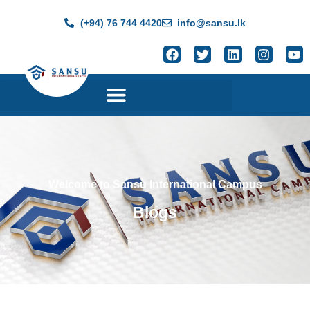
Skip
(+94) 76 744 4420
info@sansu.lk
to
content
F
T
L
I
Y
a
w
i
n
o
c
i
n
s
u
e
t
k
t
t
b
t
e
a
u
o
e
d
g
b
o
r
i
r
e
k
n
a
m
Welcome to Sansu International Campus
Blogs