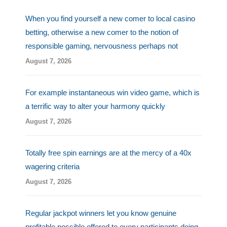
When you find yourself a new comer to local casino
betting, otherwise a new comer to the notion of
responsible gaming, nervousness perhaps not
August 7, 2026
For example instantaneous win video game, which is
a terrific way to alter your harmony quickly
August 7, 2026
Totally free spin earnings are at the mercy of a 40x
wagering criteria
August 7, 2026
Regular jackpot winners let you know genuine
profitable possible offered to every participants doing