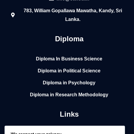
783, William Gopallawa Mawatha, Kandy, Sri
Lanka.
Diploma
Diploma In Business Science
Diploma in Political Science
Diploma in Psychology
Diploma in Research Methodology
Links