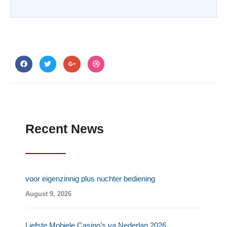
F
T
G
D
a
w
o
r
c
i
o
i
e
t
g
b
b
t
l
b
o
e
e
b
o
r
-
l
k
p
e
l
u
Recent News
s
-
g
voor eigenzinnig plus nuchter bediening
August 9, 2026
Liefste Mobiele Casino’s va Nederlan 2026