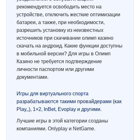
рекомендуется освободить место на
устройстве, отключить жесткие оптимизации
батареи, а также, при необходимости,
разрешить установку из неизвестных
источников при скачивании олимп казино
скачать на андроид. Какие функции доступны
в мобильной версии? Для игры в Олимп
Казино не требуется подтверждение
личности паспортом или другими
документами.
Игры для виртуального спорта
разрабатываются такими провайдерами (как
Play,,), 1×2, InBet, Evoplay и другими.
Лучшие игры в этой категории созданы
компаниями. Onlyplay и NetGame.