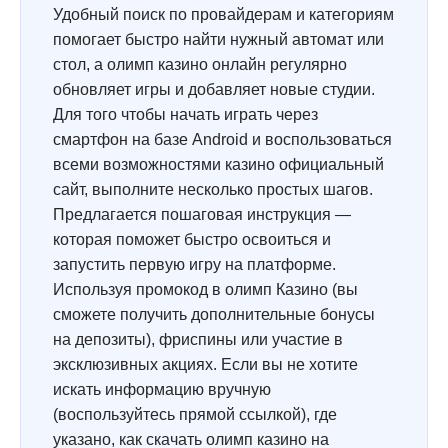
Удобный поиск по провайдерам и категориям
помогает быстро найти нужный автомат или
стол, а олимп казино онлайн регулярно
обновляет игры и добавляет новые студии.
Для того чтобы начать играть через
смартфон на базе Android и воспользоваться
всеми возможностями казино официальный
сайт, выполните несколько простых шагов.
Предлагается пошаговая инструкция —
которая поможет быстро освоиться и
запустить первую игру на платформе.
Используя промокод в олимп Казино (вы
сможете получить дополнительные бонусы
на депозиты), фриспины или участие в
эксклюзивных акциях. Если вы не хотите
искать информацию вручную
(воспользуйтесь прямой ссылкой), где
указано, как скачать олимп казино на