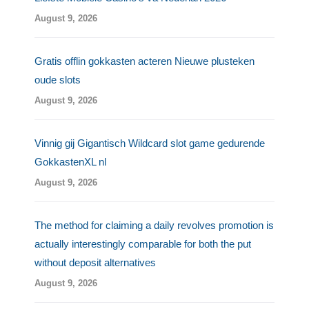
August 9, 2026
Gratis offlin gokkasten acteren Nieuwe plusteken
oude slots
August 9, 2026
Vinnig gij Gigantisch Wildcard slot game gedurende
GokkastenXL nl
August 9, 2026
The method for claiming a daily revolves promotion is
actually interestingly comparable for both the put
without deposit alternatives
August 9, 2026