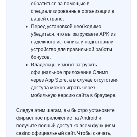
обратиться за помощью в
специализированные организации в
вашей стране.
Перед установкой необходимо
убедиться, что вы загружаете APK из
надежного источника и подготовили
устройство для правильной работы
бонусов.
Владельцы и могут загрузить
официальное приложение Олимп
через App Store, а в случае отсутствия
доступа можно играть через
мобильную версию сайта в браузере.
Следуя этим шагам, вы быстро установите
фирменное приложение на Android и
получите полный доступ ко всем функциям
casino официальный сайт. Чтобы скачать,