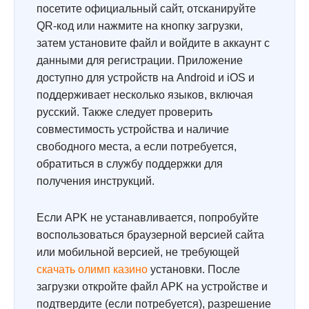
посетите официальный сайт, отсканируйте
QR-код или нажмите на кнопку загрузки,
затем установите файл и войдите в аккаунт с
данными для регистрации. Приложение
доступно для устройств на Android и iOS и
поддерживает несколько языков, включая
русский. Также следует проверить
совместимость устройства и наличие
свободного места, а если потребуется,
обратиться в службу поддержки для
получения инструкций.
Если APK не устанавливается, попробуйте
воспользоваться браузерной версией сайта
или мобильной версией, не требующей
скачать олимп казино
установки. После
загрузки откройте файл APK на устройстве и
подтвердите (если потребуется), разрешение