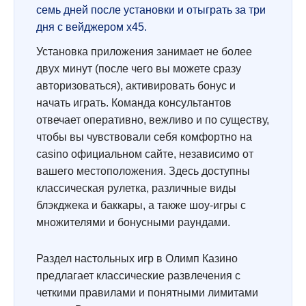
семь дней после установки и отыграть за три
дня с вейджером x45.
Установка приложения занимает не более
двух минут (после чего вы можете сразу
авторизоваться), активировать бонус и
начать играть. Команда консультантов
отвечает оперативно, вежливо и по существу,
чтобы вы чувствовали себя комфортно на
casino официальном сайте, независимо от
вашего местоположения. Здесь доступны
классическая рулетка, различные виды
блэкджека и баккары, а также шоу-игры с
множителями и бонусными раундами.
Раздел настольных игр в Олимп Казино
предлагает классические развлечения с
четкими правилами и понятными лимитами