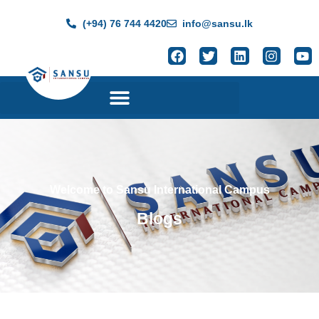
Skip
(+94) 76 744 4420
info@sansu.lk
to
content
F
T
L
I
Y
a
w
i
n
o
c
i
n
s
u
e
t
k
t
t
b
t
e
a
u
o
e
d
g
b
o
r
i
r
e
k
n
a
m
Welcome to Sansu International Campus
Blogs