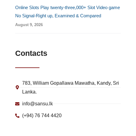
Online Slots Play twenty-three,000+ Slot Video game
No Signal-Right up, Examined & Compared
August 9, 2026
Contacts
783, William Gopallawa Mawatha, Kandy, Sri
Lanka.
info@sansu.lk
(+94) 76 744 4420