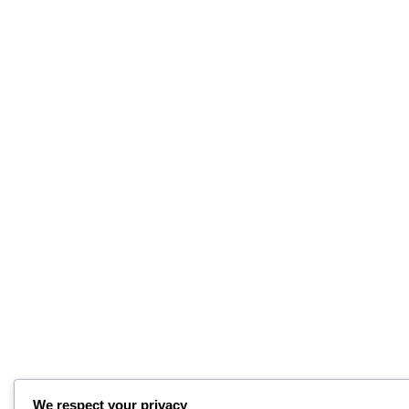
We respect your privacy