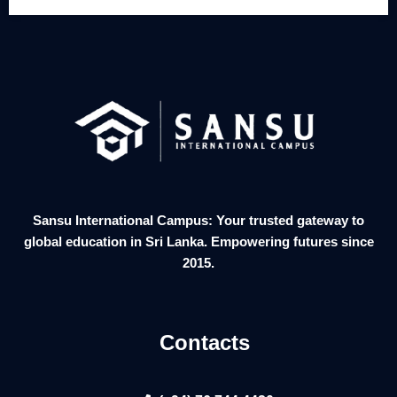
Sansu International Campus: Your trusted gateway to
global education in Sri Lanka. Empowering futures since
2015.
Contacts