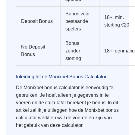
Bonus voor
18+, min.
Deposit Bonus
bestaande
storting €20
spelers
Bonus
No Deposit
zonder
18+, eenmalig
Bonus
storting
Inleiding tot de Monixbet Bonus Calculator
De Monixbet bonus calculator is eenvoudig te
gebruiken. Je hoeft alleen je gegevens in te
voeren en de calculator berekent je bonus. In dit
artikel zal ik je uitleggen hoe de Monixbet bonus
calculator werkt en wat de voordelen zijn van
het gebruik van deze calculator.