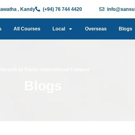
Mawatha , Kandy
(+94) 76 744 4420
info@sansu.
s
All Courses
Local
Overseas
Blogs
elcome to Sansu International Campus
Blogs