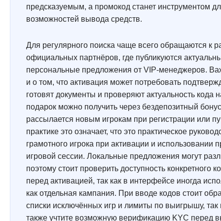
предсказуемым, а промокод станет инструментом дл
возможностей вывода средств.
Для регулярного поиска чаще всего обращаются к ра
официальных партнёров, где публикуются актуальн
персональные предложения от VIP-менеджеров. Важ
и о том, что активация может потребовать подтверж
готовят документы и проверяют актуальность кода н
подарок можно получить через бездепозитный бонус
рассылается новым игрокам при регистрации или пу
практике это означает, что это практическое руково
грамотного игрока при активации и использовании 
игровой сессии. Локальные предложения могут разл
поэтому стоит проверить доступность конкретного ко
перед активацией, так как в интерфейсе иногда исп
как отдельная кампания. При вводе кодов стоит обр
списки исключённых игр и лимиты по выигрышу, так к
также учтите возможную верификацию KYC перед в