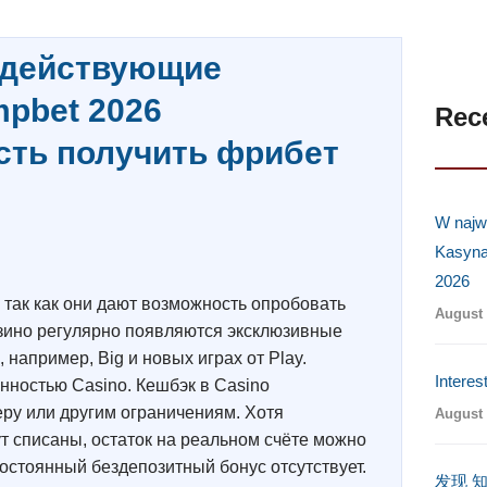
 действующие
pbet 2026
Rec
сть получить фрибет
W najw
Kasyna
2026
 так как они дают возможность опробовать
August 
азино регулярно появляются эксклюзивные
например, Big и новых играх от Play.
Interes
нностью Casino. Кешбэк в Casino
еру или другим ограничениям.
Хотя
August 
т списаны, остаток на реальном счёте можно
постоянный бездепозитный бонус отсутствует.
发现 