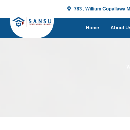
Skip
783 , Willium Gopallawa 
to
content
Home
About U
W