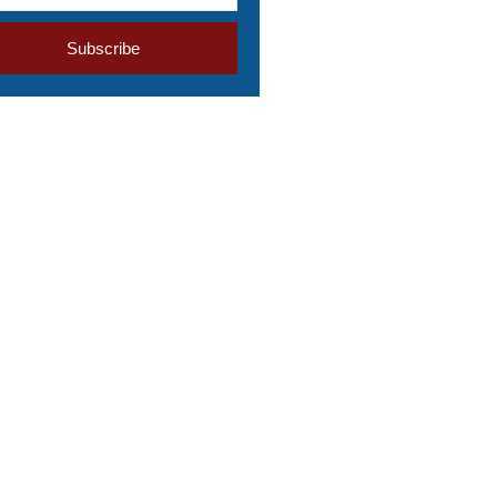
l
ress
Subscribe