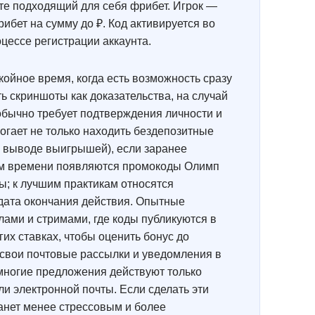
те подходящий для себя фрибет. Игрок —
бет на сумму до ₽. Код активируется во
цессе регистрации аккаунта.
койное время, когда есть возможность сразу
ь скриншоты как доказательства, на случай
обычно требует подтверждения личности и
огает не только находить бездепозитные
и выводе выигрышей), если заранее
ем времени появляются промокоды Олимп
ы; к лучшим практикам относятся
дата окончания действия. Опытные
лами и стримами, где коды публикуются в
гих ставках, чтобы оценить бонус до
свои почтовые рассылки и уведомления в
 многие предложения действуют только
и электронной почты. Если сделать эти
анет менее стрессовым и более