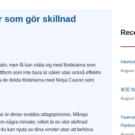
r som gör skillnad
Rec
Interes
nativ, men få kan mäta sig med fördelarna som
August 
tform som inte bara är säker utan också effektiv
rska de dolda fördelarna med Ninja Casino som
发现 
August 
no är deras snabba uttagsprocess. Många
Yaamav
m några minuter, vilket är en stor skillnad
Harbor
du kan njuta av dina vinster utan att behöva
August 