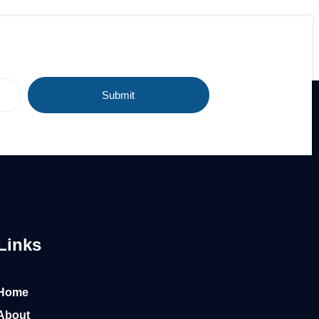
Submit
Links
Home
About