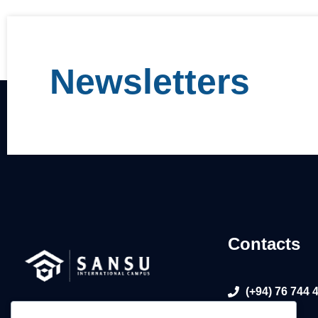
Newsletters
Contacts
(+94) 76 744 
Sansu International Campus: Your