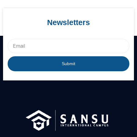
Newsletters
Email
Submit