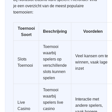
je een overzicht van de meest populaire
toernooien:
Toernooi
Beschrijving
Voordelen
Soort
Toernooi
waarbij
Veel kansen om te
Slots
spelers op
winnen, vaak lage
Toernooi
verschillende
inzet
slots kunnen
spelen
Toernooi
waarbij
Interactie met
Live
spelers live
andere spelers,
Casino
casino
vaak hogere