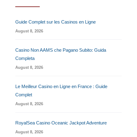
g
Guide Complet sur les Casinos en Ligne
August 8, 2026
Casino Non AAMS che Pagano Subito: Guida
Completa
August 8, 2026
Le Meilleur Casino en Ligne en France : Guide
Complet
August 8, 2026
RoyalSea Casino Oceanic Jackpot Adventure
August 8, 2026