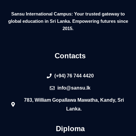
Sansu International Campus: Your trusted gateway to
global education in Sri Lanka. Empowering futures since
2015.
Contacts
(+94) 76 744 4420
info@sansu.lk
783, William Gopallawa Mawatha, Kandy, Sri
Lanka.
Diploma