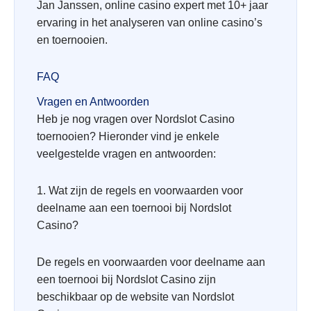
Jan Janssen, online casino expert met 10+ jaar
ervaring in het analyseren van online casino’s
en toernooien.
FAQ
Vragen en Antwoorden
Heb je nog vragen over Nordslot Casino
toernooien? Hieronder vind je enkele
veelgestelde vragen en antwoorden:
1. Wat zijn de regels en voorwaarden voor
deelname aan een toernooi bij Nordslot
Casino?
De regels en voorwaarden voor deelname aan
een toernooi bij Nordslot Casino zijn
beschikbaar op de website van Nordslot