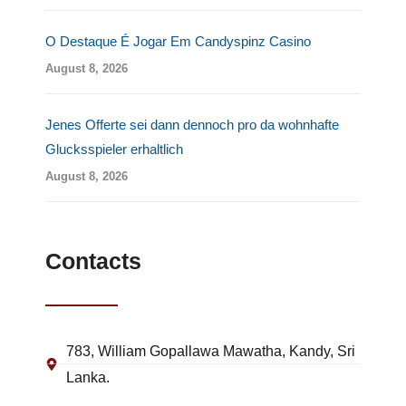
O Destaque É Jogar Em Candyspinz Casino
August 8, 2026
Jenes Offerte sei dann dennoch pro da wohnhafte
Glucksspieler erhaltlich
August 8, 2026
Contacts
783, William Gopallawa Mawatha, Kandy, Sri
Lanka.