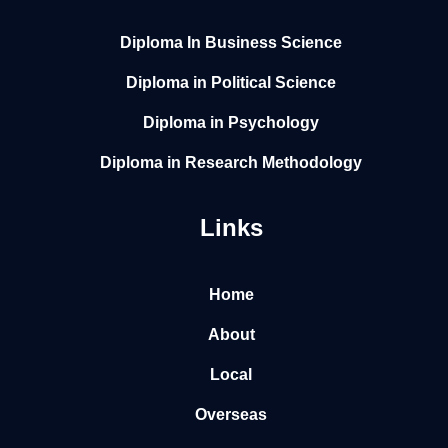
Diploma In Business Science
Diploma in Political Science
Diploma in Psychology
Diploma in Research Methodology
Links
Home
About
Local
Overseas