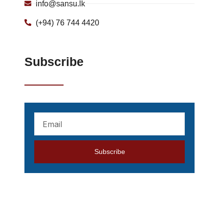
info@sansu.lk
(+94) 76 744 4420
Subscribe
Your
mail
address
Subscribe