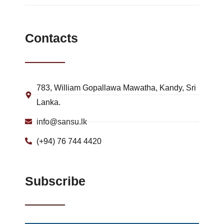
Contacts
783, William Gopallawa Mawatha, Kandy, Sri
Lanka.
info@sansu.lk
(+94) 76 744 4420
Subscribe