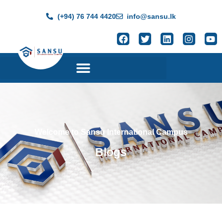
Skip
(+94) 76 744 4420
info@sansu.lk
to
content
F
T
L
I
Y
a
w
i
n
o
c
i
n
s
u
e
t
k
t
t
b
t
e
a
u
o
e
d
g
b
o
r
i
r
e
k
n
a
m
Welcome to Sansu International Campus
Blogs