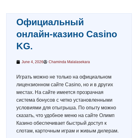
Официальный
онлайн-казино Casino
KG.
June 4, 2026
Chaminda Malalasekara
Играть можно не только на официальном
лицензионном сайте Casino, но и в других
местах. На сайте имеется прозрачная
система бонусов с четко установленными
условиями для отыгрыша. По опыту можно
сказать, что удобное меню на сайте Олимп
Казино обеспечивает быстрый доступ к
слотам, карточным играм и живым дилерам.