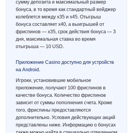
сумму депозита и максимальный размер
бонуса, в то время как стандартный вейджер
колеблется между x35 и x45. Отыгрыш
бонуса составляет x40, а выигрышей от
фриспинов — x35, срок действия бонуса — 3
дня, максимальная ставка во время
отыгрыша — 10 USD.
Приложение Casino доступно для устройств
на Android.
Игроки, установившие мобильное
приложение, получают 100 фриспинов в
качестве бонуса. Количество фриспинов
зависит от суммы пополнения счета. Кроме
того, фриспины предоставляются
дополнительно. Условия действующих акций
представлены ниже. Информацию о бонусах
также можно найти в специально отведенном