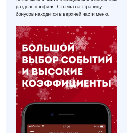
разделе профиля. Ссылка на страницу
бонусов находится в верхней части меню.