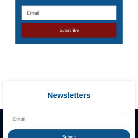
Your
mail
address
Subscribe
Newsletters
Email
Submit