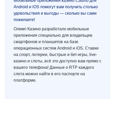
Мобильные приложения казино Casino для
Android и iOS помогут вам получить столько
удовольствия и выгоды — сколько вы сами
пожелаете!
Олимп Казино разработало мобильные
приложения специально для владельцев
смартфонов и планшетов на базе
операционных систем Android и iOS. Ставки
на спорт, лотереи, быстрые и бет-игры, live-
казино и слоты, всё это доступно вам прямо с
вашего телефона! Данные о RTP каждого
слота можно найти в его паспорте на
платформе.