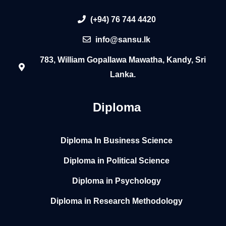
(+94) 76 744 4420
info@sansu.lk
783, William Gopallawa Mawatha, Kandy, Sri
Lanka.
Diploma
Diploma In Business Science
Diploma in Political Science
Diploma in Psychology
Diploma in Research Methodology