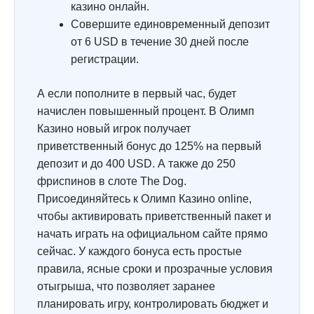
казино онлайн.
Совершите единовременный депозит
от 6 USD в течение 30 дней после
регистрации.
А если пополните в первый час, будет
начислен повышенный процент. В Олимп
Казино новый игрок получает
приветственный бонус до 125% на первый
депозит и до 400 USD. А также до 250
фриспинов в слоте The Dog.
Присоединяйтесь к Олимп Казино online,
чтобы активировать приветственный пакет и
начать играть на официальном сайте прямо
сейчас. У каждого бонуса есть простые
правила, ясные сроки и прозрачные условия
отыгрыша, что позволяет заранее
планировать игру, контролировать бюджет и