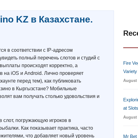
no KZ в Казахстане.
Rec
ся в соответствии с IP-адресом
 увидеть полный перечень слотов и студий с
Fire V
выплаты происходят корректно, а
Variety
 на iOS и Android. Лично проверяет
August 
каунте перед тем), как публиковать
азино в Кыргызстане?
Мобильные
волят вам получать столько удовольствия и
Explor
at Slo
August 
в слот, погружающую игроков в
балки. Как показывает практика, часто
жителями, что добавляет новый уровень
Mr Bet 