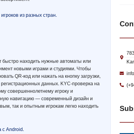
игроков из разных стран.
Con
783
т быстро находить нужные автоматы или
Kan
тимент новыми играми и студиями. Чтобы
inf
овать QR-код или нажать на кнопку загрузки,
ю регистрационных данных. KYC-проверка на
(+9
ному совершеннолетнему игроку и
обную навигацию — современный дизайн и
овым, так и опытным игрокам легко находить
Sub
с Android.