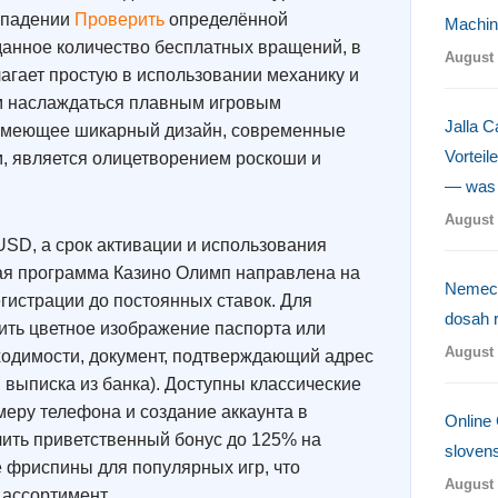
ыпадении
Проверить
определённой
Machin
данное количество бесплатных вращений, в
August 
лагает простую в использовании механику и
ам наслаждаться плавным игровым
Jalla C
, имеющее шикарный дизайн, современные
Vorteil
, является олицетворением роскоши и
— was S
August 
SD, а срок активации и использования
ая программа Казино Олимп направлена на
Nemeck
егистрации до постоянных ставок. Для
dosah 
ить цветное изображение паспорта или
August 
ходимости, документ, подтверждающий адрес
 выписка из банка). Доступны классические
меру телефона и создание аккаунта в
Online 
ить приветственный бонус до 125% на
sloven
 фриспины для популярных игр, что
August 
 ассортимент.