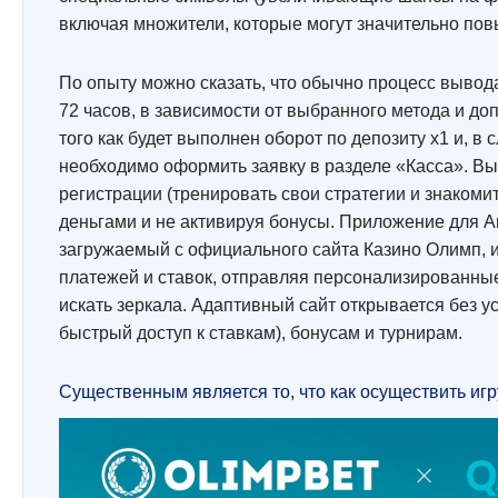
включая множители, которые могут значительно пов
По опыту можно сказать, что обычно процесс вывода
72 часов, в зависимости от выбранного метода и д
того как будет выполнен оборот по депозиту x1 и, в
необходимо оформить заявку в разделе «Касса». Вы 
регистрации (тренировать свои стратегии и знакоми
деньгами и не активируя бонусы. Приложение для A
загружаемый с официального сайта Казино Олимп, и 
платежей и ставок, отправляя персонализированны
искать зеркала. Адаптивный сайт открывается без у
быстрый доступ к ставкам), бонусам и турнирам.
Существенным является то, что как осуществить игр