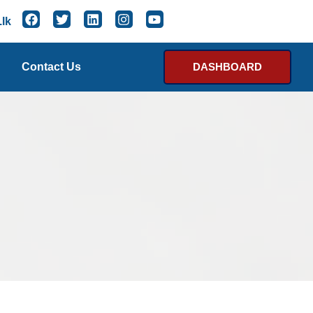
F
T
L
I
Y
lk
a
w
i
n
o
c
i
n
s
u
e
t
k
t
t
b
t
e
a
u
Contact Us
DASHBOARD
o
e
d
g
b
o
r
i
r
e
k
n
a
m