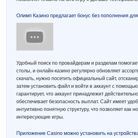
Олимп Казино предлагает бонус без пополнения для 
Удобный поиск по провайдерам и разделам помогае
столы, и онлайн-казино регулярно обновляет ассор
скачать, нужно посетить официальный сайт, отсканир
затем установить файл и войти в аккаунт с помощь
гарантирует, что аккаунт принадлежит действитель
обеспечивает безопасность выплат. Сайт имеет уд
интуитивно понятную структуру, что позволяет как н
интересующие игры.
Приложение Casino можно установить на устройства 