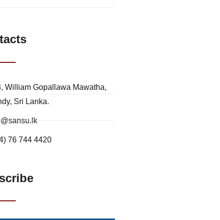
tacts
, William Gopallawa Mawatha,
dy, Sri Lanka.
o@sansu.lk
4) 76 744 4420
scribe