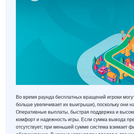
Во время раунда бесплатных вращений игроки могут
больше увеличивает их выигрыши), поскольку они н
Оперативные выплаты, быстрая поддержка и высок
комфорт и надежность игры. Если сумма вывода пре
отсутствует; при меньшей сумме система взимает фи