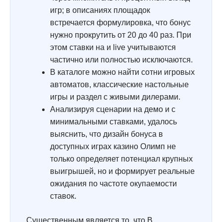
игр; в описаниях площадок
встречается формулировка, что бонус
нужно прокрутить от 20 до 40 раз. При
этом ставки на и live учитываются
частично или полностью исключаются.
В каталоге можно найти сотни игровых
автоматов, классические настольные
игры и раздел с живыми дилерами.
Анализируя сценарии на демо и с
минимальными ставками, удалось
выяснить, что дизайн бонуса в
доступных играх казино Олимп не
только определяет потенциал крупных
выигрышей, но и формирует реальные
ожидания по частоте окупаемости
ставок.
Существенным является то, что В