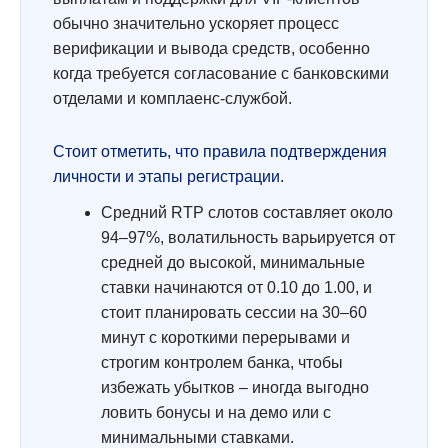
обычно значительно ускоряет процесс
верификации и вывода средств, особенно
когда требуется согласование с банковскими
отделами и комплаенс-службой.
Стоит отметить, что правила подтверждения
личности и этапы регистрации.
Средний RTP слотов составляет около
94–97%, волатильность варьируется от
средней до высокой, минимальные
ставки начинаются от 0.10 до 1.00, и
стоит планировать сессии на 30–60
минут с короткими перерывами и
строгим контролем банка, чтобы
избежать убытков – иногда выгодно
ловить бонусы и на демо или с
минимальными ставками.