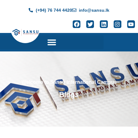
Skip
(+94) 76 744 4420
info@sansu.lk
to
content
F
T
L
I
Y
a
w
i
n
o
c
i
n
s
u
e
t
k
t
t
b
t
e
a
u
o
e
d
g
b
o
r
i
r
e
k
n
a
m
Welcome to Sansu International Campus
Blogs