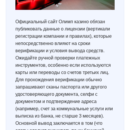
Официальный сайт Олимп казино обязан
публиковать данные о лицензии (вертикали
регистрации компании и правилах), которые
непосредственно влияют на сроки
верификации и условия вывода средств.
Ожидайте ручной проверки платежных
инструментов, особенно если используются
карты или переводы со счетов третьих лиц.
Для прохождения верификации обычно
запрашивают сканы паспорта или другого
удостоверяющего документа, селфи с
документом и подтверждение адреса
(например, счет за коммунальные услуги или
выписка из банка, не старше 3 месяцев).
Основной вывод заключается в том (что