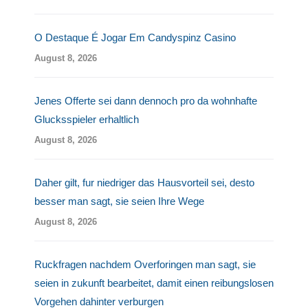
O Destaque É Jogar Em Candyspinz Casino
August 8, 2026
Jenes Offerte sei dann dennoch pro da wohnhafte
Glucksspieler erhaltlich
August 8, 2026
Daher gilt, fur niedriger das Hausvorteil sei, desto
besser man sagt, sie seien Ihre Wege
August 8, 2026
Ruckfragen nachdem Overforingen man sagt, sie
seien in zukunft bearbeitet, damit einen reibungslosen
Vorgehen dahinter verburgen