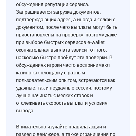
обсуждения репутации сервиса.
Запрашивается загрузка документов,
подтверждающих адрес, а иногда и селфи с
документом, после чего выплаты могут быть
приостановлены на проверку; поэтому даже
при выборе быстрых сервисов e‑wallet
окончательная выплата зависит от того,
насколько быстро пройдут эти проверки. В
обсуждениях игроки часто воспринимают
казино как площадку с разным
пользовательским опытом, встречаются как
удачные, так и неудачные сессии, поэтому
лучше начинать с мелких ставок и
отслеживать скорость выплат и условия
вывода.
Внимательно изучайте правила акции и
раздел о вейджере, а также ограничения по