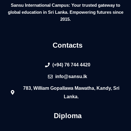
Sansu International Campus: Your trusted gateway to
global education in Sri Lanka. Empowering futures since
2015.
Contacts
(+94) 76 744 4420
info@sansu.lk
783, William Gopallawa Mawatha, Kandy, Sri
Lanka.
Diploma