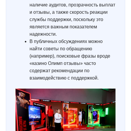
наличие аудитов, прозрачность выплат
и отзывы, а также скорость реакции
службы поддержки, поскольку это
является важным показателем
надежности.
В публичных обсуждениях можно
найти советы по обращению
(например), поисковые фразы вроде
«казино Олимп отзывы» часто
содержат рекомендации по
взаимодействию с поддержкой.