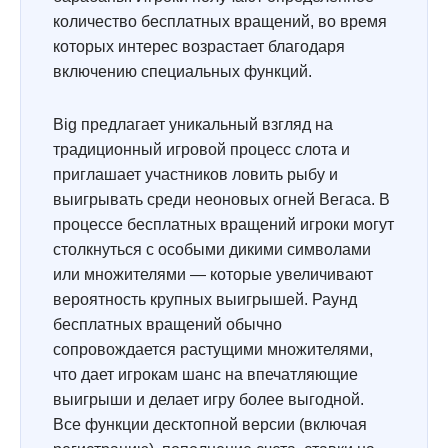
количество бесплатных вращений, во время
которых интерес возрастает благодаря
включению специальных функций.
Big предлагает уникальный взгляд на
традиционный игровой процесс слота и
приглашает участников ловить рыбу и
выигрывать среди неоновых огней Вегаса. В
процессе бесплатных вращений игроки могут
столкнуться с особыми дикими символами
или множителями — которые увеличивают
вероятность крупных выигрышей. Раунд
бесплатных вращений обычно
сопровождается растущими множителями,
что дает игрокам шанс на впечатляющие
выигрыши и делает игру более выгодной.
Все функции десктопной версии (включая