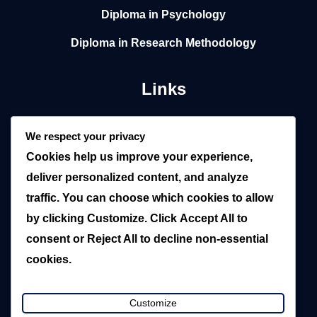
Diploma in Psychology
Diploma in Research Methodology
Links
Home
We respect your privacy
Cookies help us improve your experience,
About
deliver personalized content, and analyze
Local
traffic. You can choose which cookies to allow
by clicking
Customize
. Click
Accept All
to
Overseas
consent or
Reject All
to decline non-essential
Blogs
cookies.
Contact Us
Customize