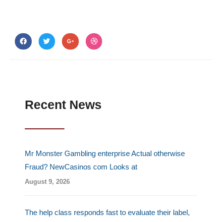
F
T
G
D
a
w
o
r
c
i
o
i
e
t
g
b
b
t
l
b
o
e
e
b
o
r
-
l
k
p
e
l
u
Recent News
s
-
g
Mr Monster Gambling enterprise Actual otherwise
Fraud? NewCasinos com Looks at
August 9, 2026
The help class responds fast to evaluate their label,