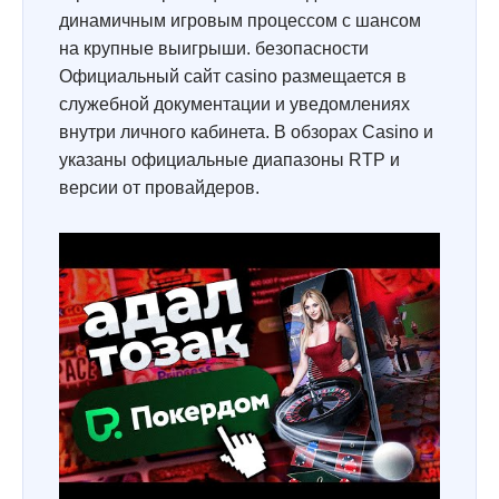
динамичным игровым процессом с шансом
на крупные выигрыши. безопасности
Официальный сайт casino размещается в
служебной документации и уведомлениях
внутри личного кабинета. В обзорах Casino и
указаны официальные диапазоны RTP и
версии от провайдеров.