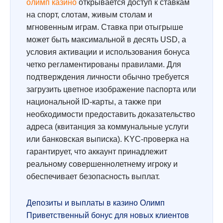
олимп казино
открывается доступ к ставкам
на спорт, слотам, живым столам и
мгновенным играм. Ставка при отыгрыше
может быть максимальной в десять USD, а
условия активации и использования бонуса
четко регламентированы правилами.
Для
подтверждения личности обычно требуется
загрузить цветное изображение паспорта или
национальной ID-карты, а также при
необходимости предоставить доказательство
адреса (квитанция за коммунальные услуги
или банковская выписка). KYC-проверка на
гарантирует, что аккаунт принадлежит
реальному совершеннолетнему игроку и
обеспечивает безопасность выплат.
Депозиты и выплаты в казино Олимп
Приветственный бонус для новых клиентов