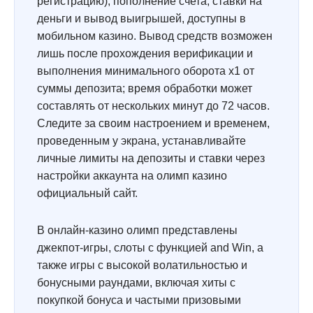
регистрацию), пополнение счета, ставки на
деньги и вывод выигрышей, доступны в
мобильном казино. Вывод средств возможен
лишь после прохождения верификации и
выполнения минимального оборота x1 от
суммы депозита; время обработки может
составлять от нескольких минут до 72 часов.
Следите за своим настроением и временем,
проведенным у экрана, устанавливайте
личные лимиты на депозиты и ставки через
настройки аккаунта на олимп казино
официальный сайт.
В онлайн-казино олимп представлены
джекпот-игры, слоты с функцией and Win, а
также игры с высокой волатильностью и
бонусными раундами, включая хиты с
покупкой бонуса и частыми призовыми