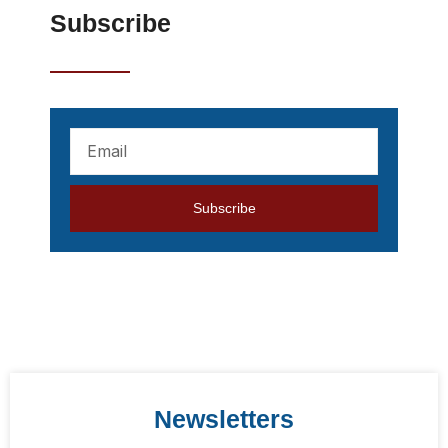
Subscribe
Your
mail
address
Subscribe
Newsletters