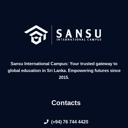
Sansu International Campus: Your trusted gateway to
global education in Sri Lanka. Empowering futures since
2015.
Contacts
(+94) 76 744 4420