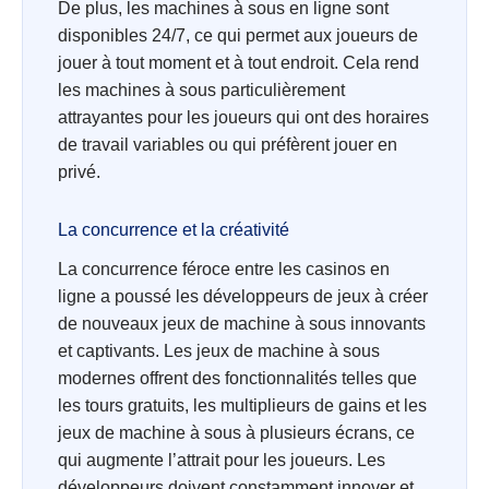
De plus, les machines à sous en ligne sont
disponibles 24/7, ce qui permet aux joueurs de
jouer à tout moment et à tout endroit. Cela rend
les machines à sous particulièrement
attrayantes pour les joueurs qui ont des horaires
de travail variables ou qui préfèrent jouer en
privé.
La concurrence et la créativité
La concurrence féroce entre les casinos en
ligne a poussé les développeurs de jeux à créer
de nouveaux jeux de machine à sous innovants
et captivants. Les jeux de machine à sous
modernes offrent des fonctionnalités telles que
les tours gratuits, les multiplieurs de gains et les
jeux de machine à sous à plusieurs écrans, ce
qui augmente l’attrait pour les joueurs. Les
développeurs doivent constamment innover et