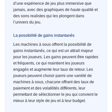
d’une expérience de jeu plus immersive que
jamais, avec des graphiques de haute qualité et
des sons realistes qui les plongent dans
l’univers du jeu.
La possibilité de gains instantanés
Les machines à sous offrent la possibilité de
gains instantanés, ce qui est un attrait majeur
pour les joueurs. Les gains peuvent être rapides
et fréquents, ce qui maintient les joueurs
engagés et augmente leur taux de retour. Les
joueurs peuvent choisir parmi une variété de
machines à sous, chacune offrant des taux de
paiement et des volatilités différents, leur
permettant de sélectionner le jeu qui convient le
mieux à leur style de jeu et à leur budget.