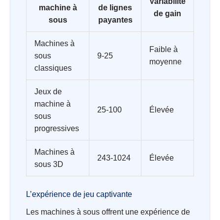
Variabilité
machine à
de lignes
de gain
sous
payantes
Machines à
Faible à
sous
9-25
moyenne
classiques
Jeux de
machine à
25-100
Élevée
sous
progressives
Machines à
243-1024
Élevée
sous 3D
L’expérience de jeu captivante
Les machines à sous offrent une expérience de