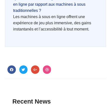
en ligne par rapport aux machines à sous
traditionnelles ?
Les machines à sous en ligne offrent une
expérience de jeu plus immersive, des gains
instantanés et l’accessibilité à tout moment.
F
T
G
D
a
w
o
r
c
i
o
i
e
t
g
b
b
t
l
b
o
e
e
b
o
r
-
l
k
p
e
l
u
Recent News
s
-
g