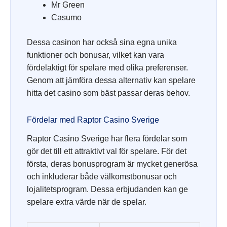
Mr Green
Casumo
Dessa casinon har också sina egna unika
funktioner och bonusar, vilket kan vara
fördelaktigt för spelare med olika preferenser.
Genom att jämföra dessa alternativ kan spelare
hitta det casino som bäst passar deras behov.
Fördelar med Raptor Casino Sverige
Raptor Casino Sverige har flera fördelar som
gör det till ett attraktivt val för spelare. För det
första, deras bonusprogram är mycket generösa
och inkluderar både välkomstbonusar och
lojalitetsprogram. Dessa erbjudanden kan ge
spelare extra värde när de spelar.