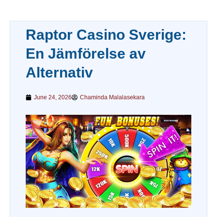
Raptor Casino Sverige:
En Jämförelse av
Alternativ
June 24, 2026
Chaminda Malalasekara