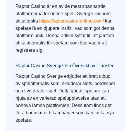
Raptor Casino är en av de mest spännande
plattformarna för online-spel i Sverige. Genom
att utforska
https://raptorcasino-online.com/
kan
spelare få en djupare insikt i vad som gör denna
plattform unik. Denna artikel syftar till att jämföra
olika alternativ för spelare som överväger att
registrera sig.
Raptor Casino Sverige: En Översikt av Tjänster
Raptor Casino Sverige erbjuder ett brett utbud
av spelalternativ som inkluderar slots, bordsspel
och live dealer-spel. Detta gör att spelare kan
njuta av en varierad spelupplevelse utan att
behöva lämna plattformen. Dessutom finns det
flera bonusar och kampanjer som kan locka nya
spelare.