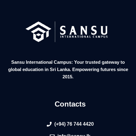
Sansu International Campus: Your trusted gateway to
global education in Sri Lanka. Empowering futures since
2015.
Contacts
(+94) 76 744 4420