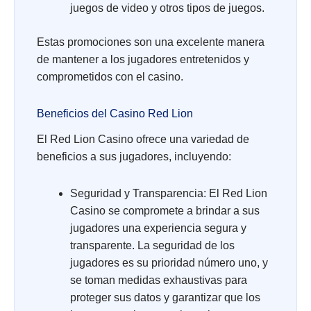
juegos de video y otros tipos de juegos.
Estas promociones son una excelente manera
de mantener a los jugadores entretenidos y
comprometidos con el casino.
Beneficios del Casino Red Lion
El Red Lion Casino ofrece una variedad de
beneficios a sus jugadores, incluyendo:
Seguridad y Transparencia: El Red Lion
Casino se compromete a brindar a sus
jugadores una experiencia segura y
transparente. La seguridad de los
jugadores es su prioridad número uno, y
se toman medidas exhaustivas para
proteger sus datos y garantizar que los