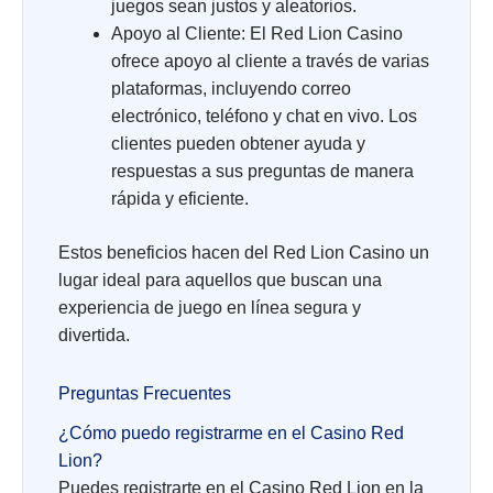
juegos sean justos y aleatorios.
Apoyo al Cliente: El Red Lion Casino
ofrece apoyo al cliente a través de varias
plataformas, incluyendo correo
electrónico, teléfono y chat en vivo. Los
clientes pueden obtener ayuda y
respuestas a sus preguntas de manera
rápida y eficiente.
Estos beneficios hacen del Red Lion Casino un
lugar ideal para aquellos que buscan una
experiencia de juego en línea segura y
divertida.
Preguntas Frecuentes
¿Cómo puedo registrarme en el Casino Red
Lion?
Puedes registrarte en el Casino Red Lion en la