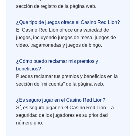
sección de registro de la página web.
¿Qué tipo de juegos ofrece el Casino Red Lion?
El Casino Red Lion ofrece una variedad de
juegos, incluyendo juegos de mesa, juegos de
video, tragamonedas y juegos de bingo.
¿Cómo puedo reclamar mis premios y
beneficios?
Puedes reclamar tus premios y beneficios en la
sección de “mi cuenta” de la página web.
¿Es seguro jugar en el Casino Red Lion?
Sí, es seguro jugar en el Casino Red Lion. La
seguridad de los jugadores es su prioridad
número uno.