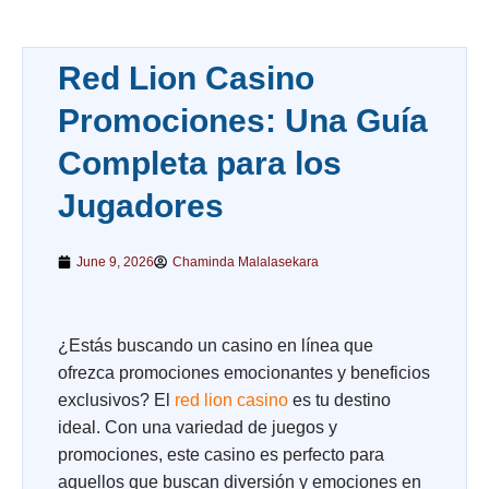
Red Lion Casino
Promociones: Una Guía
Completa para los
Jugadores
June 9, 2026
Chaminda Malalasekara
¿Estás buscando un casino en línea que
ofrezca promociones emocionantes y beneficios
exclusivos? El
red lion casino
es tu destino
ideal. Con una variedad de juegos y
promociones, este casino es perfecto para
aquellos que buscan diversión y emociones en