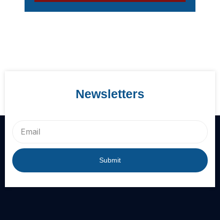
Newsletters
Email
Submit