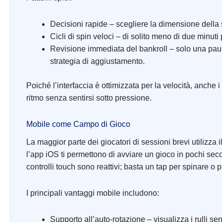
Decisioni rapide – scegliere la dimensione dell
Cicli di spin veloci – di solito meno di due minuti
Revisione immediata del bankroll – solo una p
strategia di aggiustamento.
Poiché l’interfaccia è ottimizzata per la velocità, anche
ritmo senza sentirsi sotto pressione.
Mobile come Campo di Gioco
La maggior parte dei giocatori di sessioni brevi utilizza i
l’app iOS ti permettono di avviare un gioco in pochi seco
controlli touch sono reattivi; basta un tap per spinare 
I principali vantaggi mobile includono:
Supporto all’auto-rotazione – visualizza i rulli s