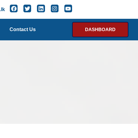
F
T
L
I
Y
lk
a
w
i
n
o
c
i
n
s
u
e
t
k
t
t
b
t
e
a
u
Contact Us
DASHBOARD
o
e
d
g
b
o
r
i
r
e
k
n
a
m