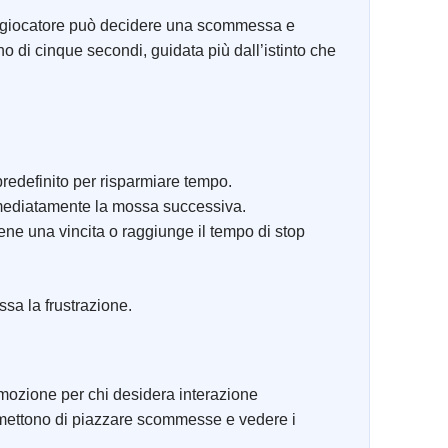
un giocatore può decidere una scommessa e
o di cinque secondi, guidata più dall’istinto che
redefinito per risparmiare tempo.
immediatamente la mossa successiva.
tiene una vincita o raggiunge il tempo di stop
ssa la frustrazione.
 emozione per chi desidera interazione
rmettono di piazzare scommesse e vedere i