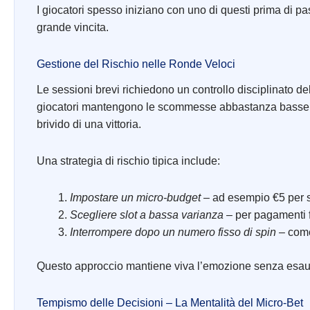
I giocatori spesso iniziano con uno di questi prima di pass
grande vincita.
Gestione del Rischio nelle Ronde Veloci
Le sessioni brevi richiedono un controllo disciplinato del
giocatori mantengono le scommesse abbastanza basse da 
brivido di una vittoria.
Una strategia di rischio tipica include:
Impostare un micro‑budget
– ad esempio €5 per 
Scegliere slot a bassa varianza
– per pagamenti f
Interrompere dopo un numero fisso di spin
– come 
Questo approccio mantiene viva l’emozione senza esaurir
Tempismo delle Decisioni – La Mentalità del Micro‑Bet