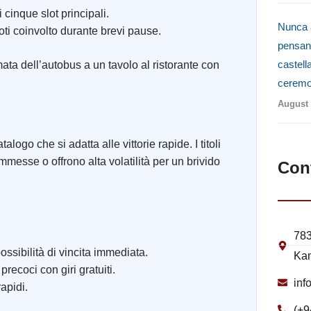
cinque slot principali.
Nunca 
ti coinvolto durante brevi pause.
pensan
castell
ata dell’autobus a un tavolo al ristorante con
ceremo
August 
logo che si adatta alle vittorie rapide. I titoli
messe o offrono alta volatilità per un brivido
Con
783
ossibilità di vincita immediata.
Kan
recoci con giri gratuiti.
inf
apidi.
(+9