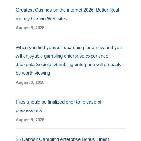
Greatest Casinos on the internet 2026: Better Real
money Casino Web sites
August 9, 2026
When you find yourself searching for a new and you
will enjoyable gambling enterprise experience,
Jackpota Societal Gambling enterprise will probably
be worth viewing
August 9, 2026
Files should be finalized prior to release of
possessions
August 9, 2026
$5 Deposit Gambling enterprise Bonus Finest