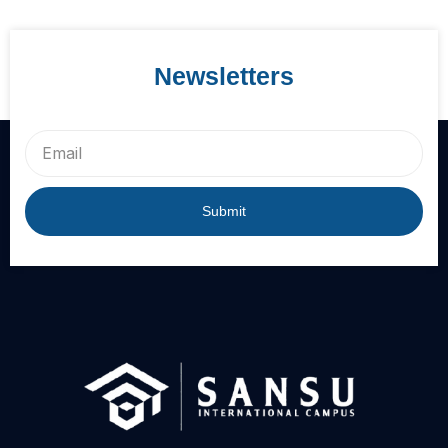
Newsletters
Email
Submit