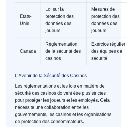
Loi sur la
Mesures de
États-
protection des
protection des
Unis
données des
données des
joueurs
joueurs
Règlementation
Exercice régulier
Canada
de la sécurité des
des équipes de
casinos
sécurité
L’Avenir de la Sécurité des Casinos
Les réglementations et les lois en matière de
sécurité des casinos doivent être plus strictes
pour protéger les joueurs et les employés. Cela
nécessite une collaboration entre les
gouvernements, les casinos et les organisations
de protection des consommateurs.