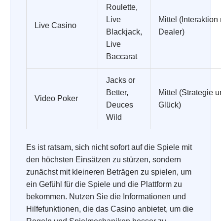
Roulette,
Live
Mittel (Interaktion 
Live Casino
Blackjack,
Dealer)
Live
Baccarat
Jacks or
Better,
Mittel (Strategie 
Video Poker
Deuces
Glück)
Wild
Es ist ratsam, sich nicht sofort auf die Spiele mit
den höchsten Einsätzen zu stürzen, sondern
zunächst mit kleineren Beträgen zu spielen, um
ein Gefühl für die Spiele und die Plattform zu
bekommen. Nutzen Sie die Informationen und
Hilfefunktionen, die das Casino anbietet, um die