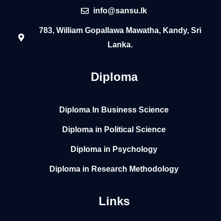
info@sansu.lk
783, William Gopallawa Mawatha, Kandy, Sri
Lanka.
Diploma
Diploma In Business Science
Diploma in Political Science
Diploma in Psychology
Diploma in Research Methodology
Links