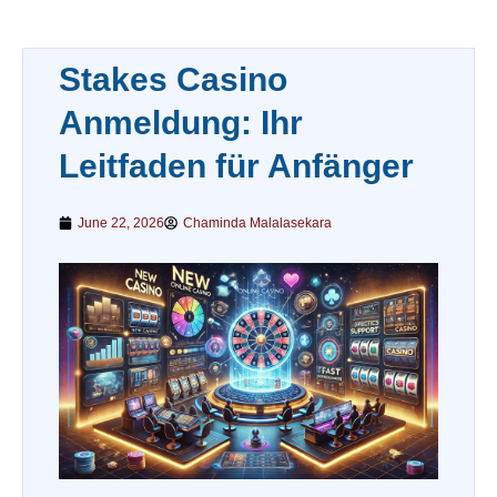
Stakes Casino
Anmeldung: Ihr
Leitfaden für Anfänger
June 22, 2026
Chaminda Malalasekara