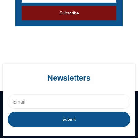
mail
address
Subscribe
Newsletters
Email
Submit