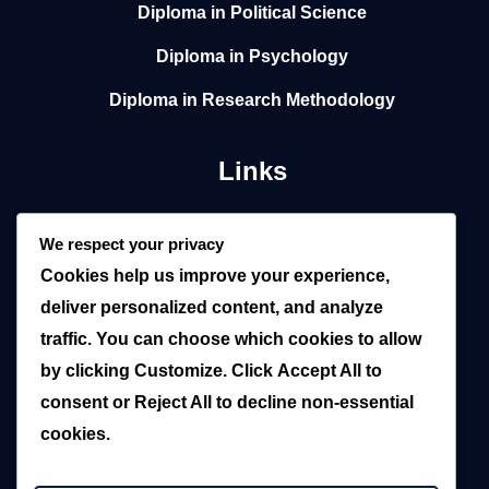
Diploma in Political Science
Diploma in Psychology
Diploma in Research Methodology
Links
Home
We respect your privacy
Cookies help us improve your experience,
About
deliver personalized content, and analyze
Local
traffic. You can choose which cookies to allow
by clicking
Customize
. Click
Accept All
to
Overseas
consent or
Reject All
to decline non-essential
Blogs
cookies.
Contact Us