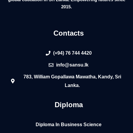
2015.
Contacts
(+94) 76 744 4420
info@sansu.lk
783, William Gopallawa Mawatha, Kandy, Sri
Lanka.
Diploma
Diploma In Business Science