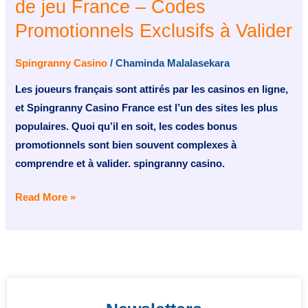
de jeu France – Codes
Spingranny
Promotionnels Exclusifs à Valider
Salle
de
Spingranny Casino
/
Chaminda Malalasekara
jeu
Les joueurs français sont attirés par les casinos en ligne,
France
et Spingranny Casino France est l’un des sites les plus
–
populaires. Quoi qu’il en soit, les codes bonus
Codes
promotionnels sont bien souvent complexes à
Promotionnels
comprendre et à valider. spingranny casino.
Exclusifs
à
Read More »
Valider