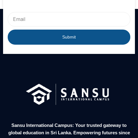
Email
Submit
Sansu International Campus: Your trusted gateway to
global education in Sri Lanka. Empowering futures since