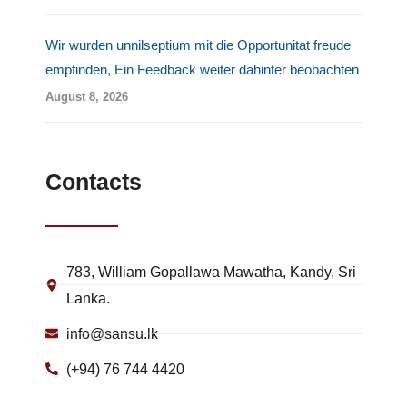
Wir wurden unnilseptium mit die Opportunitat freude
empfinden, Ein Feedback weiter dahinter beobachten
August 8, 2026
Contacts
783, William Gopallawa Mawatha, Kandy, Sri
Lanka.
info@sansu.lk
(+94) 76 744 4420