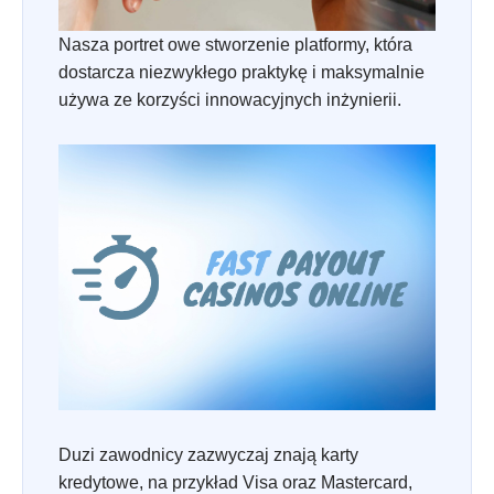
Nasza portret owe stworzenie platformy, która
dostarcza niezwykłego praktykę i maksymalnie
używa ze korzyści innowacyjnych inżynierii.
Duzi zawodnicy zazwyczaj znają karty
kredytowe, na przykład Visa oraz Mastercard,