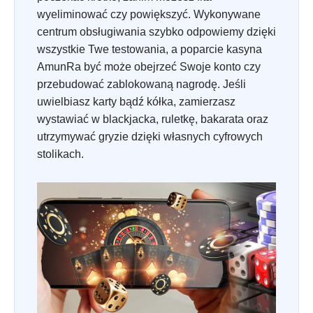
wyeliminować czy powiększyć. Wykonywane
centrum obsługiwania szybko odpowiemy dzięki
wszystkie Twe testowania, a poparcie kasyna
AmunRa być może obejrzeć Swoje konto czy
przebudować zablokowaną nagrodę. Jeśli
uwielbiasz karty bądź kółka, zamierzasz
wystawiać w blackjacka, ruletkę, bakarata oraz
utrzymywać gryzie dzięki własnych cyfrowych
stolikach.