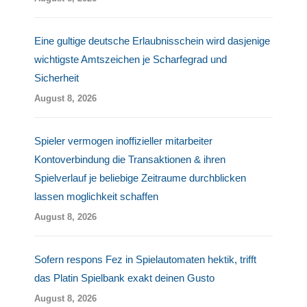
Eine gultige deutsche Erlaubnisschein wird dasjenige
wichtigste Amtszeichen je Scharfegrad und
Sicherheit
August 8, 2026
Spieler vermogen inoffizieller mitarbeiter
Kontoverbindung die Transaktionen & ihren
Spielverlauf je beliebige Zeitraume durchblicken
lassen moglichkeit schaffen
August 8, 2026
Sofern respons Fez in Spielautomaten hektik, trifft
das Platin Spielbank exakt deinen Gusto
August 8, 2026