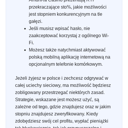
przekraczające sto%, jakie możliwości
jest stopniem konkurencyjnym na tle
gałęzi.
Jeśli musisz wpisać hasło, nie
zaakceptować korzystaj z ogólnego Wi-
Fi.
Możesz także natychmiast aktywować
polską mobilną aplikację internetową na
opcjonalnym telefonie komórkowym.
Jeżeli żyjesz w polsce i zechcesz odgrywać w
całej uciechy sieciowy, ma możliwość będziesz
zobligowany przestrzegać niektórych zasad.
Strategie, wskazane jest możesz użyć, są
zależne od tego, gdzie znajdujesz oraz w jakim
stopniu znajdujesz zweryfikowany. Kiedy
zdobędziesz swój cel profitu, wypłać pieniążki