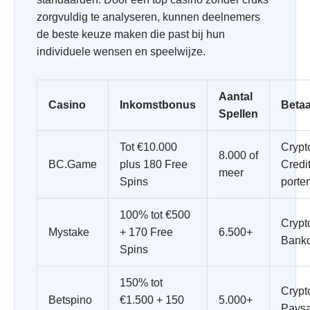
zorgvuldig te analyseren, kunnen deelnemers
de beste keuze maken die past bij hun
individuele wensen en speelwijze.
Aantal
Casino
Inkomstbonus
Beta
Spellen
Tot €10.000
Crypt
8.000 of
BC.Game
plus 180 Free
Credit
meer
Spins
port
100% tot €500
Crypt
Mystake
+ 170 Free
6.500+
Banko
Spins
150% tot
Crypto
Betspino
€1.500 + 150
5.000+
Paysa