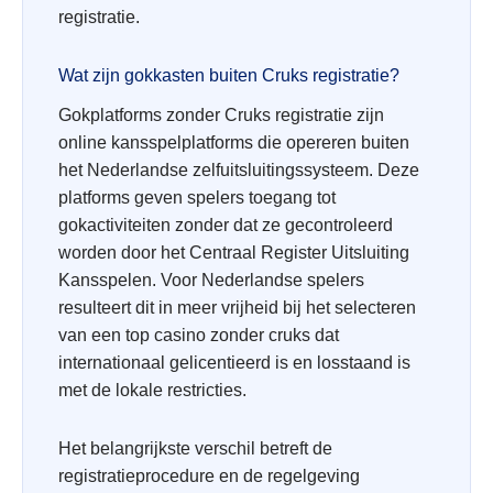
registratie.
Wat zijn gokkasten buiten Cruks registratie?
Gokplatforms zonder Cruks registratie zijn
online kansspelplatforms die opereren buiten
het Nederlandse zelfuitsluitingssysteem. Deze
platforms geven spelers toegang tot
gokactiviteiten zonder dat ze gecontroleerd
worden door het Centraal Register Uitsluiting
Kansspelen. Voor Nederlandse spelers
resulteert dit in meer vrijheid bij het selecteren
van een top casino zonder cruks dat
internationaal gelicentieerd is en losstaand is
met de lokale restricties.
Het belangrijkste verschil betreft de
registratieprocedure en de regelgeving