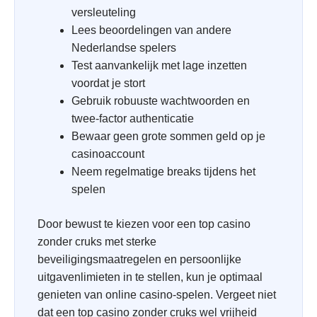
versleuteling
Lees beoordelingen van andere
Nederlandse spelers
Test aanvankelijk met lage inzetten
voordat je stort
Gebruik robuuste wachtwoorden en
twee-factor authenticatie
Bewaar geen grote sommen geld op je
casinoaccount
Neem regelmatige breaks tijdens het
spelen
Door bewust te kiezen voor een top casino
zonder cruks met sterke
beveiligingsmaatregelen en persoonlijke
uitgavenlimieten in te stellen, kun je optimaal
genieten van online casino-spelen. Vergeet niet
dat een top casino zonder cruks wel vrijheid