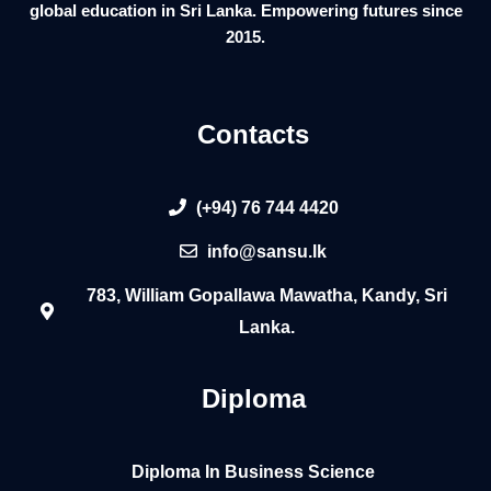
global education in Sri Lanka. Empowering futures since
2015.
Contacts
(+94) 76 744 4420
info@sansu.lk
783, William Gopallawa Mawatha, Kandy, Sri
Lanka.
Diploma
Diploma In Business Science