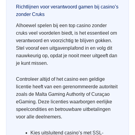
Richtlijnen voor verantwoord gamen bij casino’s
zonder Cruks
Alhoewel spelen bij een top casino zonder
cruks veel voordelen biedt, is het essentieel om
verantwoord en voorzichtig te blijven gokken.
Stel vooraf een uitgavenplafond in en volg dit
nauwkeurig op, opdat je nooit meer uitgeeft dan
je kunt missen.
Controleer altijd of het casino een geldige
licentie heeft van een gerenommeerde autoriteit
zoals de Malta Gaming Authority of Curaçao
eGaming. Deze licenties waarborgen eerlijke
speelcondities en betrouwbare uitbetalingen
voor alle deelnemers.
Kies uitsluitend casino’s met SSL-