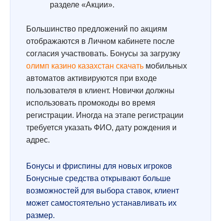
разделе «Акции».
Большинство предложений по акциям
отображаются в Личном кабинете после
согласия участвовать. Бонусы за загрузку
олимп казино казахстан скачать
мобильных
автоматов активируются при входе
пользователя в клиент. Новички должны
использовать промокоды во время
регистрации. Иногда на этапе регистрации
требуется указать ФИО, дату рождения и
адрес.
Бонусы и фриспины для новых игроков
Бонусные средства открывают больше
возможностей для выбора ставок, клиент
может самостоятельно устанавливать их
размер.