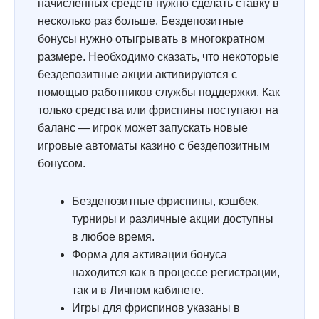
начисленных средств нужно сделать ставку в
несколько раз больше. Бездепозитные
бонусы нужно отыгрывать в многократном
размере. Необходимо сказать, что некоторые
бездепозитные акции активируются с
помощью работников службы поддержки.
Как
только средства или фриспины поступают на
баланс — игрок может запускать новые
игровые автоматы казино с бездепозитным
бонусом.
Бездепозитные фриспины, кэшбек,
турниры и различные акции доступны
в любое время.
Форма для активации бонуса
находится как в процессе регистрации,
так и в Личном кабинете.
Игры для фриспинов указаны в