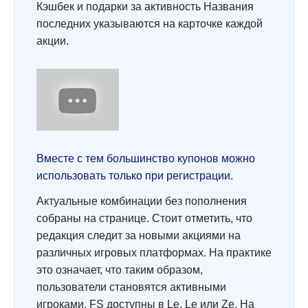
Кэшбек и подарки за активность Названия
последних указываются на карточке каждой
акции.
Вместе с тем большинство купонов можно
использовать только при регистрации.
Актуальные комбинации без пополнения
собраны на странице. Стоит отметить, что
редакция следит за новыми акциями на
различных игровых платформах. На практике
это означает, что таким образом,
пользователи становятся активными
игроками. FS доступны в Le, Le или Ze. На