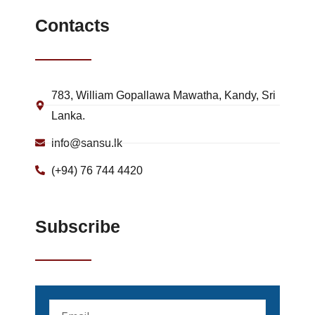
Contacts
783, William Gopallawa Mawatha, Kandy, Sri
Lanka.
info@sansu.lk
(+94) 76 744 4420
Subscribe
Your