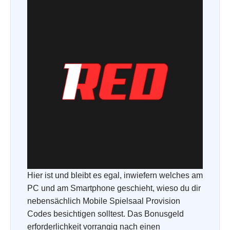
Hier ist und bleibt es egal, inwiefern welches am
PC und am Smartphone geschieht, wieso du dir
nebensächlich Mobile Spielsaal Provision
Codes besichtigen solltest. Das Bonusgeld
erforderlichkeit vorrangig nach einen