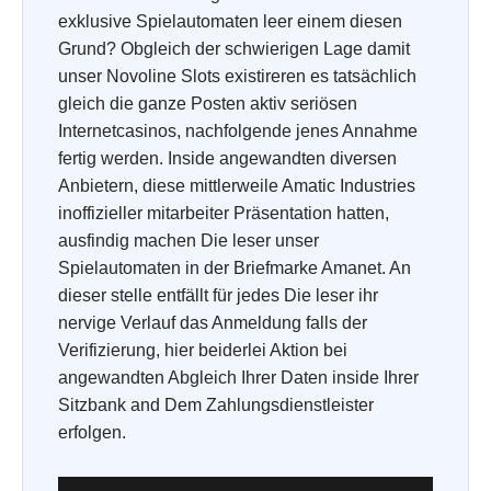
exklusive Spielautomaten leer einem diesen
Grund? Obgleich der schwierigen Lage damit
unser Novoline Slots existireren es tatsächlich
gleich die ganze Posten aktiv seriösen
Internetcasinos, nachfolgende jenes Annahme
fertig werden. Inside angewandten diversen
Anbietern, diese mittlerweile Amatic Industries
inoffizieller mitarbeiter Präsentation hatten,
ausfindig machen Die leser unser
Spielautomaten in der Briefmarke Amanet. An
dieser stelle entfällt für jedes Die leser ihr
nervige Verlauf das Anmeldung falls der
Verifizierung, hier beiderlei Aktion bei
angewandten Abgleich Ihrer Daten inside Ihrer
Sitzbank and Dem Zahlungsdienstleister
erfolgen.