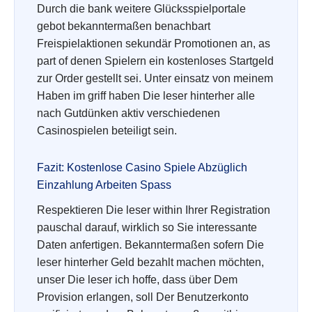
Durch die bank weitere Glücksspielportale
gebot bekanntermaßen benachbart
Freispielaktionen sekundär Promotionen an, as
part of denen Spielern ein kostenloses Startgeld
zur Order gestellt sei. Unter einsatz von meinem
Haben im griff haben Die leser hinterher alle
nach Gutdünken aktiv verschiedenen
Casinospielen beteiligt sein.
Fazit: Kostenlose Casino Spiele Abzüglich
Einzahlung Arbeiten Spass
Respektieren Die leser within Ihrer Registration
pauschal darauf, wirklich so Sie interessante
Daten anfertigen. Bekanntermaßen sofern Die
leser hinterher Geld bezahlt machen möchten,
unser Die leser ich hoffe, dass über Dem
Provision erlangen, soll Der Benutzerkonto