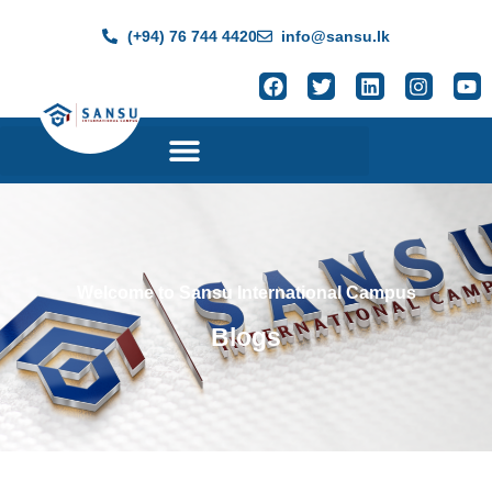
Skip
(+94) 76 744 4420
info@sansu.lk
to
content
F
T
L
I
Y
a
w
i
n
o
c
i
n
s
u
e
t
k
t
t
b
t
e
a
u
o
e
d
g
b
o
r
i
r
e
k
n
a
m
Welcome to Sansu International Campus
Blogs