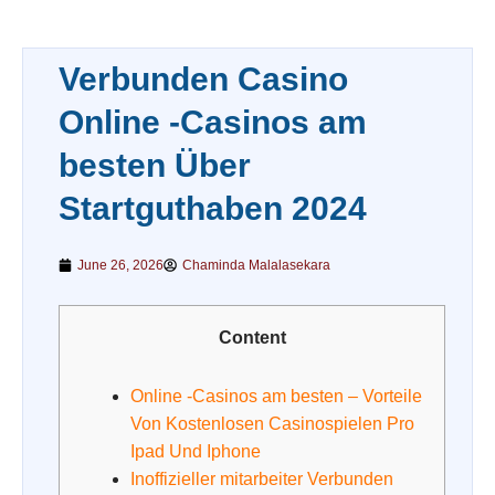
Verbunden Casino
Online -Casinos am
besten Über
Startguthaben 2024
June 26, 2026
Chaminda Malalasekara
Content
Online -Casinos am besten – Vorteile
Von Kostenlosen Casinospielen Pro
Ipad Und Iphone
Inoffizieller mitarbeiter Verbunden