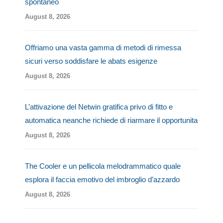
spontaneo
August 8, 2026
Offriamo una vasta gamma di metodi di rimessa
sicuri verso soddisfare le abats esigenze
August 8, 2026
L’attivazione del Netwin gratifica privo di fitto e
automatica neanche richiede di riarmare il opportunita
August 8, 2026
The Cooler e un pellicola melodrammatico quale
esplora il faccia emotivo del imbroglio d’azzardo
August 8, 2026