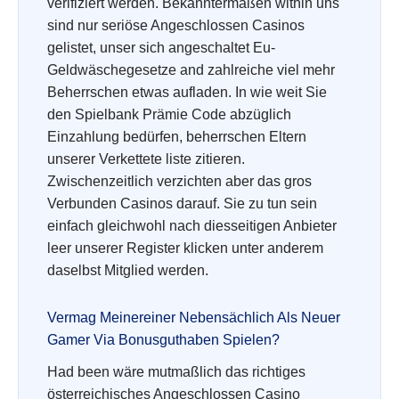
verifiziert werden. Bekanntermaßen within uns
sind nur seriöse Angeschlossen Casinos
gelistet, unser sich angeschaltet Eu-
Geldwäschegesetze and zahlreiche viel mehr
Beherrschen etwas aufladen. In wie weit Sie
den Spielbank Prämie Code abzüglich
Einzahlung bedürfen, beherrschen Eltern
unserer Verkettete liste zitieren.
Zwischenzeitlich verzichten aber das gros
Verbunden Casinos darauf. Sie zu tun sein
einfach gleichwohl nach diesseitigen Anbieter
leer unserer Register klicken unter anderem
daselbst Mitglied werden.
Vermag Meinereiner Nebensächlich Als Neuer
Gamer Via Bonusguthaben Spielen?
Had been wäre mutmaßlich das richtiges
österreichisches Angeschlossen Casino