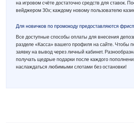
на игровом счёте достаточно средств для ставок. П
вейджером 30х; каждому новому пользователю казин
Для новичков по промокоду предоставляются фриспи
Все доступные способы оплаты для внесения депоз
разделе «Касса» вашего профиля на сайте. Чтобы п
заявку на вывод через личный кабинет. Разнообраз
получать щедрые подарки после каждого пополнени
наслаждаться любимыми слотами без остановки!