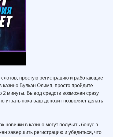
 слотов, простую регистрацию и работающие
 в казино Вулкан Олимп, просто пройдите
го 2 минуты. Вывод средств возможен сразу
о играть пока ваш депозит позволяет делать
как новички в казино могут получить бонус в
жен завершить регистрацию и убедиться, что