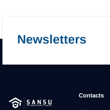
Newsletters
Contacts