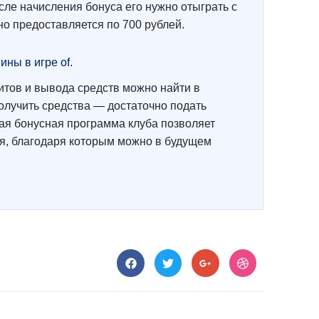
осле начисления бонуса его нужно отыграть с
о предоставляется по 700 рублей.
ны в игре of.
итов и вывода средств можно найти в
олучить средства — достаточно подать
ная бонусная программа клуба позволяет
я, благодаря которым можно в будущем
F
T
G
D
a
w
o
r
c
i
o
i
e
t
g
b
b
t
l
b
o
e
e
b