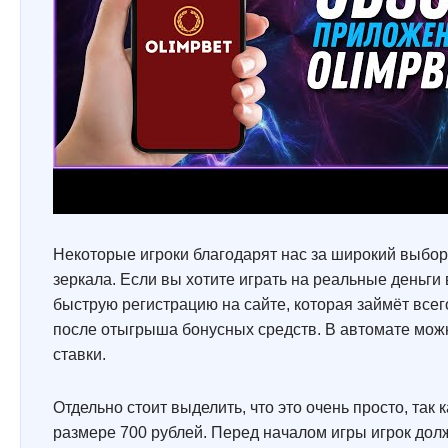
Некоторые игроки благодарят нас за широкий выбор
зеркала. Если вы хотите играть на реальные деньги
быструю регистрацию на сайте, которая займёт все
после отыгрыша бонусных средств. В автомате можн
ставки.
Отдельно стоит выделить, что это очень просто, так 
размере 700 рублей. Перед началом игры игрок дол