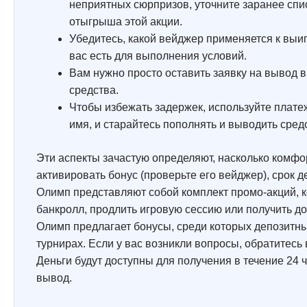
неприятных сюрпризов, уточните заранее спис
отыгрыша этой акции.
Убедитесь, какой вейджер применяется к выи
вас есть для выполнения условий.
Вам нужно просто оставить заявку на вывод в
средства.
Чтобы избежать задержек, используйте плат
имя, и старайтесь пополнять и выводить сред
Эти аспекты зачастую определяют, насколько комфо
активировать бонус (проверьте его вейджер), срок 
Олимп представляют собой комплект промо-акций, к
банкролл, продлить игровую сессию или получить д
Олимп предлагает бонусы, среди которых депозитны
турнирах. Если у вас возникли вопросы, обратитесь
Деньги будут доступны для получения в течение 24 ч
вывод.