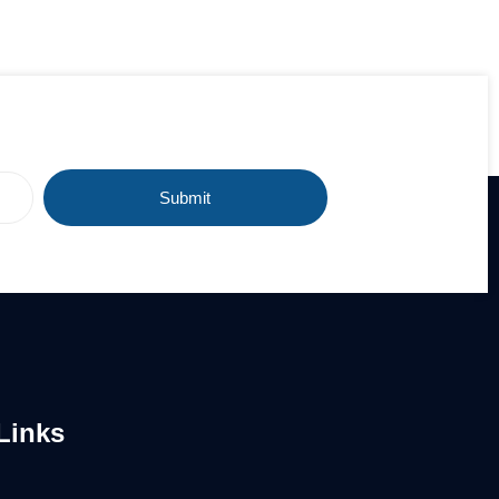
Submit
Links