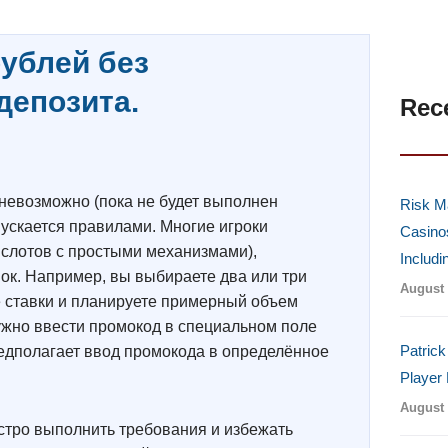
рублей без
депозита.
Rec
невозможно (пока не будет выполнен
Risk M
пускается правилами. Многие игроки
Casino
слотов с простыми механизмами),
Includi
ок. Например, вы выбираете два или три
August 
 ставки и планируете примерный объем
ужно ввести промокод в специальном поле
Patric
едполагает ввод промокода в определённое
Player
August 
ыстро выполнить требования и избежать