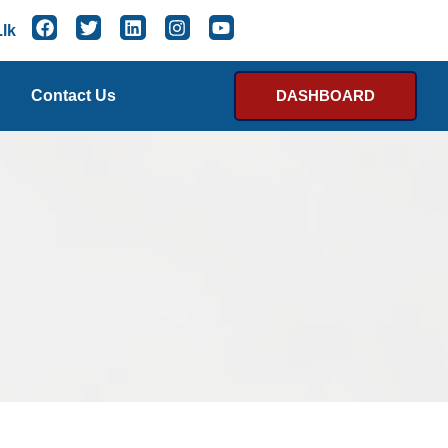
F
T
L
I
Y
lk
a
w
i
n
o
c
i
n
s
u
e
t
k
t
t
b
t
e
a
u
Contact Us
DASHBOARD
o
e
d
g
b
o
r
i
r
e
k
n
a
m