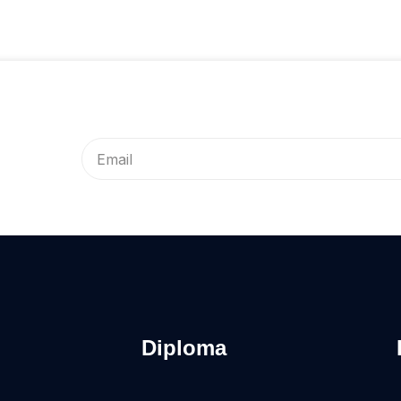
o
r
-
l
k
p
e
l
u
s
-
g
Email
Diploma