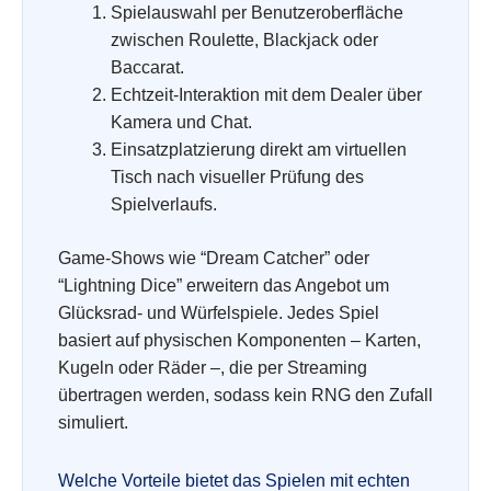
Spielauswahl per Benutzeroberfläche
zwischen Roulette, Blackjack oder
Baccarat.
Echtzeit-Interaktion mit dem Dealer über
Kamera und Chat.
Einsatzplatzierung direkt am virtuellen
Tisch nach visueller Prüfung des
Spielverlaufs.
Game-Shows wie “Dream Catcher” oder
“Lightning Dice” erweitern das Angebot um
Glücksrad- und Würfelspiele. Jedes Spiel
basiert auf physischen Komponenten – Karten,
Kugeln oder Räder –, die per Streaming
übertragen werden, sodass kein RNG den Zufall
simuliert.
Welche Vorteile bietet das Spielen mit echten