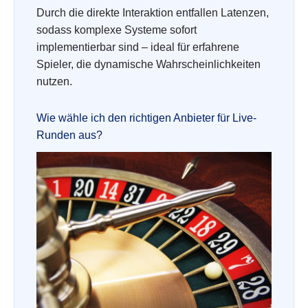
Durch die direkte Interaktion entfallen Latenzen,
sodass komplexe Systeme sofort
implementierbar sind – ideal für erfahrene
Spieler, die dynamische Wahrscheinlichkeiten
nutzen.
Wie wähle ich den richtigen Anbieter für Live-
Runden aus?