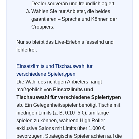
Dealer souverän und freundlich agiert.
Wählen Sie nur Anbieter, die beides
garantieren – Sprache und Können der
Croupiers.
Nur so bleibt das Live-Erlebnis fesselnd und
fehlerfrei.
Einsatzlimits und Tischauswahl für
verschiedene Spielertypen
Die Wahl des richtigen Anbieters hängt
maßgeblich von
Einsatzlimits und
Tischauswahl für verschiedene Spielertypen
ab. Ein Gelegenheitsspieler benötigt Tische mit
niedrigen Limits (z. B. 0,10–5 €), um lange
spielen zu können, während High Roller
exklusive Salons mit Limits über 1.000 €
bevorzugen. Strategische Spieler achten auf die