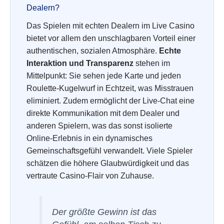
Dealern?
Das Spielen mit echten Dealern im Live Casino
bietet vor allem den unschlagbaren Vorteil einer
authentischen, sozialen Atmosphäre.
Echte
Interaktion und Transparenz
stehen im
Mittelpunkt: Sie sehen jede Karte und jeden
Roulette-Kugelwurf in Echtzeit, was Misstrauen
eliminiert. Zudem ermöglicht der Live-Chat eine
direkte Kommunikation mit dem Dealer und
anderen Spielern, was das sonst isolierte
Online-Erlebnis in ein dynamisches
Gemeinschaftsgefühl verwandelt. Viele Spieler
schätzen die höhere Glaubwürdigkeit und das
vertraute Casino-Flair von Zuhause.
Der größte Gewinn ist das