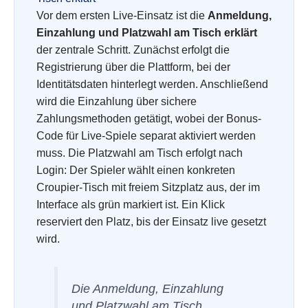
Vor dem ersten Live-Einsatz ist die
Anmeldung,
Einzahlung und Platzwahl am Tisch erklärt
der zentrale Schritt. Zunächst erfolgt die
Registrierung über die Plattform, bei der
Identitätsdaten hinterlegt werden. Anschließend
wird die Einzahlung über sichere
Zahlungsmethoden getätigt, wobei der Bonus-
Code für Live-Spiele separat aktiviert werden
muss. Die Platzwahl am Tisch erfolgt nach
Login: Der Spieler wählt einen konkreten
Croupier-Tisch mit freiem Sitzplatz aus, der im
Interface als grün markiert ist. Ein Klick
reserviert den Platz, bis der Einsatz live gesetzt
wird.
Die Anmeldung, Einzahlung
und Platzwahl am Tisch