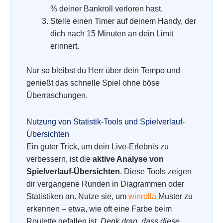
% deiner Bankroll verloren hast.
Stelle einen Timer auf deinem Handy, der
dich nach 15 Minuten an dein Limit
erinnert.
Nur so bleibst du Herr über dein Tempo und
genießt das schnelle Spiel ohne böse
Überraschungen.
Nutzung von Statistik-Tools und Spielverlauf-
Übersichten
Ein guter Trick, um dein Live-Erlebnis zu
verbessern, ist die
aktive Analyse von
Spielverlauf-Übersichten
. Diese Tools zeigen
dir vergangene Runden in Diagrammen oder
Statistiken an. Nutze sie, um
winrolla
Muster zu
erkennen – etwa, wie oft eine Farbe beim
Roulette gefallen ist.
Denk dran, dass diese