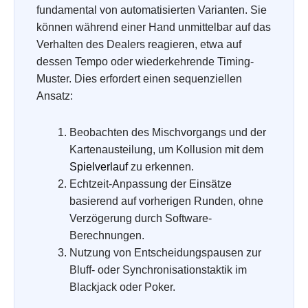
fundamental von automatisierten Varianten. Sie
können während einer Hand unmittelbar auf das
Verhalten des Dealers reagieren, etwa auf
dessen Tempo oder wiederkehrende Timing-
Muster. Dies erfordert einen sequenziellen
Ansatz:
Beobachten des Mischvorgangs und der
Kartenausteilung, um Kollusion mit dem
Spielverlauf
zu erkennen.
Echtzeit-Anpassung der Einsätze
basierend auf vorherigen Runden, ohne
Verzögerung durch Software-
Berechnungen.
Nutzung von Entscheidungspausen zur
Bluff- oder Synchronisationstaktik im
Blackjack oder Poker.