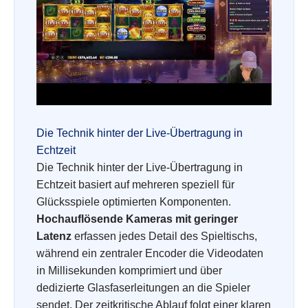
Die Technik hinter der Live-Übertragung in
Echtzeit
Die Technik hinter der Live-Übertragung in
Echtzeit basiert auf mehreren speziell für
Glücksspiele optimierten Komponenten.
Hochauflösende Kameras mit geringer
Latenz
erfassen jedes Detail des Spieltischs,
während ein zentraler Encoder die Videodaten
in Millisekunden komprimiert und über
dedizierte Glasfaserleitungen an die Spieler
sendet. Der zeitkritische Ablauf folgt einer klaren