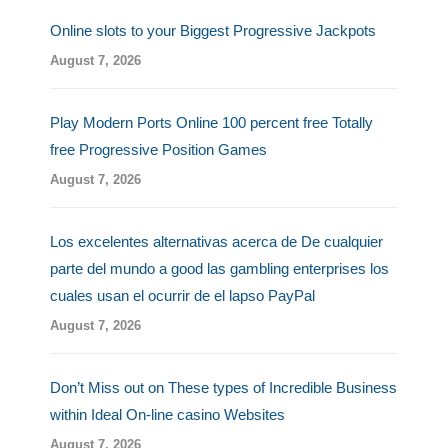
Online slots to your Biggest Progressive Jackpots
August 7, 2026
Play Modern Ports Online 100 percent free Totally
free Progressive Position Games
August 7, 2026
Los excelentes alternativas acerca de De cualquier
parte del mundo a good las gambling enterprises los
cuales usan el ocurrir de el lapso PayPal
August 7, 2026
Don’t Miss out on These types of Incredible Business
within Ideal On-line casino Websites
August 7, 2026