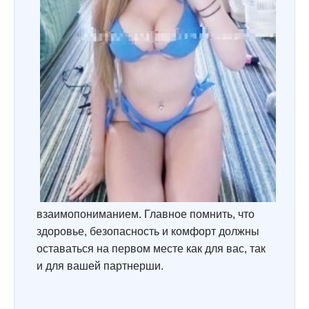
взаимопониманием. Главное помнить, что
здоровье, безопасность и комфорт должны
оставаться на первом месте как для вас, так
и для вашей партнерши.