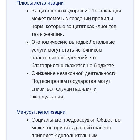
Плюсы легализации
Защита прав и здоровья: Легализация
может помочь в создании правил и
норм, которые защитят как клиентов,
так и женщин.
Экономические выгоды: Легальные
услуги могут стать источником
налоговых поступлений, что
благоприятно скажется на бюджете.
Снижение незаконной деятельности:
Под контролем государства могут
снизиться случаи насилия и
эксплуатации.
Минусы легализации
Социальные предрассудки: Общество
может не принять данный шаг, что
приведет к дополнительным