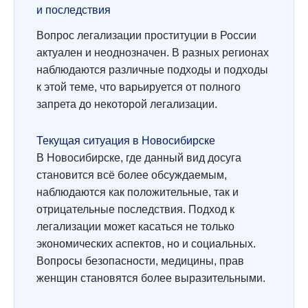
и последствия
Вопрос легализации проституции в России
актуален и неоднозначен. В разных регионах
наблюдаются различные подходы и подходы
к этой теме, что варьируется от полного
запрета до некоторой легализации.
Текущая ситуация в Новосибирске
В Новосибирске, где данный вид досуга
становится всё более обсуждаемым,
наблюдаются как положительные, так и
отрицательные последствия. Подход к
легализации может касаться не только
экономических аспектов, но и социальных.
Вопросы безопасности, медицины, прав
женщин становятся более выразительными.