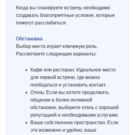
Когда вы планируете встречу, необходимо
создавать благоприятные условия, которые
помогут расслабиться.
Обстановка
Выбор места играет ключевую роль.
Рассмотрите следующие варианты:
Кафе или ресторан: Идеальное место
для первой встречи, где можно
пообщаться и установить контакт.
Отель: Если вы хотите продолжить
общение в более интимной
обстановке, выберите отель с хорошей
репутацией и необходимыми услугами.
Ваше собственное пространство: Если
это возможно и удобно, ваше