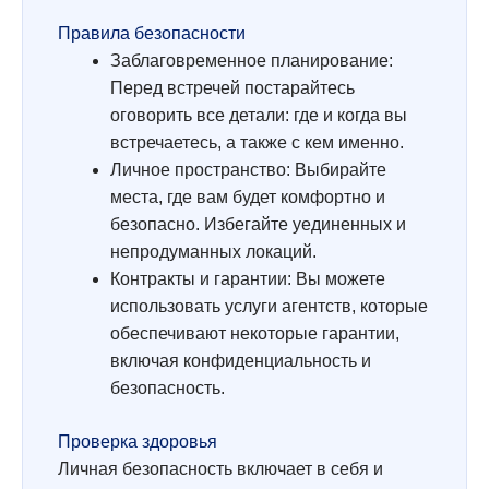
Правила безопасности
Заблаговременное планирование:
Перед встречей постарайтесь
оговорить все детали: где и когда вы
встречаетесь, а также с кем именно.
Личное пространство: Выбирайте
места, где вам будет комфортно и
безопасно. Избегайте уединенных и
непродуманных локаций.
Контракты и гарантии: Вы можете
использовать услуги агентств, которые
обеспечивают некоторые гарантии,
включая конфиденциальность и
безопасность.
Проверка здоровья
Личная безопасность включает в себя и