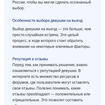
России, чтобы вы могли сделать осознанный
выбор.
Особенности выбора девушки на выезд
Выбор девушки на выезд — это больше, чем
просто случайная встреча. Это целый
процесс, в ходе которого стоит обратить
внимание на некоторые ключевые факторы.
Репутация и отзывы
Перед тем, как принимать решение, важно
ознакомиться с репутацией девушки. В
интернете есть множество ресурсов и
форумов, где пользователи могут оставлять
свои отзывы. Полезно понимать, какие
отзывы преобладают — положительные или
отрицательные. Это позволит составить