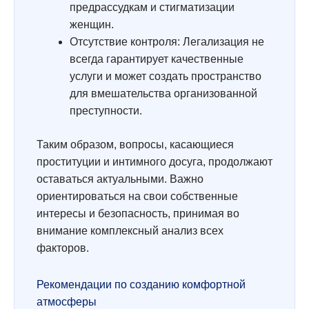
предрассудкам и стигматизации
женщин.
Отсутствие контроля: Легализация не
всегда гарантирует качественные
услуги и может создать пространство
для вмешательства организованной
преступности.
Таким образом, вопросы, касающиеся
проституции и интимного досуга, продолжают
оставаться актуальными. Важно
ориентироваться на свои собственные
интересы и безопасность, принимая во
внимание комплексный анализ всех
факторов.
Рекомендации по созданию комфортной
атмосферы