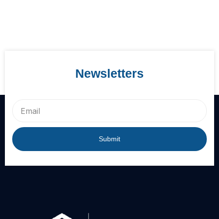
Newsletters
Email
Submit