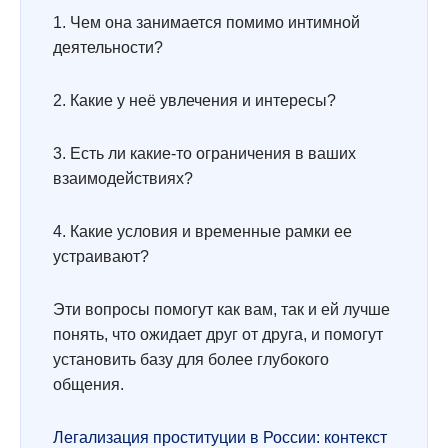
1. Чем она занимается помимо интимной
деятельности?
2. Какие у неё увлечения и интересы?
3. Есть ли какие-то ограничения в ваших
взаимодействиях?
4. Какие условия и временные рамки ее
устраивают?
Эти вопросы помогут как вам, так и ей лучше
понять, что ожидает друг от друга, и помогут
установить базу для более глубокого
общения.
Легализация проституции в России: контекст