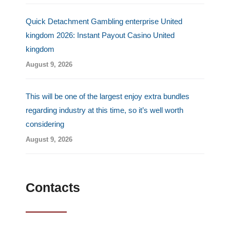
Quick Detachment Gambling enterprise United
kingdom 2026: Instant Payout Casino United
kingdom
August 9, 2026
This will be one of the largest enjoy extra bundles
regarding industry at this time, so it’s well worth
considering
August 9, 2026
Contacts