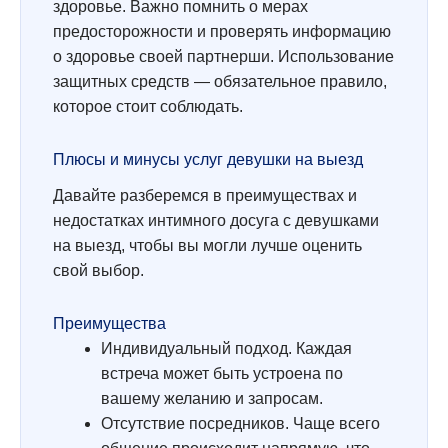
здоровье. Важно помнить о мерах
предосторожности и проверять информацию
о здоровье своей партнерши. Использование
защитных средств — обязательное правило,
которое стоит соблюдать.
Плюсы и минусы услуг девушки на выезд
Давайте разберемся в преимуществах и
недостатках интимного досуга с девушками
на выезд, чтобы вы могли лучше оценить
свой выбор.
Преимущества
Индивидуальный подход. Каждая
встреча может быть устроена по
вашему желанию и запросам.
Отсутствие посредников. Чаще всего