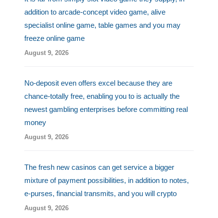
addition to arcade-concept video game, alive
specialist online game, table games and you may
freeze online game
August 9, 2026
No-deposit even offers excel because they are
chance-totally free, enabling you to is actually the
newest gambling enterprises before committing real
money
August 9, 2026
The fresh new casinos can get service a bigger
mixture of payment possibilities, in addition to notes,
e-purses, financial transmits, and you will crypto
August 9, 2026