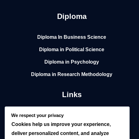
Diploma
Diploma In Business Science
Diploma in Political Science
Diploma in Psychology
Diploma in Research Methodology
Links
Home
We respect your privacy
Cookies help us improve your experience,
About
deliver personalized content, and analyze