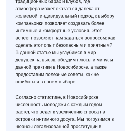
традиционных барах и клубов, где
атмосфера может оказаться далека от
желаемой, индивидуальный подход к выбору
компаньонки позволяет создавать более
интимные и комфортные условия. Этот
аспект позволяет нам задаться вопросом: как
сделать этот опыт безопасным и приятным?
В данной статье мы углубимся в мир
девушек на выезд, обсудим плюсы и минусы
данной практики в Новосибирске, а также
предоставим полезные советы, как не
ошибиться в своем выборе.
Согласно статистике, в Новосибирске
численность молодежи с каждым годом
растет, что ведет к увеличению спроса на
островки интимного досуга. Мы погрузимся в
нюансы легализованной проституции в