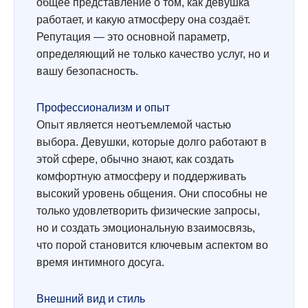
общее представление о том, как девушка
работает, и какую атмосферу она создаёт.
Репутация — это основной параметр,
определяющий не только качество услуг, но и
вашу безопасность.
Профессионализм и опыт
Опыт является неотъемлемой частью
выбора. Девушки, которые долго работают в
этой сфере, обычно знают, как создать
комфортную атмосферу и поддерживать
высокий уровень общения. Они способны не
только удовлетворить физические запросы,
но и создать эмоциональную взаимосвязь,
что порой становится ключевым аспектом во
время интимного досуга.
Внешний вид и стиль