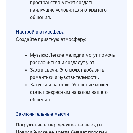
пространство может создать
наилучшие условия для открытого
общения.
Настрой и атмосфера
Создайте приятную атмосферу:
Музыка: Легкие мелодии могут помочь
расслабиться и создадут уют.
Зажги свечи: Это может добавить
романтики и чувствительности.
Закуски и напитки: Угощение может
стать прекрасным началом вашего
общения.
Заключительные мысли
Погружение в мир девушек на выезд в
Новосибирске не всегда бывает простым