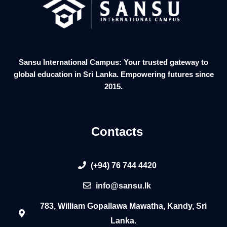
Sansu International Campus: Your trusted gateway to
global education in Sri Lanka. Empowering futures since
2015.
Contacts
(+94) 76 744 4420
info@sansu.lk
783, William Gopallawa Mawatha, Kandy, Sri
Lanka.