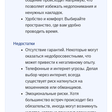
общение происходит напрямую, что
позволяет избежать недопонимания и
ненужных накладок.
Удобство и комфорт. Выбирайте
пространство, где вам удобно
проводить время.
Недостатки
Отсутствие гарантий. Некоторые могут
оказаться недобросовестными, что
может привести к негативному опыту.
Телефонные и интернет-угрозы. Делая
выбор через интернет, всегда
существует риск наткнуться на
мошенников или обманщиков.
Эмоциональные риски. Хотя
большинство встреч происходит без
обязательств, иногда могут возникнуть