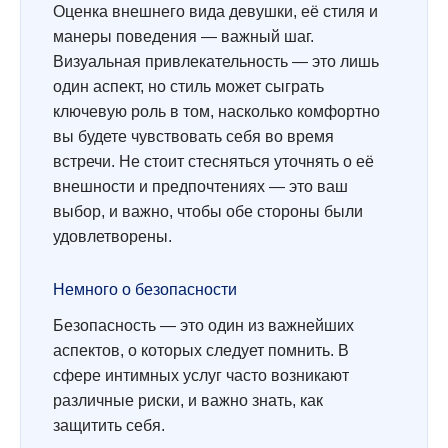
Оценка внешнего вида девушки, её стиля и
манеры поведения — важный шаг.
Визуальная привлекательность — это лишь
один аспект, но стиль может сыграть
ключевую роль в том, насколько комфортно
вы будете чувствовать себя во время
встречи. Не стоит стесняться уточнять о её
внешности и предпочтениях — это ваш
выбор, и важно, чтобы обе стороны были
удовлетворены.
Немного о безопасности
Безопасность — это один из важнейших
аспектов, о которых следует помнить. В
сфере интимных услуг часто возникают
различные риски, и важно знать, как
защитить себя.