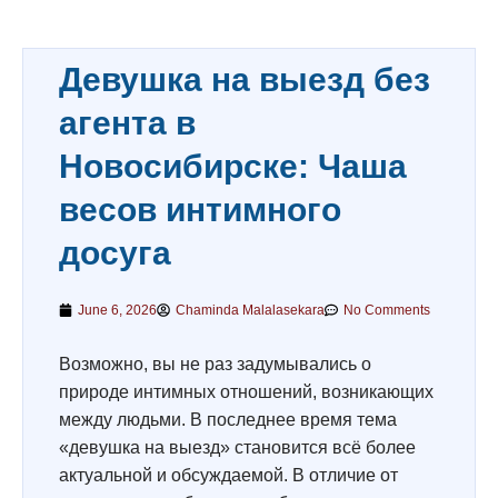
Девушка на выезд без
агента в
Новосибирске: Чаша
весов интимного
досуга
June 6, 2026
Chaminda Malalasekara
No Comments
Возможно, вы не раз задумывались о
природе интимных отношений, возникающих
между людьми. В последнее время тема
«девушка на выезд» становится всё более
актуальной и обсуждаемой. В отличие от