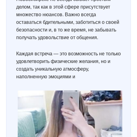
делом, так как в этой сфере присутствует
множество нюансов. Важно всегда
оставаться бдительными, заботиться о своей
безопасности и, в то же время, не забывать
получать удовольствие от общения.
Каждая встреча — это возможность не только
удовлетворить физические желания, но и
создать уникальную атмосферу,
наполненную эмоциями и