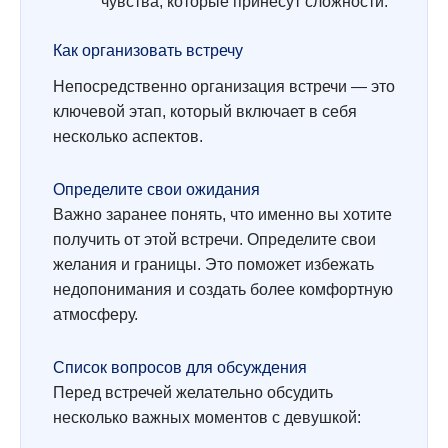
чувства, которые принесут сложности.
Как организовать встречу
Непосредственно организация встречи — это
ключевой этап, который включает в себя
несколько аспектов.
Определите свои ожидания
Важно заранее понять, что именно вы хотите
получить от этой встречи. Определите свои
желания и границы. Это поможет избежать
недопонимания и создать более комфортную
атмосферу.
Список вопросов для обсуждения
Перед встречей желательно обсудить
несколько важных моментов с девушкой: